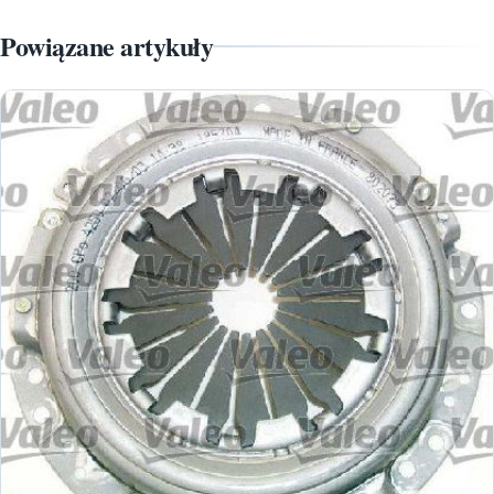
Powiązane artykuły