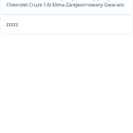
Chevrolet Cruze 1.6i Klima Zarejestrrowany Gwaranc
zzzzz