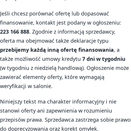
Jeśli chcesz porównać ofertę lub dopasować
finansowanie, kontakt jest podany w ogłoszeniu:
223 166 888
. Zgodnie z informacją sprzedawcy,
oferta ma obejmować także deklaracje typu
przebijemy każdą inną ofertę finansowania
, a
także możliwość umowy kredytu
7 dni w tygodniu
(w tygodniu z niedzielą handlową). Ogłoszenie może
zawierać elementy oferty, które wymagają
weryfikacji w salonie.
Niniejszy tekst ma charakter informacyjny i nie
stanowi oferty ani zapewnienia w rozumieniu
przepisów prawa. Sprzedawca zastrzega sobie prawo
do doprecyzowania oraz korekt omyłek.