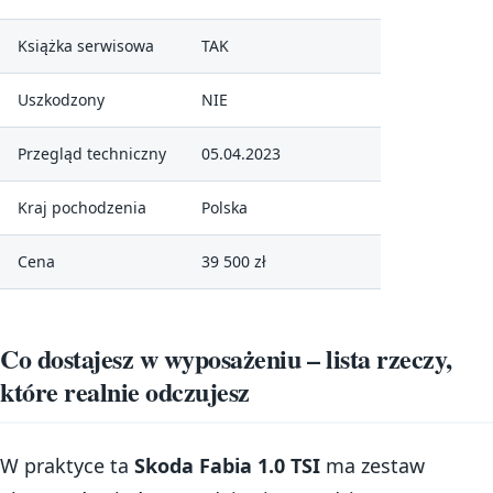
Książka serwisowa
TAK
Uszkodzony
NIE
Przegląd techniczny
05.04.2023
Kraj pochodzenia
Polska
Cena
39 500 zł
Co dostajesz w wyposażeniu – lista rzeczy,
które realnie odczujesz
W praktyce ta
Skoda Fabia 1.0 TSI
ma zestaw