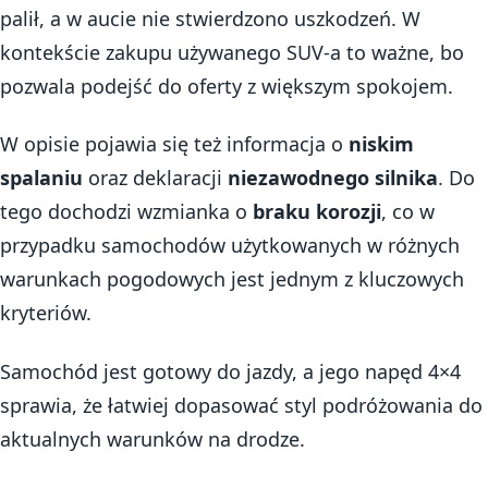
palił, a w aucie nie stwierdzono uszkodzeń. W
kontekście zakupu używanego SUV-a to ważne, bo
pozwala podejść do oferty z większym spokojem.
W opisie pojawia się też informacja o
niskim
spalaniu
oraz deklaracji
niezawodnego silnika
. Do
tego dochodzi wzmianka o
braku korozji
, co w
przypadku samochodów użytkowanych w różnych
warunkach pogodowych jest jednym z kluczowych
kryteriów.
Samochód jest gotowy do jazdy, a jego napęd 4×4
sprawia, że łatwiej dopasować styl podróżowania do
aktualnych warunków na drodze.