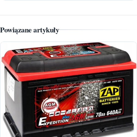
Powiązane artykuły