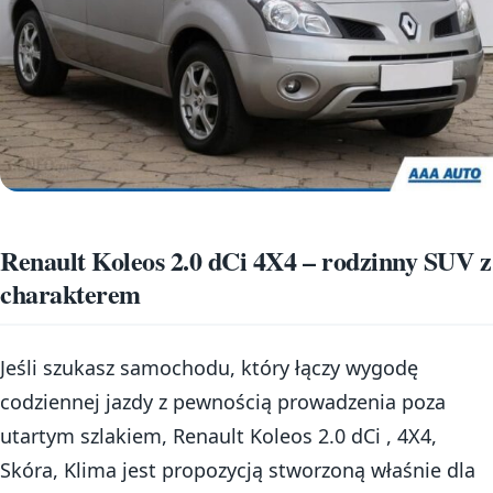
Renault Koleos 2.0 dCi 4X4 – rodzinny SUV z
charakterem
Jeśli szukasz samochodu, który łączy wygodę
codziennej jazdy z pewnością prowadzenia poza
utartym szlakiem, Renault Koleos 2.0 dCi , 4X4,
Skóra, Klima jest propozycją stworzoną właśnie dla