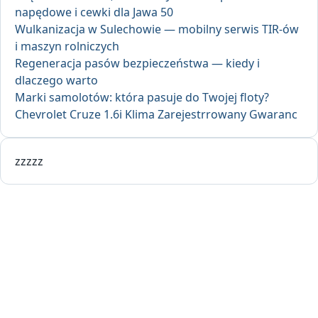
napędowe i cewki dla Jawa 50
Wulkanizacja w Sulechowie — mobilny serwis TIR-ów
i maszyn rolniczych
Regeneracja pasów bezpieczeństwa — kiedy i
dlaczego warto
Marki samolotów: która pasuje do Twojej floty?
Chevrolet Cruze 1.6i Klima Zarejestrrowany Gwaranc
zzzzz