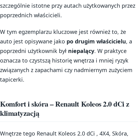
szczególnie istotne przy autach użytkowanych przez
poprzednich właścicieli.
W tym egzemplarzu kluczowe jest również to, że
auto jest opisywane jako
po drugim właścicielu
, a
poprzedni użytkownik był
niepalący
. W praktyce
oznacza to czystszą historię wnętrza i mniej ryzyk
związanych z zapachami czy nadmiernym zużyciem
tapicerki.
Komfort i skóra – Renault Koleos 2.0 dCi z
klimatyzacją
Wnętrze tego Renault Koleos 2.0 dCi , 4X4, Skóra,