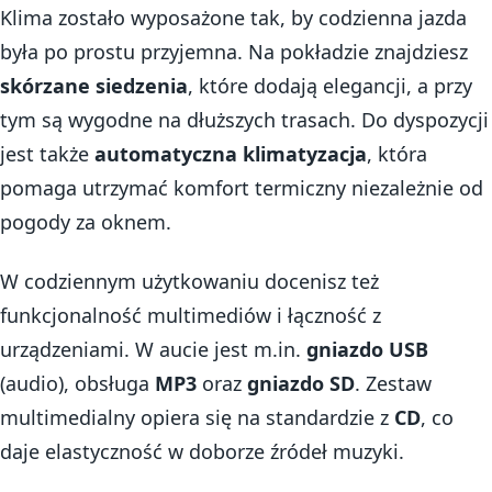
Klima zostało wyposażone tak, by codzienna jazda
była po prostu przyjemna. Na pokładzie znajdziesz
skórzane siedzenia
, które dodają elegancji, a przy
tym są wygodne na dłuższych trasach. Do dyspozycji
jest także
automatyczna klimatyzacja
, która
pomaga utrzymać komfort termiczny niezależnie od
pogody za oknem.
W codziennym użytkowaniu docenisz też
funkcjonalność multimediów i łączność z
urządzeniami. W aucie jest m.in.
gniazdo USB
(audio), obsługa
MP3
oraz
gniazdo SD
. Zestaw
multimedialny opiera się na standardzie z
CD
, co
daje elastyczność w doborze źródeł muzyki.