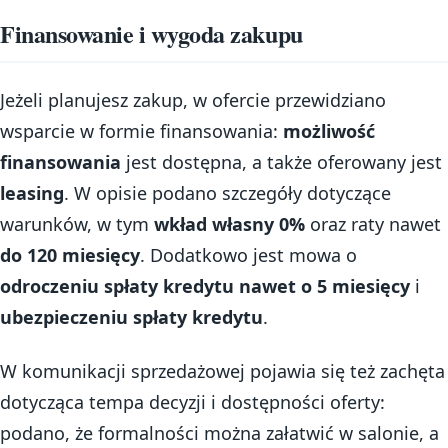
Finansowanie i wygoda zakupu
Jeżeli planujesz zakup, w ofercie przewidziano
wsparcie w formie finansowania:
możliwość
finansowania
jest dostępna, a także oferowany jest
leasing
. W opisie podano szczegóły dotyczące
warunków, w tym
wkład własny 0%
oraz raty nawet
do 120 miesięcy
. Dodatkowo jest mowa o
odroczeniu spłaty kredytu nawet o 5 miesięcy
i
ubezpieczeniu spłaty kredytu
.
W komunikacji sprzedażowej pojawia się też zachęta
dotycząca tempa decyzji i dostępności oferty:
podano, że formalności można załatwić w salonie, a