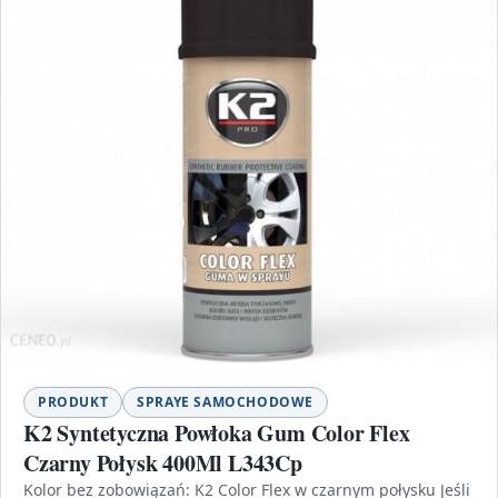
PRODUKT
SPRAYE SAMOCHODOWE
K2 Syntetyczna Powłoka Gum Color Flex
Czarny Połysk 400Ml L343Cp
Kolor bez zobowiązań: K2 Color Flex w czarnym połysku Jeśli