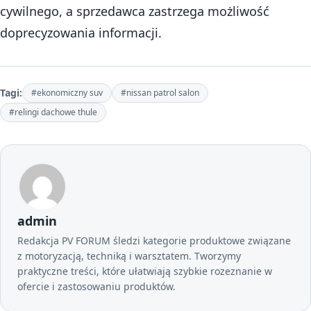
cywilnego, a sprzedawca zastrzega możliwość
doprecyzowania informacji.
Tagi:
#ekonomiczny suv
#nissan patrol salon
#relingi dachowe thule
admin
Redakcja PV FORUM śledzi kategorie produktowe związane
z motoryzacją, techniką i warsztatem. Tworzymy
praktyczne treści, które ułatwiają szybkie rozeznanie w
ofercie i zastosowaniu produktów.