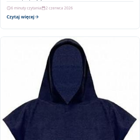
6 minuty czytania
2 czerwca 2026
Czytaj więcej