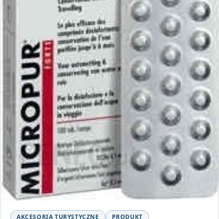
AKCESORIA TURYSTYCZNE
PRODUKT