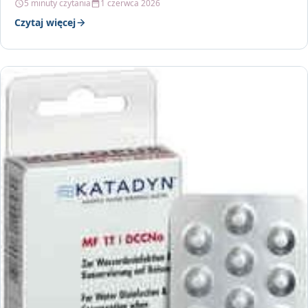
5 minuty czytania
1 czerwca 2026
Czytaj więcej