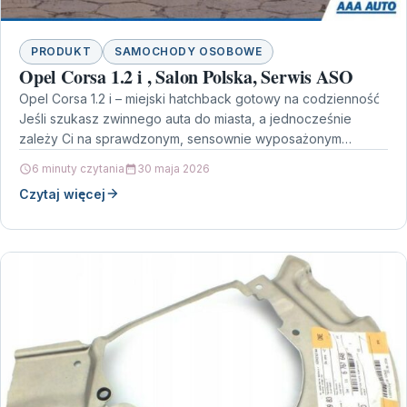
PRODUKT
SAMOCHODY OSOBOWE
Opel Corsa 1.2 i , Salon Polska, Serwis ASO
Opel Corsa 1.2 i – miejski hatchback gotowy na codzienność
Jeśli szukasz zwinnego auta do miasta, a jednocześnie
zależy Ci na sprawdzonym, sensownie wyposażonym…
6 minuty czytania
30 maja 2026
Czytaj więcej