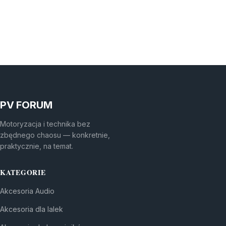
PV FORUM
Motoryzacja i technika bez
zbędnego chaosu — konkretnie,
praktycznie, na temat.
KATEGORIE
Akcesoria Audio
Akcesoria dla lalek