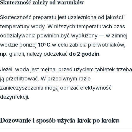
Skuteczność zależy od warunków
Skuteczność preparatu jest uzależniona od jakości i
temperatury wody. W niższych temperaturach czas
oddziaływania powinien być wydłużony — w zimnej
wodzie poniżej
10°C
w celu zabicia pierwotniaków,
np. giardii, należy odczekać
do 2 godzin
.
Jeżeli woda jest mętna, przed użyciem tabletek trzeba
ją przefiltrować. W przeciwnym razie
zanieczyszczenia mogą obniżać efektywność
dezynfekcji.
Dozowanie i sposób użycia krok po kroku