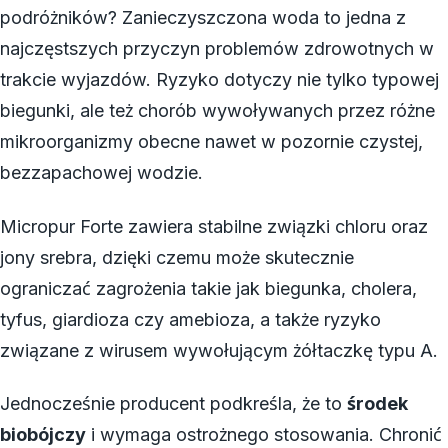
podróżników? Zanieczyszczona woda to jedna z
najczęstszych przyczyn problemów zdrowotnych w
trakcie wyjazdów. Ryzyko dotyczy nie tylko typowej
biegunki, ale też chorób wywoływanych przez różne
mikroorganizmy obecne nawet w pozornie czystej,
bezzapachowej wodzie.
Micropur Forte zawiera stabilne związki chloru oraz
jony srebra, dzięki czemu może skutecznie
ograniczać zagrożenia takie jak biegunka, cholera,
tyfus, giardioza czy amebioza, a także ryzyko
związane z wirusem wywołującym żółtaczkę typu A.
Jednocześnie producent podkreśla, że to
środek
biobójczy
i wymaga ostrożnego stosowania. Chronić