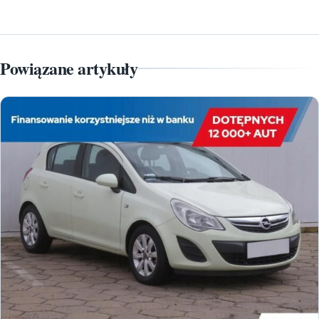
Powiązane artykuły