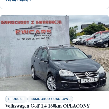
PRODUKT
SAMOCHODY OSOBOWE
Volkswagen Golf 1,4 160km OPLACONY