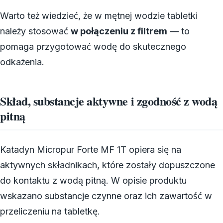
Warto też wiedzieć, że w mętnej wodzie tabletki
należy stosować
w połączeniu z filtrem
— to
pomaga przygotować wodę do skutecznego
odkażenia.
Skład, substancje aktywne i zgodność z wodą
pitną
Katadyn Micropur Forte MF 1T opiera się na
aktywnych składnikach, które zostały dopuszczone
do kontaktu z wodą pitną. W opisie produktu
wskazano substancje czynne oraz ich zawartość w
przeliczeniu na tabletkę.