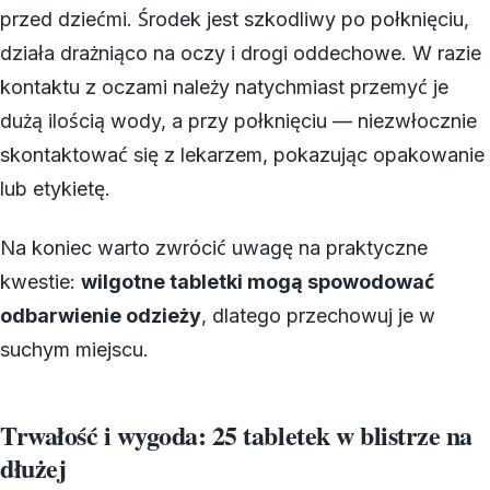
przed dziećmi. Środek jest szkodliwy po połknięciu,
działa drażniąco na oczy i drogi oddechowe. W razie
kontaktu z oczami należy natychmiast przemyć je
dużą ilością wody, a przy połknięciu — niezwłocznie
skontaktować się z lekarzem, pokazując opakowanie
lub etykietę.
Na koniec warto zwrócić uwagę na praktyczne
kwestie:
wilgotne tabletki mogą spowodować
odbarwienie odzieży
, dlatego przechowuj je w
suchym miejscu.
Trwałość i wygoda: 25 tabletek w blistrze na
dłużej