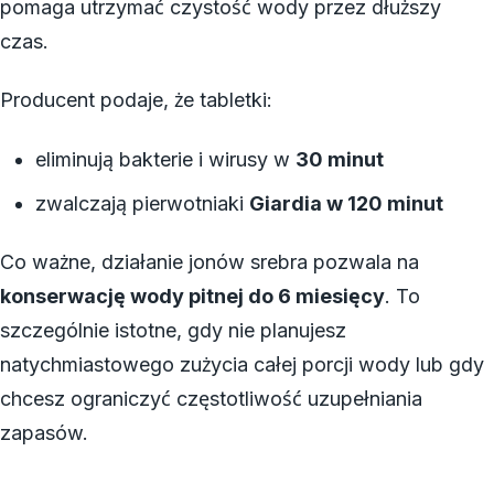
pomaga utrzymać czystość wody przez dłuższy
czas.
Producent podaje, że tabletki:
eliminują bakterie i wirusy w
30 minut
zwalczają pierwotniaki
Giardia w 120 minut
Co ważne, działanie jonów srebra pozwala na
konserwację wody pitnej do 6 miesięcy
. To
szczególnie istotne, gdy nie planujesz
natychmiastowego zużycia całej porcji wody lub gdy
chcesz ograniczyć częstotliwość uzupełniania
zapasów.