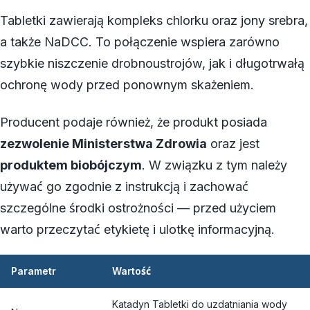
Tabletki zawierają kompleks chlorku oraz jony srebra,
a także NaDCC. To połączenie wspiera zarówno
szybkie niszczenie drobnoustrojów, jak i długotrwałą
ochronę wody przed ponownym skażeniem.
Producent podaje również, że produkt posiada
zezwolenie Ministerstwa Zdrowia
oraz jest
produktem biobójczym
. W związku z tym należy
używać go zgodnie z instrukcją i zachować
szczególne środki ostrożności — przed użyciem
warto przeczytać etykietę i ulotkę informacyjną.
Parametr
Wartość
Katadyn Tabletki do uzdatniania wody