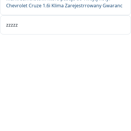
Chevrolet Cruze 1.6i Klima Zarejestrrowany Gwaranc
zzzzz