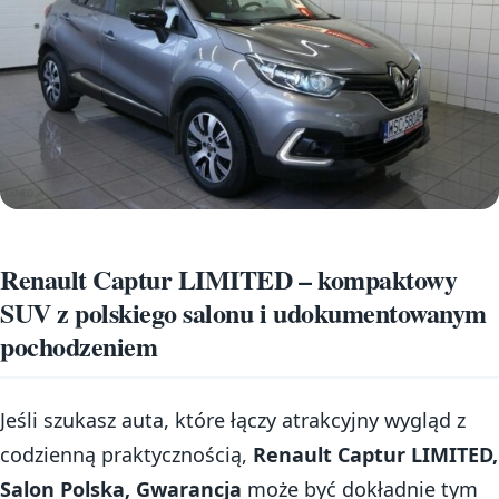
Renault Captur LIMITED – kompaktowy
SUV z polskiego salonu i udokumentowanym
pochodzeniem
Jeśli szukasz auta, które łączy atrakcyjny wygląd z
codzienną praktycznością,
Renault Captur LIMITED,
Salon Polska, Gwarancja
może być dokładnie tym