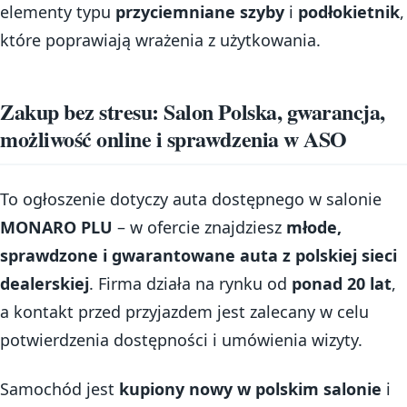
elementy typu
przyciemniane szyby
i
podłokietnik
,
które poprawiają wrażenia z użytkowania.
Zakup bez stresu: Salon Polska, gwarancja,
możliwość online i sprawdzenia w ASO
To ogłoszenie dotyczy auta dostępnego w salonie
MONARO PLU
– w ofercie znajdziesz
młode,
sprawdzone i gwarantowane auta z polskiej sieci
dealerskiej
. Firma działa na rynku od
ponad 20 lat
,
a kontakt przed przyjazdem jest zalecany w celu
potwierdzenia dostępności i umówienia wizyty.
Samochód jest
kupiony nowy w polskim salonie
i