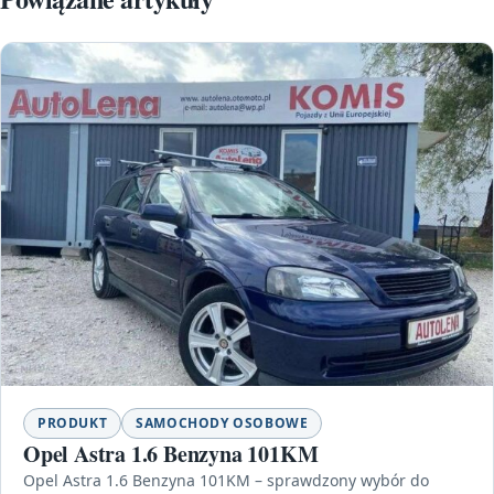
PRODUKT
SAMOCHODY OSOBOWE
Opel Astra 1.6 Benzyna 101KM
Opel Astra 1.6 Benzyna 101KM – sprawdzony wybór do