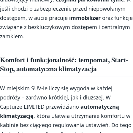
jeśli chodzi o zabezpieczenie przed niepowołanym
dostępem, w aucie pracuje
immobilizer
oraz funkcje
związane z bezkluczykowym dostępem i centralnym
zamkiem.
Komfort i funkcjonalność: tempomat, Start-
Stop, automatyczna klimatyzacja
W miejskim SUV-ie liczy się wygoda w każdej
podróży – zarówno krótkiej, jak i dłuższej. W
Capturze LIMITED przewidziano
automatyczną
klimatyzację
, która ułatwia utrzymanie komfortu w
kabinie bez ciągłego regulowania ustawień. Do tego