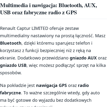
Multimedia i nawigacja: Bluetooth, AUX,
USB oraz fabryczne radio z GPS
Renault Captur LIMITED oferuje zestaw
multimedialny nastawiony na prostą łączność. Masz
Bluetooth
, dzięki któremu sparujesz telefon i
korzystasz z funkcji bezpieczniej niż z ręką na
ekranie. Dodatkowo przewidziano
gniazdo AUX
oraz
gniazdo USB
, więc możesz podłączyć sprzęt na kilka
sposobów.
Na pokładzie jest
nawigacja GPS
oraz
radio
fabryczne
. To ważne szczególnie wtedy, gdy auto
ma być gotowe do wyjazdu bez dodatkowych