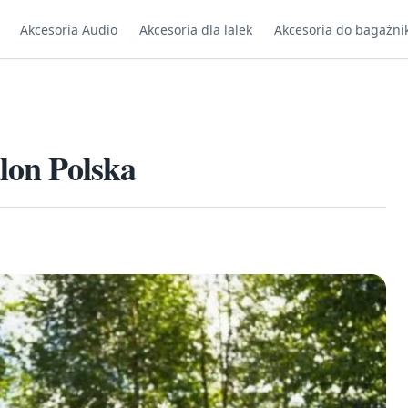
Akcesoria Audio
Akcesoria dla lalek
Akcesoria do bagażni
lon Polska