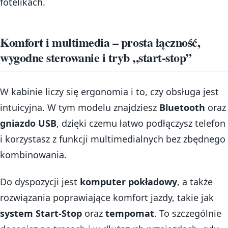
fotelikach.
Komfort i multimedia – prosta łączność,
wygodne sterowanie i tryb „start-stop”
W kabinie liczy się ergonomia i to, czy obsługa jest
intuicyjna. W tym modelu znajdziesz
Bluetooth
oraz
gniazdo USB
, dzięki czemu łatwo podłączysz telefon
i korzystasz z funkcji multimedialnych bez zbędnego
kombinowania.
Do dyspozycji jest
komputer pokładowy
, a także
rozwiązania poprawiające komfort jazdy, takie jak
system Start-Stop
oraz
tempomat
. To szczególnie