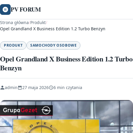
PV FORUM
Strona główna
/
Produkt
/
Opel Grandland X Business Edition 1.2 Turbo Benzyn
PRODUKT
SAMOCHODY OSOBOWE
Opel Grandland X Business Edition 1.2 Turbo
Benzyn
admin
27 maja 2026
6 min czytania