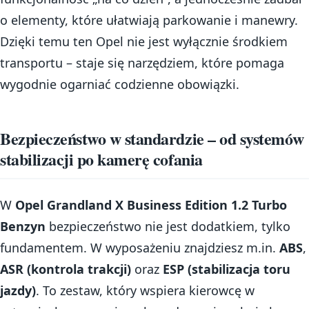
o elementy, które ułatwiają parkowanie i manewry.
Dzięki temu ten Opel nie jest wyłącznie środkiem
transportu – staje się narzędziem, które pomaga
wygodnie ogarniać codzienne obowiązki.
Bezpieczeństwo w standardzie – od systemów
stabilizacji po kamerę cofania
W
Opel Grandland X Business Edition 1.2 Turbo
Benzyn
bezpieczeństwo nie jest dodatkiem, tylko
fundamentem. W wyposażeniu znajdziesz m.in.
ABS
,
ASR (kontrola trakcji)
oraz
ESP (stabilizacja toru
jazdy)
. To zestaw, który wspiera kierowcę w