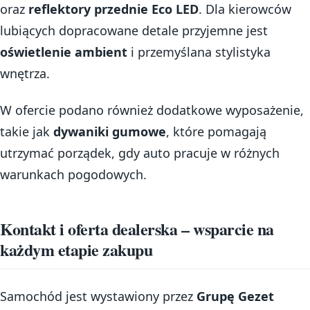
oraz
reflektory przednie Eco LED
. Dla kierowców
lubiących dopracowane detale przyjemne jest
oświetlenie ambient
i przemyślana stylistyka
wnętrza.
W ofercie podano również dodatkowe wyposażenie,
takie jak
dywaniki gumowe
, które pomagają
utrzymać porządek, gdy auto pracuje w różnych
warunkach pogodowych.
Kontakt i oferta dealerska – wsparcie na
każdym etapie zakupu
Samochód jest wystawiony przez
Grupę Gezet