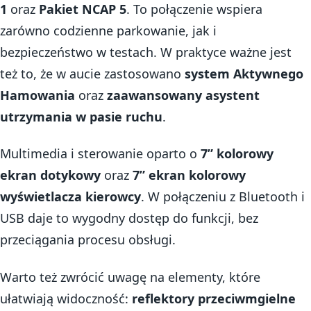
1
oraz
Pakiet NCAP 5
. To połączenie wspiera
zarówno codzienne parkowanie, jak i
bezpieczeństwo w testach. W praktyce ważne jest
też to, że w aucie zastosowano
system Aktywnego
Hamowania
oraz
zaawansowany asystent
utrzymania w pasie ruchu
.
Multimedia i sterowanie oparto o
7” kolorowy
ekran dotykowy
oraz
7” ekran kolorowy
wyświetlacza kierowcy
. W połączeniu z Bluetooth i
USB daje to wygodny dostęp do funkcji, bez
przeciągania procesu obsługi.
Warto też zwrócić uwagę na elementy, które
ułatwiają widoczność:
reflektory przeciwmgielne