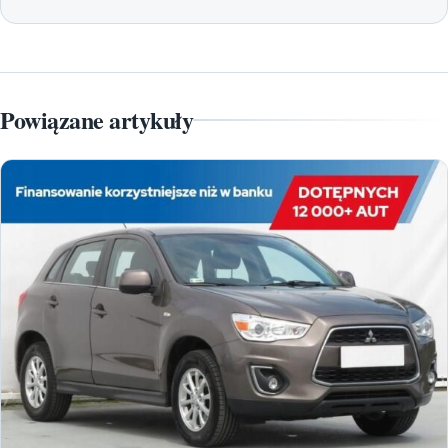
Powiązane artykuły