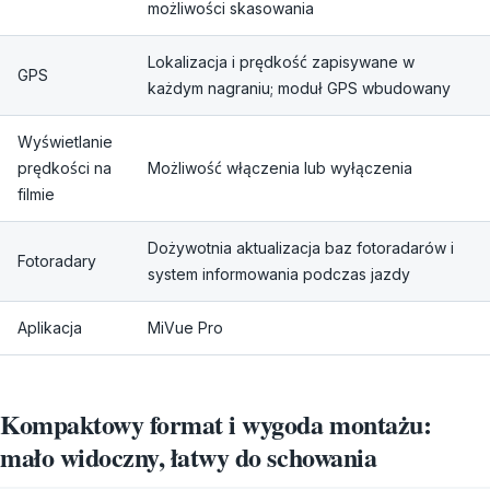
możliwości skasowania
Lokalizacja i prędkość zapisywane w
GPS
każdym nagraniu; moduł GPS wbudowany
Wyświetlanie
prędkości na
Możliwość włączenia lub wyłączenia
filmie
Dożywotnia aktualizacja baz fotoradarów i
Fotoradary
system informowania podczas jazdy
Aplikacja
MiVue Pro
Kompaktowy format i wygoda montażu:
mało widoczny, łatwy do schowania