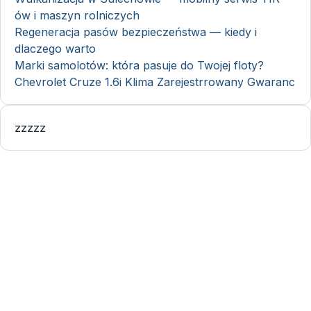
ów i maszyn rolniczych
Regeneracja pasów bezpieczeństwa — kiedy i
dlaczego warto
Marki samolotów: która pasuje do Twojej floty?
Chevrolet Cruze 1.6i Klima Zarejestrrowany Gwaranc
zzzzz