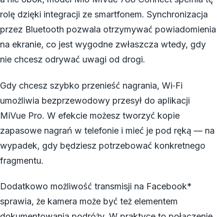
rolę dzięki integracji ze smartfonem. Synchronizacja
przez Bluetooth pozwala otrzymywać powiadomienia
na ekranie, co jest wygodne zwłaszcza wtedy, gdy
nie chcesz odrywać uwagi od drogi.
Gdy chcesz szybko przenieść nagrania, Wi‑Fi
umożliwia bezprzewodowy przesył do aplikacji
MiVue Pro. W efekcie możesz tworzyć kopie
zapasowe nagrań w telefonie i mieć je pod ręką — na
wypadek, gdy będziesz potrzebować konkretnego
fragmentu.
Dodatkowo możliwość transmisji na Facebook*
sprawia, że kamera może być też elementem
dokumentowania podróży. W praktyce to połączenie