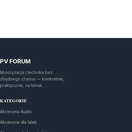
PV FORUM
Motoryzacja i technika bez
zbędnego chaosu — konkretnie,
praktycznie, na temat.
KATEGORIE
Akcesoria Audio
Akcesoria dla lalek