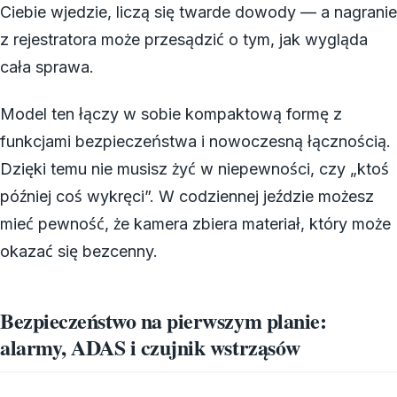
Ciebie wjedzie, liczą się twarde dowody — a nagranie
z rejestratora może przesądzić o tym, jak wygląda
cała sprawa.
Model ten łączy w sobie kompaktową formę z
funkcjami bezpieczeństwa i nowoczesną łącznością.
Dzięki temu nie musisz żyć w niepewności, czy „ktoś
później coś wykręci”. W codziennej jeździe możesz
mieć pewność, że kamera zbiera materiał, który może
okazać się bezcenny.
Bezpieczeństwo na pierwszym planie:
alarmy, ADAS i czujnik wstrząsów