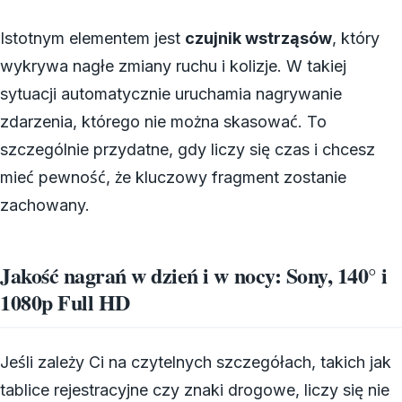
Istotnym elementem jest
czujnik wstrząsów
, który
wykrywa nagłe zmiany ruchu i kolizje. W takiej
sytuacji automatycznie uruchamia nagrywanie
zdarzenia, którego nie można skasować. To
szczególnie przydatne, gdy liczy się czas i chcesz
mieć pewność, że kluczowy fragment zostanie
zachowany.
Jakość nagrań w dzień i w nocy: Sony, 140° i
1080p Full HD
Jeśli zależy Ci na czytelnych szczegółach, takich jak
tablice rejestracyjne czy znaki drogowe, liczy się nie