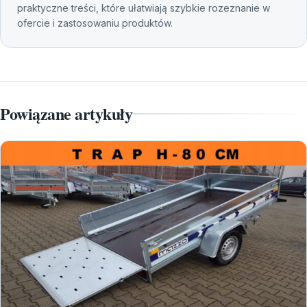
praktyczne treści, które ułatwiają szybkie rozeznanie w
ofercie i zastosowaniu produktów.
Powiązane artykuły