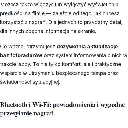
Możesz także włączyć lub wyłączyć wyświetlanie
prędkości na filmie — zależnie od tego, jak chcesz
korzystać z nagrań. Dla jednych to przydatny detal,
dla innych zbędna informacja na ekranie.
Co ważne, otrzymujesz
dożywotnią aktualizację
baz fotoradarów
oraz system informowania o nich w
trakcie jazdy. To nie tylko komfort, ale i praktyczne
wsparcie w utrzymaniu bezpiecznego tempa oraz
świadomości sytuacyjnej.
Bluetooth i Wi‑Fi: powiadomienia i wygodne
przesyłanie nagrań