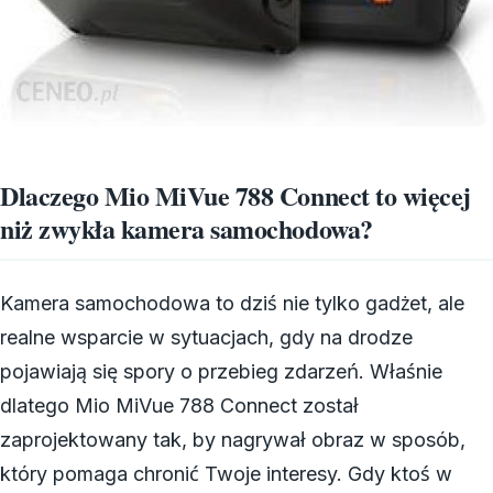
Dlaczego Mio MiVue 788 Connect to więcej
niż zwykła kamera samochodowa?
Kamera samochodowa to dziś nie tylko gadżet, ale
realne wsparcie w sytuacjach, gdy na drodze
pojawiają się spory o przebieg zdarzeń. Właśnie
dlatego Mio MiVue 788 Connect został
zaprojektowany tak, by nagrywał obraz w sposób,
który pomaga chronić Twoje interesy. Gdy ktoś w