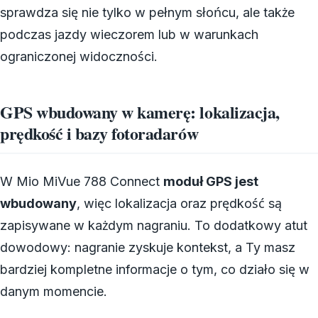
sprawdza się nie tylko w pełnym słońcu, ale także
podczas jazdy wieczorem lub w warunkach
ograniczonej widoczności.
GPS wbudowany w kamerę: lokalizacja,
prędkość i bazy fotoradarów
W Mio MiVue 788 Connect
moduł GPS jest
wbudowany
, więc lokalizacja oraz prędkość są
zapisywane w każdym nagraniu. To dodatkowy atut
dowodowy: nagranie zyskuje kontekst, a Ty masz
bardziej kompletne informacje o tym, co działo się w
danym momencie.