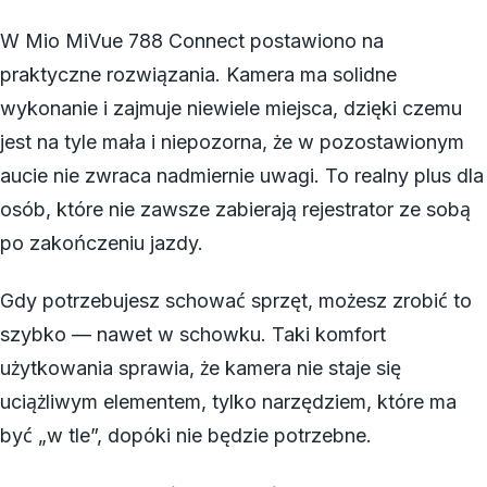
W Mio MiVue 788 Connect postawiono na
praktyczne rozwiązania. Kamera ma solidne
wykonanie i zajmuje niewiele miejsca, dzięki czemu
jest na tyle mała i niepozorna, że w pozostawionym
aucie nie zwraca nadmiernie uwagi. To realny plus dla
osób, które nie zawsze zabierają rejestrator ze sobą
po zakończeniu jazdy.
Gdy potrzebujesz schować sprzęt, możesz zrobić to
szybko — nawet w schowku. Taki komfort
użytkowania sprawia, że kamera nie staje się
uciążliwym elementem, tylko narzędziem, które ma
być „w tle”, dopóki nie będzie potrzebne.