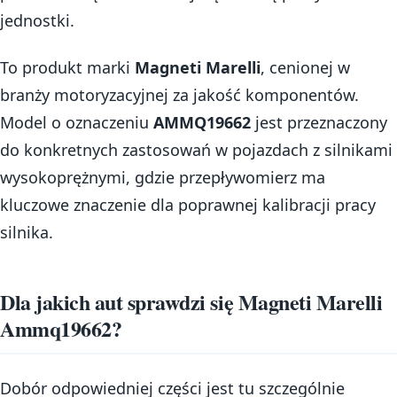
jednostki.
To produkt marki
Magneti Marelli
, cenionej w
branży motoryzacyjnej za jakość komponentów.
Model o oznaczeniu
AMMQ19662
jest przeznaczony
do konkretnych zastosowań w pojazdach z silnikami
wysokoprężnymi, gdzie przepływomierz ma
kluczowe znaczenie dla poprawnej kalibracji pracy
silnika.
Dla jakich aut sprawdzi się Magneti Marelli
Ammq19662?
Dobór odpowiedniej części jest tu szczególnie