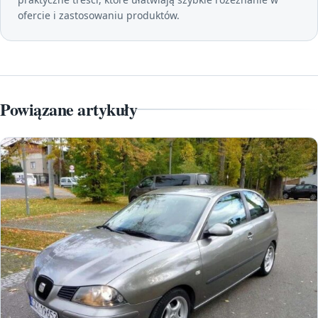
ofercie i zastosowaniu produktów.
Powiązane artykuły