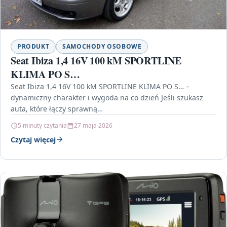
PRODUKT
SAMOCHODY OSOBOWE
Seat Ibiza 1,4 16V 100 kM SPORTLINE
KLIMA PO S…
Seat Ibiza 1,4 16V 100 kM SPORTLINE KLIMA PO S… –
dynamiczny charakter i wygoda na co dzień Jeśli szukasz
auta, które łączy sprawną…
5 minuty czytania
27 maja 2026
Czytaj więcej