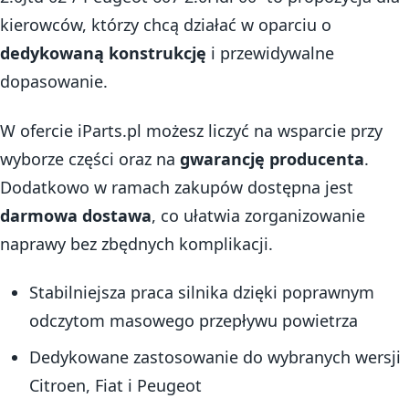
kierowców, którzy chcą działać w oparciu o
dedykowaną konstrukcję
i przewidywalne
dopasowanie.
W ofercie iParts.pl możesz liczyć na wsparcie przy
wyborze części oraz na
gwarancję producenta
.
Dodatkowo w ramach zakupów dostępna jest
darmowa dostawa
, co ułatwia zorganizowanie
naprawy bez zbędnych komplikacji.
Stabilniejsza praca silnika dzięki poprawnym
odczytom masowego przepływu powietrza
Dedykowane zastosowanie do wybranych wersji
Citroen, Fiat i Peugeot