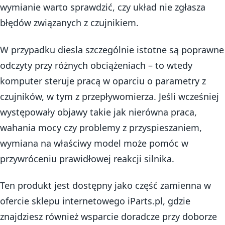
wymianie warto sprawdzić, czy układ nie zgłasza
błędów związanych z czujnikiem.
W przypadku diesla szczególnie istotne są poprawne
odczyty przy różnych obciążeniach – to wtedy
komputer steruje pracą w oparciu o parametry z
czujników, w tym z przepływomierza. Jeśli wcześniej
występowały objawy takie jak nierówna praca,
wahania mocy czy problemy z przyspieszaniem,
wymiana na właściwy model może pomóc w
przywróceniu prawidłowej reakcji silnika.
Ten produkt jest dostępny jako część zamienna w
ofercie sklepu internetowego iParts.pl, gdzie
znajdziesz również wsparcie doradcze przy doborze