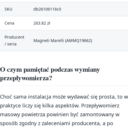
SKU
db26106116c0
Cena
263.82 zł
Producent
Magneti Marelli (AMMQ19662)
/ seria
O czym pamiętać podczas wymiany
przepływomierza?
Choć sama instalacja może wydawać się prosta, to w
praktyce liczy się kilka aspektów. Przepływomierz
masowy powietrza powinien być zamontowany w
sposób zgodny z zaleceniami producenta, a po