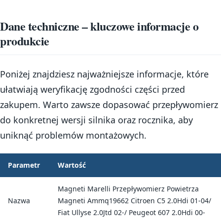
Dane techniczne – kluczowe informacje o
produkcie
Poniżej znajdziesz najważniejsze informacje, które
ułatwiają weryfikację zgodności części przed
zakupem. Warto zawsze dopasować przepływomierz
do konkretnej wersji silnika oraz rocznika, aby
uniknąć problemów montażowych.
Parametr
Wartość
Magneti Marelli Przepływomierz Powietrza
Nazwa
Magneti Ammq19662 Citroen C5 2.0Hdi 01-04/
Fiat Ullyse 2.0Jtd 02-/ Peugeot 607 2.0Hdi 00-