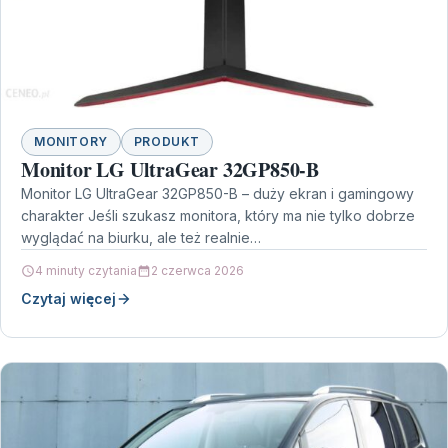
MONITORY
PRODUKT
Monitor LG UltraGear 32GP850-B
Monitor LG UltraGear 32GP850-B – duży ekran i gamingowy
charakter Jeśli szukasz monitora, który ma nie tylko dobrze
wyglądać na biurku, ale też realnie…
4 minuty czytania
2 czerwca 2026
Czytaj więcej