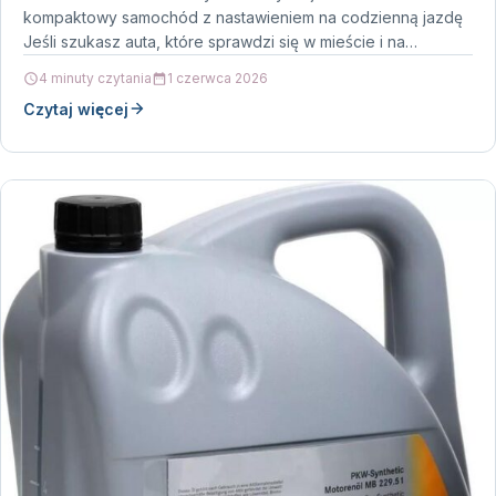
kompaktowy samochód z nastawieniem na codzienną jazdę
Jeśli szukasz auta, które sprawdzi się w mieście i na…
4 minuty czytania
1 czerwca 2026
Czytaj więcej