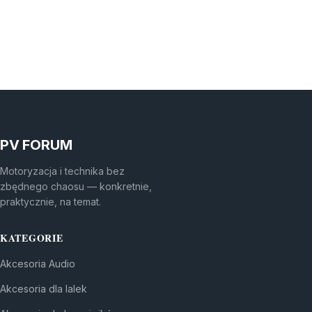
PV FORUM
Motoryzacja i technika bez
zbędnego chaosu — konkretnie,
praktycznie, na temat.
KATEGORIE
Akcesoria Audio
Akcesoria dla lalek