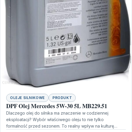
OLEJE SILNIKOWE
PRODUKT
DPF Olej Mercedes 5W-30 5L MB229.51
Dlaczego olej do silnika ma znaczenie w codziennej
eksploatacji? Wybór właściwego oleju to nie tylko
formalność przed sezonem. To realny wpływ na kulturę