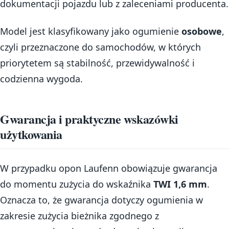
dokumentacji pojazdu lub z zaleceniami producenta.
Model jest klasyfikowany jako ogumienie
osobowe
,
czyli przeznaczone do samochodów, w których
priorytetem są stabilność, przewidywalność i
codzienna wygoda.
Gwarancja i praktyczne wskazówki
użytkowania
W przypadku opon Laufenn obowiązuje gwarancja
do momentu zużycia do wskaźnika
TWI 1,6 mm
.
Oznacza to, że gwarancja dotyczy ogumienia w
zakresie zużycia bieżnika zgodnego z