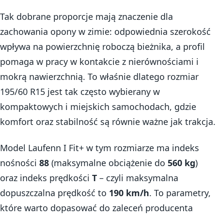
Tak dobrane proporcje mają znaczenie dla
zachowania opony w zimie: odpowiednia szerokość
wpływa na powierzchnię roboczą bieżnika, a profil
pomaga w pracy w kontakcie z nierównościami i
mokrą nawierzchnią. To właśnie dlatego rozmiar
195/60 R15 jest tak często wybierany w
kompaktowych i miejskich samochodach, gdzie
komfort oraz stabilność są równie ważne jak trakcja.
Model Laufenn I Fit+ w tym rozmiarze ma indeks
nośności
88
(maksymalne obciążenie do
560 kg
)
oraz indeks prędkości
T
– czyli maksymalna
dopuszczalna prędkość to
190 km/h
. To parametry,
które warto dopasować do zaleceń producenta