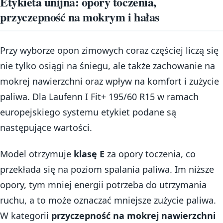
Etykieta unijna: opory toczenia,
przyczepność na mokrym i hałas
Przy wyborze opon zimowych coraz częściej liczą się
nie tylko osiągi na śniegu, ale także zachowanie na
mokrej nawierzchni oraz wpływ na komfort i zużycie
paliwa. Dla Laufenn I Fit+ 195/60 R15 w ramach
europejskiego systemu etykiet podane są
następujące wartości.
Model otrzymuje
klasę E
za opory toczenia, co
przekłada się na poziom spalania paliwa. Im niższe
opory, tym mniej energii potrzeba do utrzymania
ruchu, a to może oznaczać mniejsze zużycie paliwa.
W kategorii
przyczepność na mokrej nawierzchni