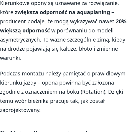
Kierunkowe opony są uznawane za rozwiązanie,
które
zwiększa odporność na aquaplaning
–
producent podaje, że mogą wykazywać nawet
20%
większą odporność
w porównaniu do modeli
asymetrycznych. To ważne szczególnie zimą, kiedy
na drodze pojawiają się kałuże, błoto i zmienne
warunki.
Podczas montażu należy pamiętać o prawidłowym
kierunku jazdy – opona powinna być założona
zgodnie z oznaczeniem na boku (Rotation). Dzięki
temu wzór bieżnika pracuje tak, jak został
zaprojektowany.