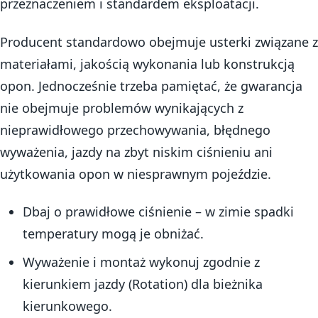
przeznaczeniem i standardem eksploatacji.
Producent standardowo obejmuje usterki związane z
materiałami, jakością wykonania lub konstrukcją
opon. Jednocześnie trzeba pamiętać, że gwarancja
nie obejmuje problemów wynikających z
nieprawidłowego przechowywania, błędnego
wyważenia, jazdy na zbyt niskim ciśnieniu ani
użytkowania opon w niesprawnym pojeździe.
Dbaj o prawidłowe ciśnienie – w zimie spadki
temperatury mogą je obniżać.
Wyważenie i montaż wykonuj zgodnie z
kierunkiem jazdy (Rotation) dla bieżnika
kierunkowego.