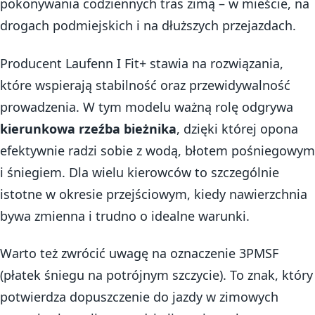
pokonywania codziennych tras zimą – w mieście, na
drogach podmiejskich i na dłuższych przejazdach.
Producent Laufenn I Fit+ stawia na rozwiązania,
które wspierają stabilność oraz przewidywalność
prowadzenia. W tym modelu ważną rolę odgrywa
kierunkowa rzeźba bieżnika
, dzięki której opona
efektywnie radzi sobie z wodą, błotem pośniegowym
i śniegiem. Dla wielu kierowców to szczególnie
istotne w okresie przejściowym, kiedy nawierzchnia
bywa zmienna i trudno o idealne warunki.
Warto też zwrócić uwagę na oznaczenie 3PMSF
(płatek śniegu na potrójnym szczycie). To znak, który
potwierdza dopuszczenie do jazdy w zimowych