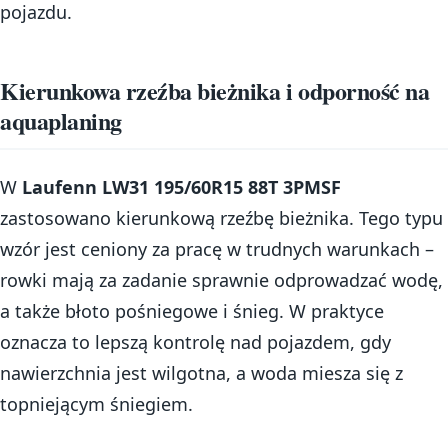
pojazdu.
Kierunkowa rzeźba bieżnika i odporność na
aquaplaning
W
Laufenn LW31 195/60R15 88T 3PMSF
zastosowano kierunkową rzeźbę bieżnika. Tego typu
wzór jest ceniony za pracę w trudnych warunkach –
rowki mają za zadanie sprawnie odprowadzać wodę,
a także błoto pośniegowe i śnieg. W praktyce
oznacza to lepszą kontrolę nad pojazdem, gdy
nawierzchnia jest wilgotna, a woda miesza się z
topniejącym śniegiem.