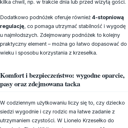
kilka chwil, np. w trakcie dnia lub przed wizytą gości.
Dodatkowo podnóżek oferuje również
4-stopniową
regulację
, co pomaga utrzymać stabilność i wygodę
u najmłodszych. Zdejmowany podnóżek to kolejny
praktyczny element – można go łatwo dopasować do
wieku i sposobu korzystania z krzesełka.
Komfort i bezpieczeństwo: wygodne oparcie,
pasy oraz zdejmowana tacka
W codziennym użytkowaniu liczy się to, czy dziecko
siedzi wygodnie i czy rodzic ma łatwe zadanie z
utrzymaniem czystości. W Lionelo Krzesełko do