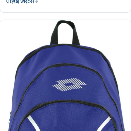
Czytaj więcej