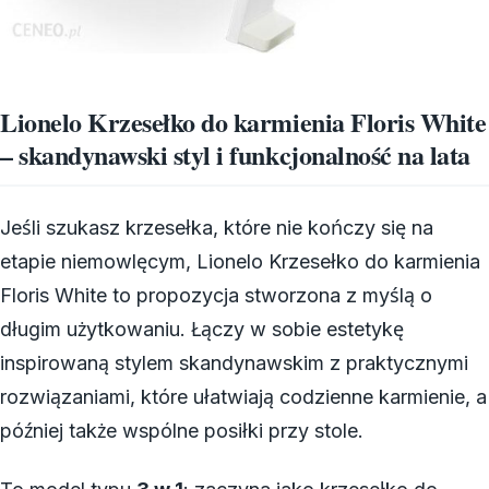
Lionelo Krzesełko do karmienia Floris White
– skandynawski styl i funkcjonalność na lata
Jeśli szukasz krzesełka, które nie kończy się na
etapie niemowlęcym, Lionelo Krzesełko do karmienia
Floris White to propozycja stworzona z myślą o
długim użytkowaniu. Łączy w sobie estetykę
inspirowaną stylem skandynawskim z praktycznymi
rozwiązaniami, które ułatwiają codzienne karmienie, a
później także wspólne posiłki przy stole.