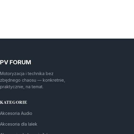
PV FORUM
Motoryzacja i technika bez
zbędnego chaosu — konkretnie,
praktycznie, na temat.
KATEGORIE
Akcesoria Audio
Akcesoria dla lalek