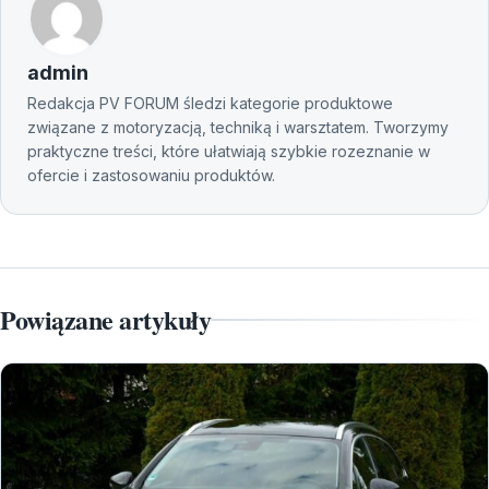
admin
Redakcja PV FORUM śledzi kategorie produktowe
związane z motoryzacją, techniką i warsztatem. Tworzymy
praktyczne treści, które ułatwiają szybkie rozeznanie w
ofercie i zastosowaniu produktów.
Powiązane artykuły