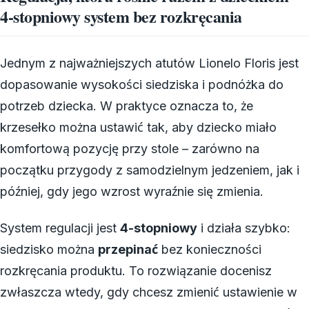
4-stopniowy system bez rozkręcania
Jednym z najważniejszych atutów Lionelo Floris jest
dopasowanie wysokości siedziska i podnóżka do
potrzeb dziecka. W praktyce oznacza to, że
krzesełko można ustawić tak, aby dziecko miało
komfortową pozycję przy stole – zarówno na
początku przygody z samodzielnym jedzeniem, jak i
później, gdy jego wzrost wyraźnie się zmienia.
System regulacji jest
4-stopniowy
i działa szybko:
siedzisko można
przepinać
bez konieczności
rozkręcania produktu. To rozwiązanie docenisz
zwłaszcza wtedy, gdy chcesz zmienić ustawienie w