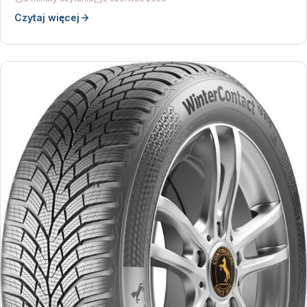
Czytaj więcej