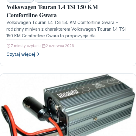
Volkswagen Touran 1.4 TSi 150 KM
Comfortline Gwara
Volkswagen Touran 1.4 TSi 150 KM Comfortline Gwara –
rodzinny minivan z charakterem Volkswagen Touran 1.4 TSi
150 KM Comfortline Gwara to propozycja dla…
7 minuty czytania
2 czerwca 2026
Czytaj więcej