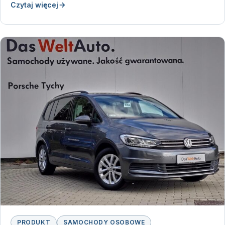
Czytaj więcej
PRODUKT
SAMOCHODY OSOBOWE