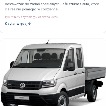
dostawczak do zadań specjalnych Jeśli szukasz auta, które
ma realnie pomagać w codziennej…
6 minuty czytania
2 czerwca 2026
Czytaj więcej