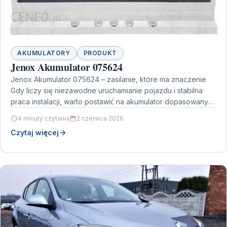
AKUMULATORY
PRODUKT
Jenox Akumulator 075624
Jenox Akumulator 075624 – zasilanie, które ma znaczenie
Gdy liczy się niezawodne uruchamianie pojazdu i stabilna
praca instalacji, warto postawić na akumulator dopasowany
do…
4 minuty czytania
2 czerwca 2026
Czytaj więcej