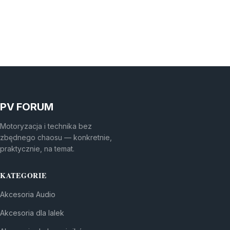
PV FORUM
Motoryzacja i technika bez
zbędnego chaosu — konkretnie,
praktycznie, na temat.
KATEGORIE
Akcesoria Audio
Akcesoria dla lalek