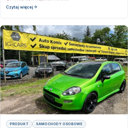
Czytaj więcej
PRODUKT
SAMOCHODY OSOBOWE