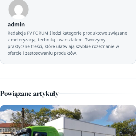
admin
Redakcja PV FORUM śledzi kategorie produktowe związane
z motoryzacją, techniką i warsztatem. Tworzymy
praktyczne treści, które ułatwiają szybkie rozeznanie w
ofercie i zastosowaniu produktów.
Powiązane artykuły