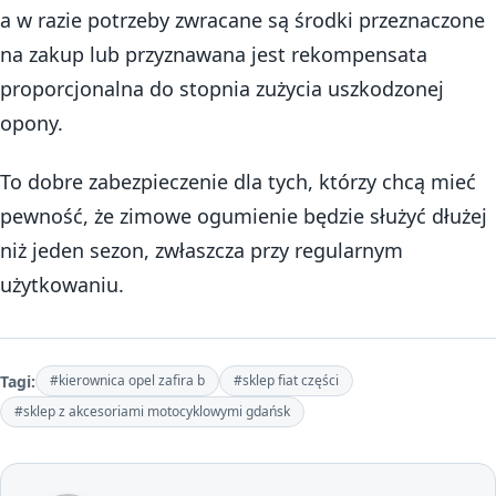
a w razie potrzeby zwracane są środki przeznaczone
na zakup lub przyznawana jest rekompensata
proporcjonalna do stopnia zużycia uszkodzonej
opony.
To dobre zabezpieczenie dla tych, którzy chcą mieć
pewność, że zimowe ogumienie będzie służyć dłużej
niż jeden sezon, zwłaszcza przy regularnym
użytkowaniu.
Tagi:
#kierownica opel zafira b
#sklep fiat części
#sklep z akcesoriami motocyklowymi gdańsk