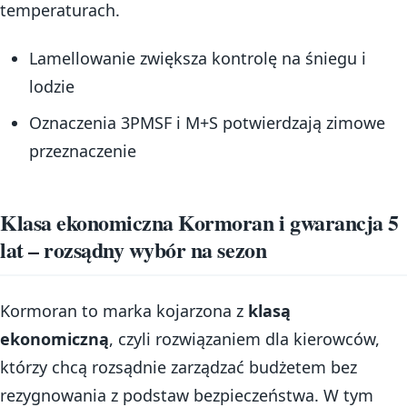
temperaturach.
Lamellowanie zwiększa kontrolę na śniegu i
lodzie
Oznaczenia 3PMSF i M+S potwierdzają zimowe
przeznaczenie
Klasa ekonomiczna Kormoran i gwarancja 5
lat – rozsądny wybór na sezon
Kormoran to marka kojarzona z
klasą
ekonomiczną
, czyli rozwiązaniem dla kierowców,
którzy chcą rozsądnie zarządzać budżetem bez
rezygnowania z podstaw bezpieczeństwa. W tym