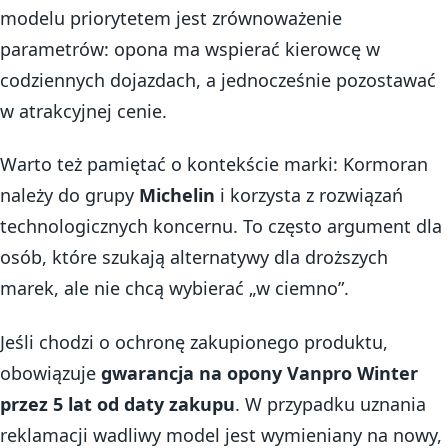
modelu priorytetem jest zrównoważenie
parametrów: opona ma wspierać kierowcę w
codziennych dojazdach, a jednocześnie pozostawać
w atrakcyjnej cenie.
Warto też pamiętać o kontekście marki: Kormoran
należy do grupy
Michelin
i korzysta z rozwiązań
technologicznych koncernu. To często argument dla
osób, które szukają alternatywy dla droższych
marek, ale nie chcą wybierać „w ciemno”.
Jeśli chodzi o ochronę zakupionego produktu,
obowiązuje
gwarancja na opony Vanpro Winter
przez 5 lat od daty zakupu
. W przypadku uznania
reklamacji wadliwy model jest wymieniany na nowy,