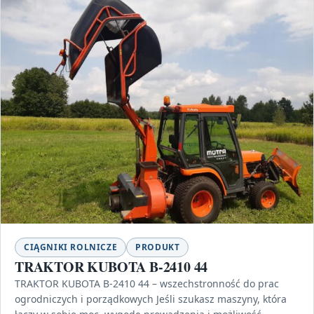
CIĄGNIKI ROLNICZE
PRODUKT
TRAKTOR KUBOTA B-2410 44
TRAKTOR KUBOTA B-2410 44 – wszechstronność do prac
ogrodniczych i porządkowych Jeśli szukasz maszyny, która