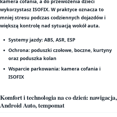
kamera cofania
, a do przewożenia dzieci
wykorzystasz
ISOFIX
. W praktyce oznacza to
mniej stresu podczas codziennych dojazdów i
większą kontrolę nad sytuacją wokół auta.
Systemy jazdy:
ABS, ASR, ESP
Ochrona:
poduszki czołowe, boczne, kurtyny
oraz poduszka kolan
Wsparcie parkowania:
kamera cofania i
ISOFIX
Komfort i technologia na co dzień: nawigacja,
Android Auto, tempomat