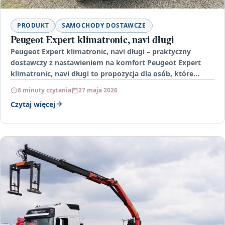
PRODUKT
SAMOCHODY DOSTAWCZE
Peugeot Expert klimatronic, navi długi
Peugeot Expert klimatronic, navi długi – praktyczny
dostawczy z nastawieniem na komfort Peugeot Expert
klimatronic, navi długi to propozycja dla osób, które
potrzebują auta…
6 minuty czytania
27 maja 2026
Czytaj więcej