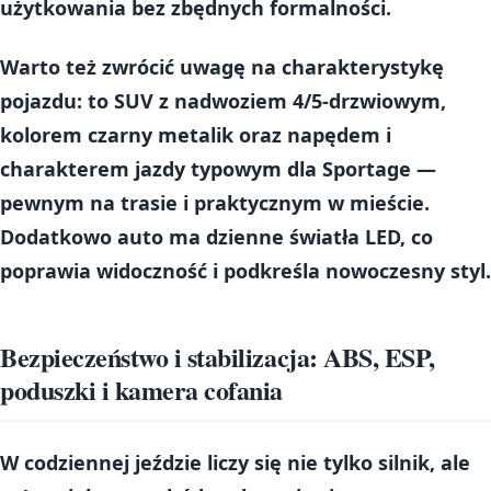
użytkowania bez zbędnych formalności.
Warto też zwrócić uwagę na charakterystykę
pojazdu: to
SUV
z nadwoziem 4/5-drzwiowym,
kolorem
czarny metalik
oraz napędem i
charakterem jazdy typowym dla Sportage —
pewnym na trasie i praktycznym w mieście.
Dodatkowo auto ma
dzienne światła LED
, co
poprawia widoczność i podkreśla nowoczesny styl.
Bezpieczeństwo i stabilizacja: ABS, ESP,
poduszki i kamera cofania
W codziennej jeździe liczy się nie tylko silnik, ale