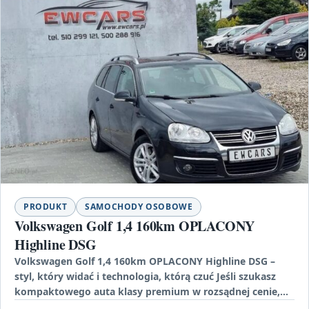
PRODUKT
SAMOCHODY OSOBOWE
Volkswagen Golf 1,4 160km OPLACONY
Highline DSG
Volkswagen Golf 1,4 160km OPLACONY Highline DSG –
styl, który widać i technologia, którą czuć Jeśli szukasz
kompaktowego auta klasy premium w rozsądnej cenie,…