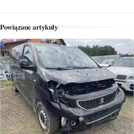
Powiązane artykuły