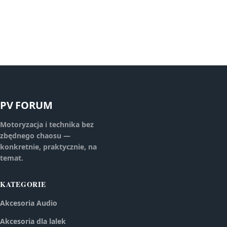
PV FORUM
Motoryzacja i technika bez
zbędnego chaosu —
konkretnie, praktycznie, na
temat.
KATEGORIE
Akcesoria Audio
Akcesoria dla lalek