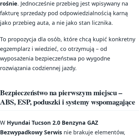
rośnie
. Jednocześnie przebieg jest wpisywany na
fakturę sprzedaży pod odpowiedzialnością karną
jako przebieg auta, a nie jako stan licznika.
To propozycja dla osób, które chcą kupić konkretny
egzemplarz i wiedzieć, co otrzymują – od
wyposażenia bezpieczeństwa po wygodne
rozwiązania codziennej jazdy.
Bezpieczeństwo na pierwszym miejscu –
ABS, ESP, poduszki i systemy wspomagające
W
Hyundai Tucson 2.0 Benzyna GAZ
Bezwypadkowy Serwis
nie brakuje elementów,