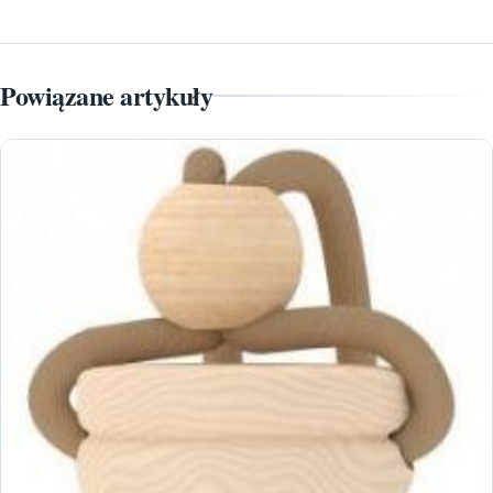
Powiązane artykuły