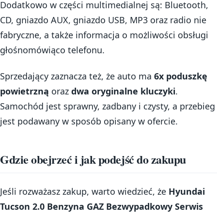
Dodatkowo w części multimedialnej są: Bluetooth,
CD, gniazdo AUX, gniazdo USB, MP3 oraz radio nie
fabryczne, a także informacja o możliwości obsługi
głośnomówiąco telefonu.
Sprzedający zaznacza też, że auto ma
6x poduszkę
powietrzną
oraz
dwa oryginalne kluczyki
.
Samochód jest sprawny, zadbany i czysty, a przebieg
jest podawany w sposób opisany w ofercie.
Gdzie obejrzeć i jak podejść do zakupu
Jeśli rozważasz zakup, warto wiedzieć, że
Hyundai
Tucson 2.0 Benzyna GAZ Bezwypadkowy Serwis