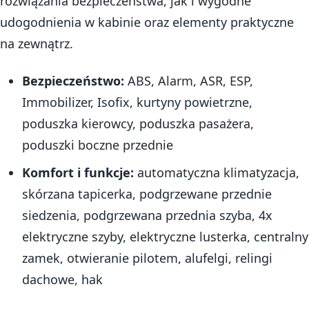
rozwiązania bezpieczeństwa, jak i wygodne
udogodnienia w kabinie oraz elementy praktyczne
na zewnątrz.
Bezpieczeństwo:
ABS, Alarm, ASR, ESP,
Immobilizer, Isofix, kurtyny powietrzne,
poduszka kierowcy, poduszka pasażera,
poduszki boczne przednie
Komfort i funkcje:
automatyczna klimatyzacja,
skórzana tapicerka, podgrzewane przednie
siedzenia, podgrzewana przednia szyba, 4x
elektryczne szyby, elektryczne lusterka, centralny
zamek, otwieranie pilotem, alufelgi, relingi
dachowe, hak