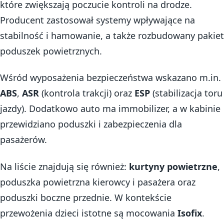
które zwiększają poczucie kontroli na drodze.
Producent zastosował systemy wpływające na
stabilność i hamowanie, a także rozbudowany pakiet
poduszek powietrznych.
Wśród wyposażenia bezpieczeństwa wskazano m.in.
ABS
,
ASR
(kontrola trakcji) oraz
ESP
(stabilizacja toru
jazdy). Dodatkowo auto ma immobilizer, a w kabinie
przewidziano poduszki i zabezpieczenia dla
pasażerów.
Na liście znajdują się również:
kurtyny powietrzne
,
poduszka powietrzna kierowcy i pasażera oraz
poduszki boczne przednie. W kontekście
przewożenia dzieci istotne są mocowania
Isofix
.