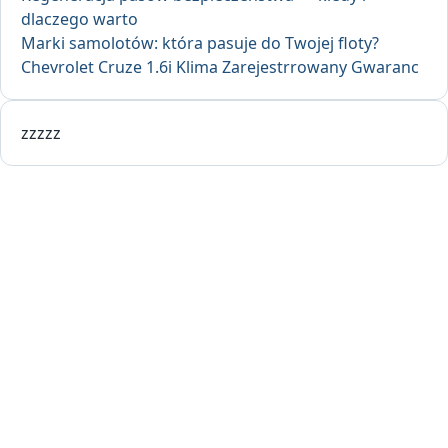
dlaczego warto
Marki samolotów: która pasuje do Twojej floty?
Chevrolet Cruze 1.6i Klima Zarejestrrowany Gwaranc
zzzzz