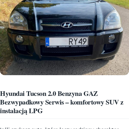
Hyundai Tucson 2.0 Benzyna GAZ
Bezwypadkowy Serwis – komfortowy SUV z
instalacją LPG