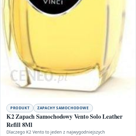
PRODUKT
ZAPACHY SAMOCHODOWE
K2 Zapach Samochodowy Vento Solo Leather
Refill 8Ml
Dlaczego K2 Vento to jeden z najwygodniejszych