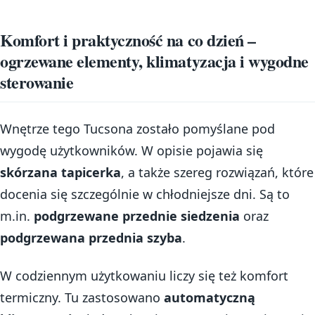
Komfort i praktyczność na co dzień –
ogrzewane elementy, klimatyzacja i wygodne
sterowanie
Wnętrze tego Tucsona zostało pomyślane pod
wygodę użytkowników. W opisie pojawia się
skórzana tapicerka
, a także szereg rozwiązań, które
docenia się szczególnie w chłodniejsze dni. Są to
m.in.
podgrzewane przednie siedzenia
oraz
podgrzewana przednia szyba
.
W codziennym użytkowaniu liczy się też komfort
termiczny. Tu zastosowano
automatyczną