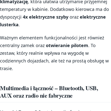
klimatyzację
, która ułatwia utrzymanie przyjemnej
temperatury w kabinie. Dodatkowo kierowca ma do
dyspozycji
4x elektryczne szyby
oraz
elektryczne
lusterka
.
Ważnym elementem funkcjonalności jest również
centralny zamek oraz
otwieranie pilotem
. To
zestaw, który realnie wpływa na wygodę w
codziennych dojazdach, ale też na prostą obsługę w
trasie.
Multimedia i łączność – Bluetooth, USB,
AUX oraz radio nie fabryczne