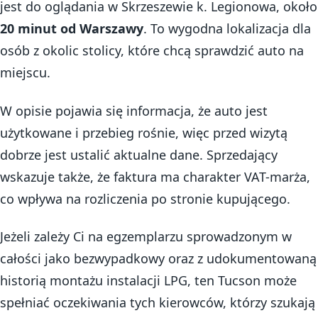
jest do oglądania w Skrzeszewie k. Legionowa, około
20 minut od Warszawy
. To wygodna lokalizacja dla
osób z okolic stolicy, które chcą sprawdzić auto na
miejscu.
W opisie pojawia się informacja, że auto jest
użytkowane i przebieg rośnie, więc przed wizytą
dobrze jest ustalić aktualne dane. Sprzedający
wskazuje także, że faktura ma charakter VAT-marża,
co wpływa na rozliczenia po stronie kupującego.
Jeżeli zależy Ci na egzemplarzu sprowadzonym w
całości jako bezwypadkowy oraz z udokumentowaną
historią montażu instalacji LPG, ten Tucson może
spełniać oczekiwania tych kierowców, którzy szukają