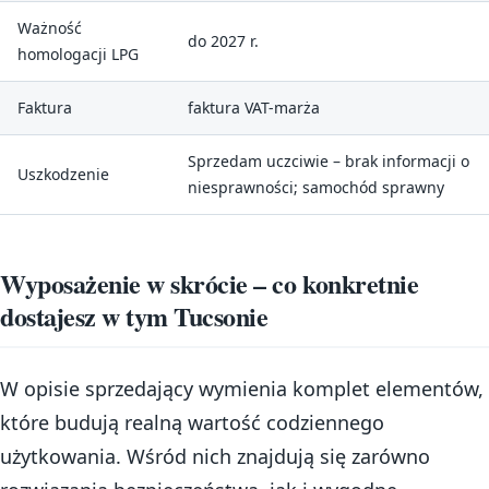
Ważność
do 2027 r.
homologacji LPG
Faktura
faktura VAT-marża
Sprzedam uczciwie – brak informacji o
Uszkodzenie
niesprawności; samochód sprawny
Wyposażenie w skrócie – co konkretnie
dostajesz w tym Tucsonie
W opisie sprzedający wymienia komplet elementów,
które budują realną wartość codziennego
użytkowania. Wśród nich znajdują się zarówno