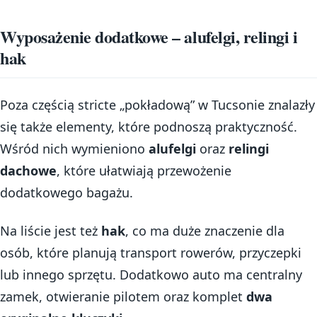
Wyposażenie dodatkowe – alufelgi, relingi i
hak
Poza częścią stricte „pokładową” w Tucsonie znalazły
się także elementy, które podnoszą praktyczność.
Wśród nich wymieniono
alufelgi
oraz
relingi
dachowe
, które ułatwiają przewożenie
dodatkowego bagażu.
Na liście jest też
hak
, co ma duże znaczenie dla
osób, które planują transport rowerów, przyczepki
lub innego sprzętu. Dodatkowo auto ma centralny
zamek, otwieranie pilotem oraz komplet
dwa