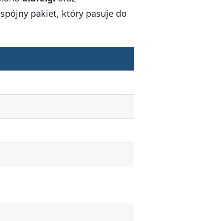
spójny pakiet, który pasuje do