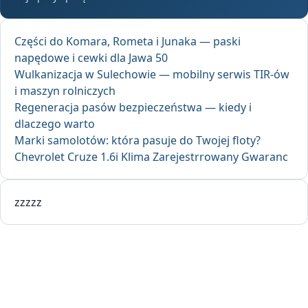
Części do Komara, Rometa i Junaka — paski
napędowe i cewki dla Jawa 50
Wulkanizacja w Sulechowie — mobilny serwis TIR-ów
i maszyn rolniczych
Regeneracja pasów bezpieczeństwa — kiedy i
dlaczego warto
Marki samolotów: która pasuje do Twojej floty?
Chevrolet Cruze 1.6i Klima Zarejestrrowany Gwaranc
zzzzz