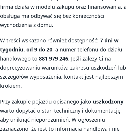
firma działa w modelu zakupu oraz finansowania, a
obsługa ma odbywać się bez konieczności
wychodzenia z domu.
W treści wskazano również dostępność:
7 dni w
tygodniu, od 9 do 20
, a numer telefonu do działu
handlowego to
881 979 246
. Jeśli zależy Ci na
doprecyzowaniu warunków, zakresu uszkodzeń lub
szczegółów wyposażenia, kontakt jest najlepszym
krokiem.
Przy zakupie pojazdu opisanego jako
uszkodzony
warto dopytać o stan techniczny i dokumentację,
aby uniknąć nieporozumień. W ogłoszeniu
zaznaczono, że jest to informacja handlowa i nie