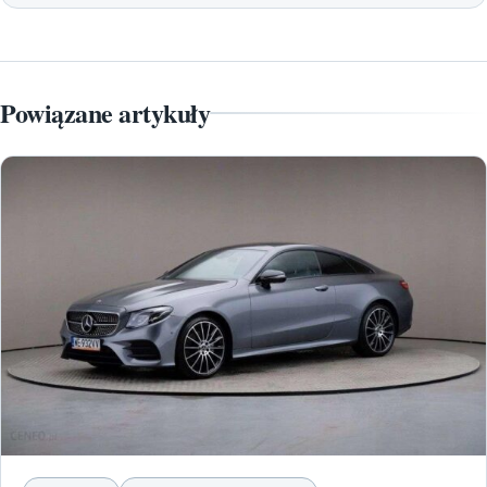
Powiązane artykuły