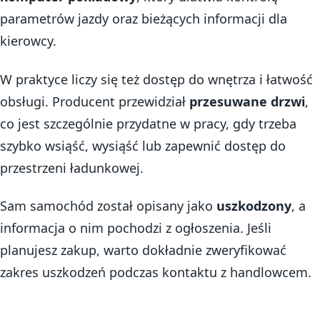
parametrów jazdy oraz bieżących informacji dla
kierowcy.
W praktyce liczy się też dostęp do wnętrza i łatwość
obsługi. Producent przewidział
przesuwane drzwi
,
co jest szczególnie przydatne w pracy, gdy trzeba
szybko wsiąść, wysiąść lub zapewnić dostęp do
przestrzeni ładunkowej.
Sam samochód został opisany jako
uszkodzony
, a
informacja o nim pochodzi z ogłoszenia. Jeśli
planujesz zakup, warto dokładnie zweryfikować
zakres uszkodzeń podczas kontaktu z handlowcem.