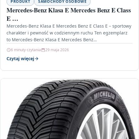
PRODUKT
SAMOCHODY OSOBOWE
Mercedes-Benz Klasa E Mercedes Benz E Class
E …
Mercedes-Benz Klasa E Mercedes Benz E Class E – sportowy
charakter i pewność w codziennym ruchu Ten egzemplarz
to Mercedes-Benz Klasa E Mercedes Benz…
6 minuty czytania
29 maja 2026
Czytaj więcej