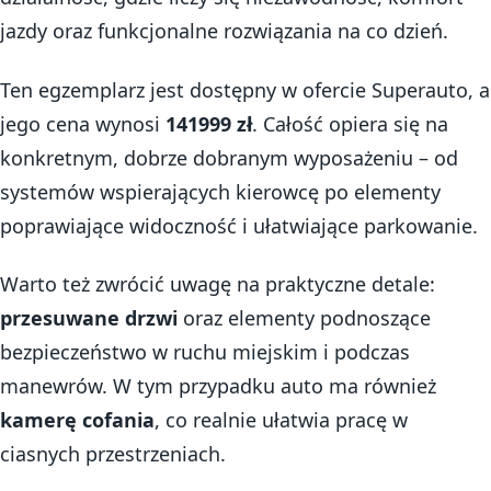
jazdy oraz funkcjonalne rozwiązania na co dzień.
Ten egzemplarz jest dostępny w ofercie Superauto, a
jego cena wynosi
141999 zł
. Całość opiera się na
konkretnym, dobrze dobranym wyposażeniu – od
systemów wspierających kierowcę po elementy
poprawiające widoczność i ułatwiające parkowanie.
Warto też zwrócić uwagę na praktyczne detale:
przesuwane drzwi
oraz elementy podnoszące
bezpieczeństwo w ruchu miejskim i podczas
manewrów. W tym przypadku auto ma również
kamerę cofania
, co realnie ułatwia pracę w
ciasnych przestrzeniach.