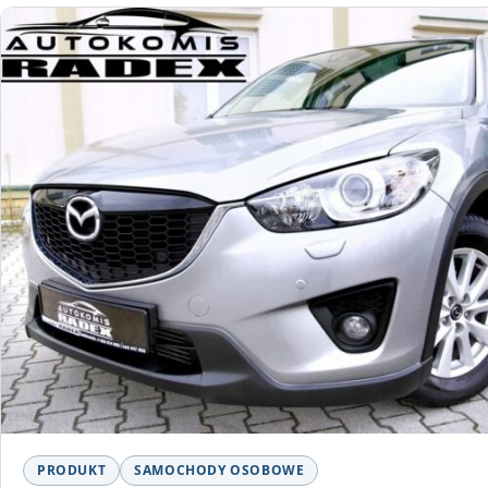
PRODUKT
SAMOCHODY OSOBOWE