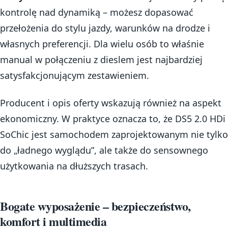
kontrolę nad dynamiką – możesz dopasować
przełożenia do stylu jazdy, warunków na drodze i
własnych preferencji. Dla wielu osób to właśnie
manual w połączeniu z dieslem jest najbardziej
satysfakcjonującym zestawieniem.
Producent i opis oferty wskazują również na aspekt
ekonomiczny. W praktyce oznacza to, że DS5 2.0 HDi
SoChic jest samochodem zaprojektowanym nie tylko
do „ładnego wyglądu”, ale także do sensownego
użytkowania na dłuższych trasach.
Bogate wyposażenie – bezpieczeństwo,
komfort i multimedia