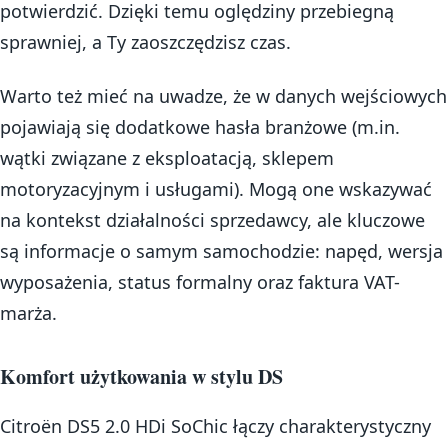
potwierdzić. Dzięki temu oględziny przebiegną
sprawniej, a Ty zaoszczędzisz czas.
Warto też mieć na uwadze, że w danych wejściowych
pojawiają się dodatkowe hasła branżowe (m.in.
wątki związane z eksploatacją, sklepem
motoryzacyjnym i usługami). Mogą one wskazywać
na kontekst działalności sprzedawcy, ale kluczowe
są informacje o samym samochodzie: napęd, wersja
wyposażenia, status formalny oraz faktura VAT-
marża.
Komfort użytkowania w stylu DS
Citroën DS5 2.0 HDi SoChic łączy charakterystyczny