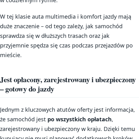
W tej klasie auta multimedia i komfort jazdy mają
duże znaczenie – od tego zależy, jak samochód
sprawdza się w dłuższych trasach oraz jak
przyjemnie spędza się czas podczas przejazdów po
mieście.
Jest opłacony, zarejestrowany i ubezpieczony
– gotowy do jazdy
Jednym z kluczowych atutów oferty jest informacja,
że samochód jest
po wszystkich opłatach
,
zarejestrowany i ubezpieczony w kraju. Dzięki temu
kupujący nie musi planować dodatkowych kroków