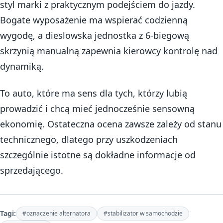
styl marki z praktycznym podejściem do jazdy.
Bogate wyposażenie ma wspierać codzienną
wygodę, a dieslowska jednostka z 6-biegową
skrzynią manualną zapewnia kierowcy kontrolę nad
dynamiką.
To auto, które ma sens dla tych, którzy lubią
prowadzić i chcą mieć jednocześnie sensowną
ekonomię. Ostateczna ocena zawsze zależy od stanu
technicznego, dlatego przy uszkodzeniach
szczególnie istotne są dokładne informacje od
sprzedającego.
Tagi:
#oznaczenie alternatora
#stabilizator w samochodzie