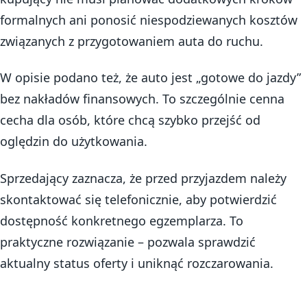
formalnych ani ponosić niespodziewanych kosztów
związanych z przygotowaniem auta do ruchu.
W opisie podano też, że auto jest „gotowe do jazdy”
bez nakładów finansowych. To szczególnie cenna
cecha dla osób, które chcą szybko przejść od
oględzin do użytkowania.
Sprzedający zaznacza, że przed przyjazdem należy
skontaktować się telefonicznie, aby potwierdzić
dostępność konkretnego egzemplarza. To
praktyczne rozwiązanie – pozwala sprawdzić
aktualny status oferty i uniknąć rozczarowania.