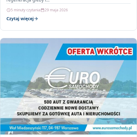
5 minuty czytania
29 maja 2026
Czytaj więcej