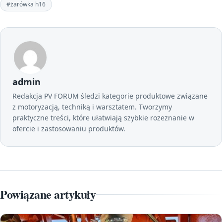
#żarówka h16
admin
Redakcja PV FORUM śledzi kategorie produktowe związane
z motoryzacją, techniką i warsztatem. Tworzymy
praktyczne treści, które ułatwiają szybkie rozeznanie w
ofercie i zastosowaniu produktów.
Powiązane artykuły