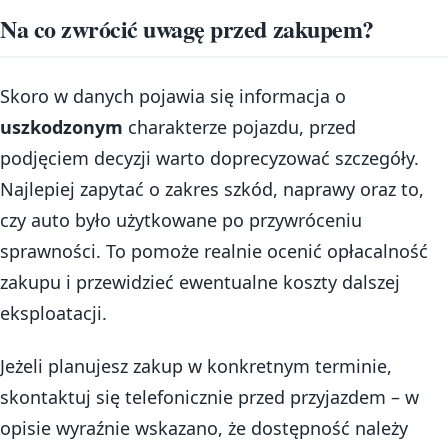
Na co zwrócić uwagę przed zakupem?
Skoro w danych pojawia się informacja o
uszkodzonym
charakterze pojazdu, przed
podjęciem decyzji warto doprecyzować szczegóły.
Najlepiej zapytać o zakres szkód, naprawy oraz to,
czy auto było użytkowane po przywróceniu
sprawności. To pomoże realnie ocenić opłacalność
zakupu i przewidzieć ewentualne koszty dalszej
eksploatacji.
Jeżeli planujesz zakup w konkretnym terminie,
skontaktuj się telefonicznie przed przyjazdem – w
opisie wyraźnie wskazano, że dostępność należy