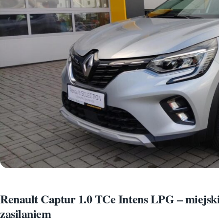
Renault Captur 1.0 TCe Intens LPG – miejs
zasilaniem