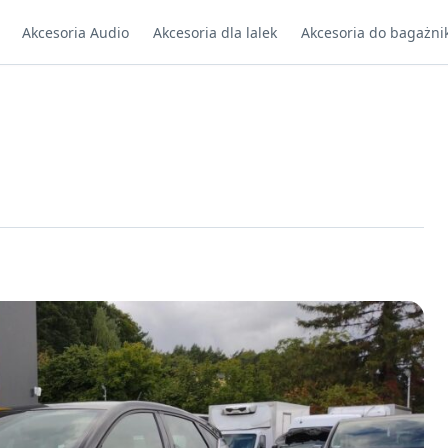
Akcesoria Audio
Akcesoria dla lalek
Akcesoria do bagażni