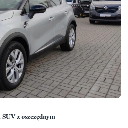
ki SUV z oszczędnym