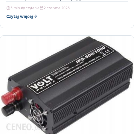
5 minuty czytania
2 czerwca 2026
Czytaj więcej