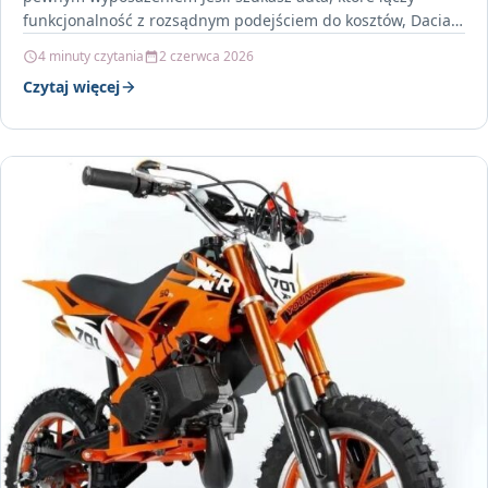
funkcjonalność z rozsądnym podejściem do kosztów, Dacia…
4 minuty czytania
2 czerwca 2026
Czytaj więcej