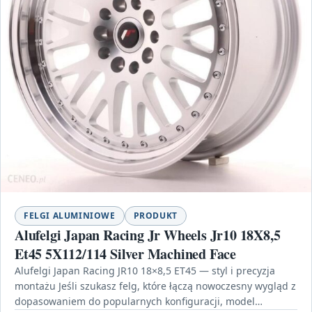
FELGI ALUMINIOWE
PRODUKT
Alufelgi Japan Racing Jr Wheels Jr10 18X8,5
Et45 5X112/114 Silver Machined Face
Alufelgi Japan Racing JR10 18×8,5 ET45 — styl i precyzja
montażu Jeśli szukasz felg, które łączą nowoczesny wygląd z
dopasowaniem do popularnych konfiguracji, model…