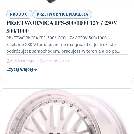
PRODUKT
PRZETWORNICE NAPIĘCIA
PRzETWORNICA IPS-500/1000 12V / 230V
500/1000
PRzETWORNICA IPS-500/1000 12V / 230V 500/1000 –
zasilanie 230 V tam, gdzie nie ma gniazdka Jeśli często
podróżujesz samochodem, pracujesz w terenie albo po…
6 minuty czytania
2 czerwca 2026
Czytaj więcej