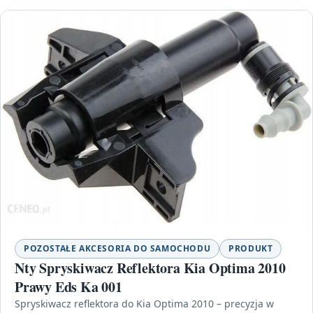
POZOSTAŁE AKCESORIA DO SAMOCHODU
PRODUKT
Nty Spryskiwacz Reflektora Kia Optima 2010
Prawy Eds Ka 001
Spryskiwacz reflektora do Kia Optima 2010 – precyzja w