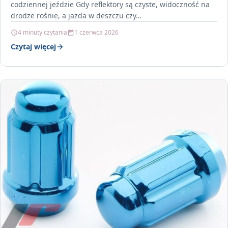
codziennej jeździe Gdy reflektory są czyste, widoczność na
drodze rośnie, a jazda w deszczu czy…
4 minuty czytania
1 czerwca 2026
Czytaj więcej