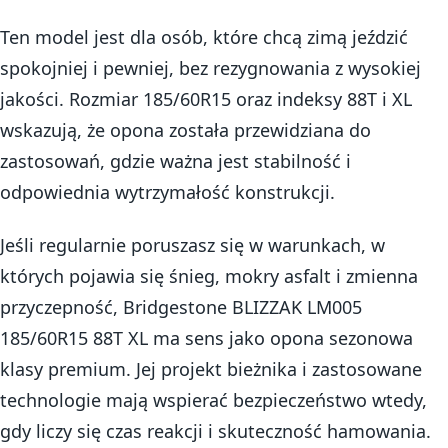
Ten model jest dla osób, które chcą zimą jeździć
spokojniej i pewniej, bez rezygnowania z wysokiej
jakości. Rozmiar 185/60R15 oraz indeksy 88T i XL
wskazują, że opona została przewidziana do
zastosowań, gdzie ważna jest stabilność i
odpowiednia wytrzymałość konstrukcji.
Jeśli regularnie poruszasz się w warunkach, w
których pojawia się śnieg, mokry asfalt i zmienna
przyczepność, Bridgestone BLIZZAK LM005
185/60R15 88T XL ma sens jako opona sezonowa
klasy premium. Jej projekt bieżnika i zastosowane
technologie mają wspierać bezpieczeństwo wtedy,
gdy liczy się czas reakcji i skuteczność hamowania.