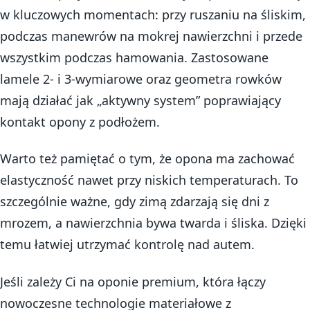
w kluczowych momentach: przy ruszaniu na śliskim,
podczas manewrów na mokrej nawierzchni i przede
wszystkim podczas hamowania. Zastosowane
lamele 2- i 3-wymiarowe oraz geometra rowków
mają działać jak „aktywny system” poprawiający
kontakt opony z podłożem.
Warto też pamiętać o tym, że opona ma zachować
elastyczność nawet przy niskich temperaturach. To
szczególnie ważne, gdy zimą zdarzają się dni z
mrozem, a nawierzchnia bywa twarda i śliska. Dzięki
temu łatwiej utrzymać kontrolę nad autem.
Jeśli zależy Ci na oponie premium, która łączy
nowoczesne technologie materiałowe z