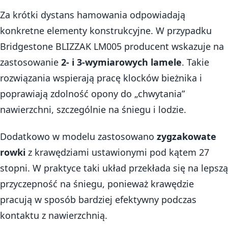
Za krótki dystans hamowania odpowiadają
konkretne elementy konstrukcyjne. W przypadku
Bridgestone BLIZZAK LM005 producent wskazuje na
zastosowanie
2- i 3-wymiarowych lamele
. Takie
rozwiązania wspierają pracę klocków bieżnika i
poprawiają zdolność opony do „chwytania”
nawierzchni, szczególnie na śniegu i lodzie.
Dodatkowo w modelu zastosowano
zygzakowate
rowki
z krawędziami ustawionymi pod kątem 27
stopni. W praktyce taki układ przekłada się na lepszą
przyczepność na śniegu, ponieważ krawędzie
pracują w sposób bardziej efektywny podczas
kontaktu z nawierzchnią.