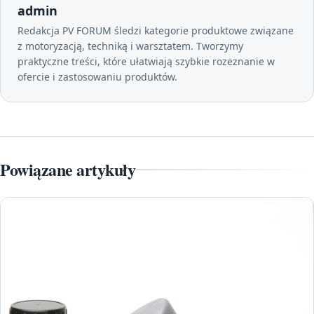
admin
Redakcja PV FORUM śledzi kategorie produktowe związane
z motoryzacją, techniką i warsztatem. Tworzymy
praktyczne treści, które ułatwiają szybkie rozeznanie w
ofercie i zastosowaniu produktów.
Powiązane artykuły