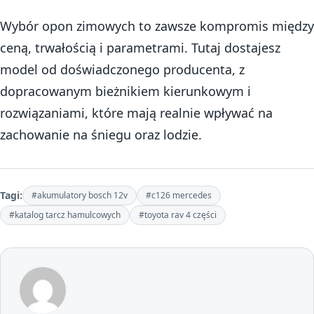
Wybór opon zimowych to zawsze kompromis między
ceną, trwałością i parametrami. Tutaj dostajesz
model od doświadczonego producenta, z
dopracowanym bieżnikiem kierunkowym i
rozwiązaniami, które mają realnie wpływać na
zachowanie na śniegu oraz lodzie.
Tagi:
#akumulatory bosch 12v
#c126 mercedes
#katalog tarcz hamulcowych
#toyota rav 4 części