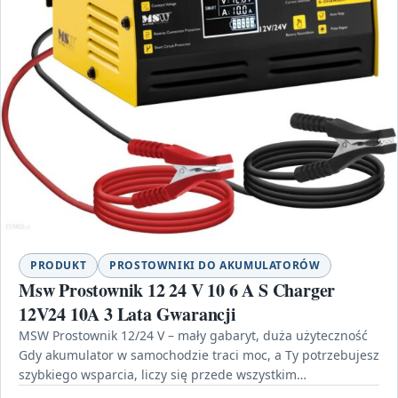
PRODUKT
PROSTOWNIKI DO AKUMULATORÓW
Msw Prostownik 12 24 V 10 6 A S Charger
12V24 10A 3 Lata Gwarancji
MSW Prostownik 12/24 V – mały gabaryt, duża użyteczność
Gdy akumulator w samochodzie traci moc, a Ty potrzebujesz
szybkiego wsparcia, liczy się przede wszystkim…