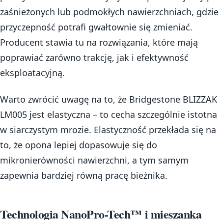
zaśnieżonych lub podmokłych nawierzchniach, gdzie
przyczepność potrafi gwałtownie się zmieniać.
Producent stawia tu na rozwiązania, które mają
poprawiać zarówno trakcję, jak i efektywność
eksploatacyjną.
Warto zwrócić uwagę na to, że Bridgestone BLIZZAK
LM005 jest elastyczna – to cecha szczególnie istotna
w siarczystym mrozie. Elastyczność przekłada się na
to, że opona lepiej dopasowuje się do
mikronierówności nawierzchni, a tym samym
zapewnia bardziej równą pracę bieżnika.
Technologia NanoPro-Tech™ i mieszanka