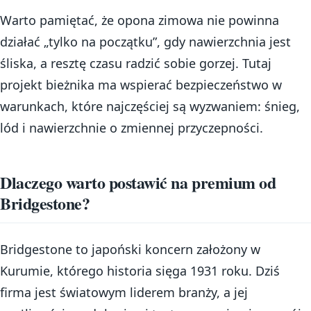
Warto pamiętać, że opona zimowa nie powinna
działać „tylko na początku”, gdy nawierzchnia jest
śliska, a resztę czasu radzić sobie gorzej. Tutaj
projekt bieżnika ma wspierać bezpieczeństwo w
warunkach, które najczęściej są wyzwaniem: śnieg,
lód i nawierzchnie o zmiennej przyczepności.
Dlaczego warto postawić na premium od
Bridgestone?
Bridgestone to japoński koncern założony w
Kurumie, którego historia sięga 1931 roku. Dziś
firma jest światowym liderem branży, a jej