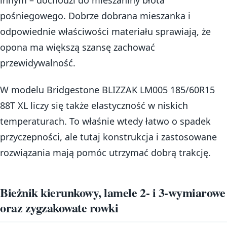
pośniegowego. Dobrze dobrana mieszanka i
odpowiednie właściwości materiału sprawiają, że
opona ma większą szansę zachować
przewidywalność.
W modelu Bridgestone BLIZZAK LM005 185/60R15
88T XL liczy się także elastyczność w niskich
temperaturach. To właśnie wtedy łatwo o spadek
przyczepności, ale tutaj konstrukcja i zastosowane
rozwiązania mają pomóc utrzymać dobrą trakcję.
Bieżnik kierunkowy, lamele 2- i 3-wymiarowe
oraz zygzakowate rowki