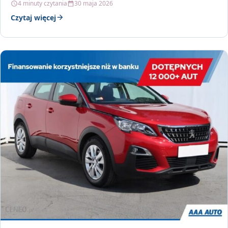
4 minuty czytania
30 maja 2026
Czytaj więcej