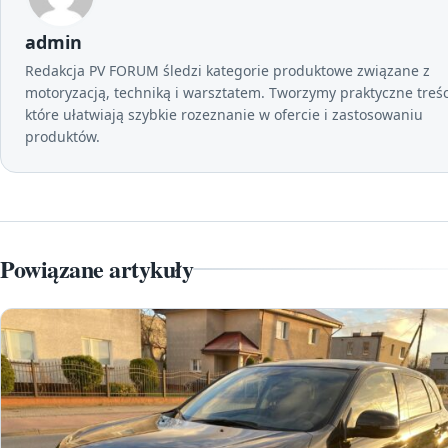
admin
Redakcja PV FORUM śledzi kategorie produktowe związane z
motoryzacją, techniką i warsztatem. Tworzymy praktyczne treśc
które ułatwiają szybkie rozeznanie w ofercie i zastosowaniu
produktów.
Powiązane artykuły