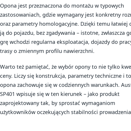
Opona jest przeznaczona do montażu w typowych
zastosowaniach, gdzie wymagany jest konkretny roz
oraz parametry homologacyjne. Dzięki temu łatwiej 
ją do pojazdu, bez zgadywania – istotne, zwłaszcza g
grę wchodzi regularna eksploatacja, dojazdy do pracy
trasy o zmiennym profilu nawierzchni.
Warto też pamiętać, że wybór opony to nie tylko kwe
ceny. Liczy się konstrukcja, parametry techniczne i to
opona zachowuje się w codziennych warunkach. Aus
SP401 wpisuje się w ten kierunek – jako produkt
zaprojektowany tak, by sprostać wymaganiom
użytkowników oczekujących stabilności prowadzenia