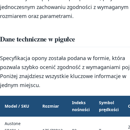
jednoczesnym zachowaniu zgodności z wymaganym
rozmiarem oraz parametrami.
Dane techniczne w pigułce
Specyfikacja opony została podana w formie, która
pozwala szybko ocenić zgodność z wymaganiami poj
Poniżej znajdziesz wszystkie kluczowe informacje w
jednym miejscu.
Indeks
Symbol
Model / SKU
Rozmiar
nośności
prędkości
Austone