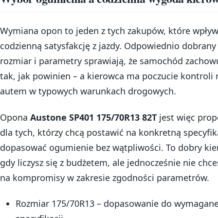
Wymiana opon to jeden z tych zakupów, które wpływ
codzienną satysfakcję z jazdy. Odpowiednio dobrany
rozmiar i parametry sprawiają, że samochód zachowu
tak, jak powinien – a kierowca ma poczucie kontroli
autem w typowych warunkach drogowych.
Opona
Austone SP401 175/70R13 82T
jest więc prop
dla tych, którzy chcą postawić na konkretną specyfika
dopasować ogumienie bez wątpliwości. To dobry kie
gdy liczysz się z budżetem, ale jednocześnie nie chce
na kompromisy w zakresie zgodności parametrów.
Rozmiar 175/70R13 – dopasowanie do wymagane