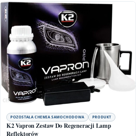
POZOSTAŁA CHEMIA SAMOCHODOWA
PRODUKT
K2 Vapron Zestaw Do Regeneracji Lamp
Reflektorów