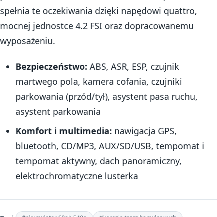
spełnia te oczekiwania dzięki napędowi quattro,
mocnej jednostce 4.2 FSI oraz dopracowanemu
wyposażeniu.
Bezpieczeństwo:
ABS, ASR, ESP, czujnik
martwego pola, kamera cofania, czujniki
parkowania (przód/tył), asystent pasa ruchu,
asystent parkowania
Komfort i multimedia:
nawigacja GPS,
bluetooth, CD/MP3, AUX/SD/USB, tempomat i
tempomat aktywny, dach panoramiczny,
elektrochromatyczne lusterka