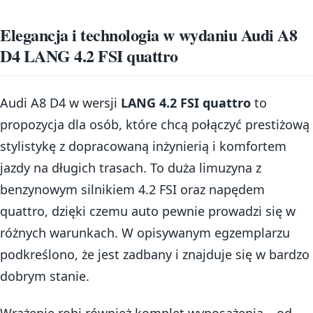
Elegancja i technologia w wydaniu Audi A8
D4 LANG 4.2 FSI quattro
Audi A8 D4 w wersji
LANG 4.2 FSI quattro
to
propozycja dla osób, które chcą połączyć prestiżową
stylistykę z dopracowaną inżynierią i komfortem
jazdy na długich trasach. To duża limuzyna z
benzynowym silnikiem 4.2 FSI oraz napędem
quattro, dzięki czemu auto pewnie prowadzi się w
różnych warunkach. W opisywanym egzemplarzu
podkreślono, że jest zadbany i znajduje się w bardzo
dobrym stanie.