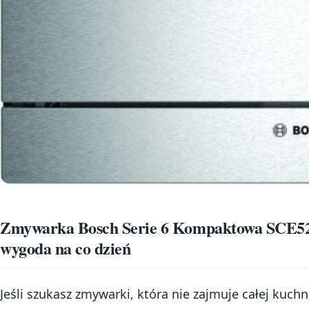
Zmywarka Bosch Serie 6 Kompaktowa SCE
wygoda na co dzień
Jeśli szukasz zmywarki, która nie zajmuje całej kuchn