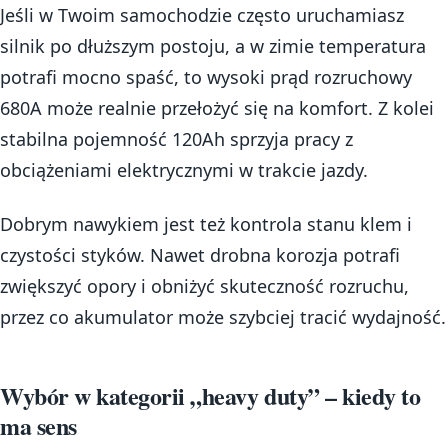
Jeśli w Twoim samochodzie często uruchamiasz
silnik po dłuższym postoju, a w zimie temperatura
potrafi mocno spaść, to wysoki prąd rozruchowy
680A może realnie przełożyć się na komfort. Z kolei
stabilna pojemność 120Ah sprzyja pracy z
obciążeniami elektrycznymi w trakcie jazdy.
Dobrym nawykiem jest też kontrola stanu klem i
czystości styków. Nawet drobna korozja potrafi
zwiększyć opory i obniżyć skuteczność rozruchu,
przez co akumulator może szybciej tracić wydajność.
Wybór w kategorii „heavy duty” – kiedy to
ma sens