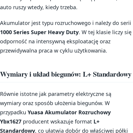
auto ruszy wtedy, kiedy trzeba.
Akumulator jest typu rozruchowego i należy do serii
1000 Series Super Heavy Duty
. W tej klasie liczy się
odporność na intensywną eksploatację oraz
przewidywalna praca w cyklu użytkowania.
Wymiary i układ biegunów: L+ Standardowy
Równie istotne jak parametry elektryczne są
wymiary oraz sposób ułożenia biegunów. W
przypadku
Yuasa Akumulator Rozruchowy
Ybx1627
producent wskazuje format
L+
Standardowy
, co ułatwia dobór do właściwej półki