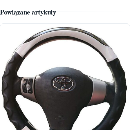
Powiązane artykuły