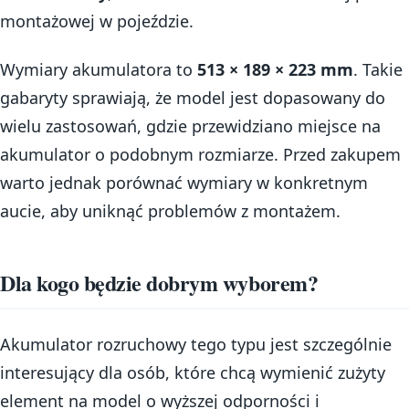
montażowej w pojeździe.
Wymiary akumulatora to
513 × 189 × 223 mm
. Takie
gabaryty sprawiają, że model jest dopasowany do
wielu zastosowań, gdzie przewidziano miejsce na
akumulator o podobnym rozmiarze. Przed zakupem
warto jednak porównać wymiary w konkretnym
aucie, aby uniknąć problemów z montażem.
Dla kogo będzie dobrym wyborem?
Akumulator rozruchowy tego typu jest szczególnie
interesujący dla osób, które chcą wymienić zużyty
element na model o wyższej odporności i