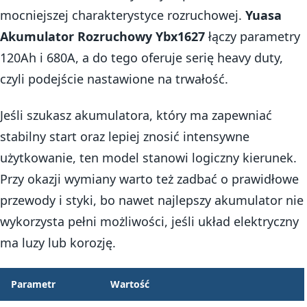
mocniejszej charakterystyce rozruchowej.
Yuasa
Akumulator Rozruchowy Ybx1627
łączy parametry
120Ah i 680A, a do tego oferuje serię heavy duty,
czyli podejście nastawione na trwałość.
Jeśli szukasz akumulatora, który ma zapewniać
stabilny start oraz lepiej znosić intensywne
użytkowanie, ten model stanowi logiczny kierunek.
Przy okazji wymiany warto też zadbać o prawidłowe
przewody i styki, bo nawet najlepszy akumulator nie
wykorzysta pełni możliwości, jeśli układ elektryczny
ma luzy lub korozję.
Parametr
Wartość