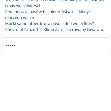
i maszyn rolniczych
Regeneracja pasów bezpieczeństwa — kiedy i
dlaczego warto
Marki samolotów: która pasuje do Twojej floty?
Chevrolet Cruze 1.6i Klima Zarejestrrowany Gwaranc
zzzzz