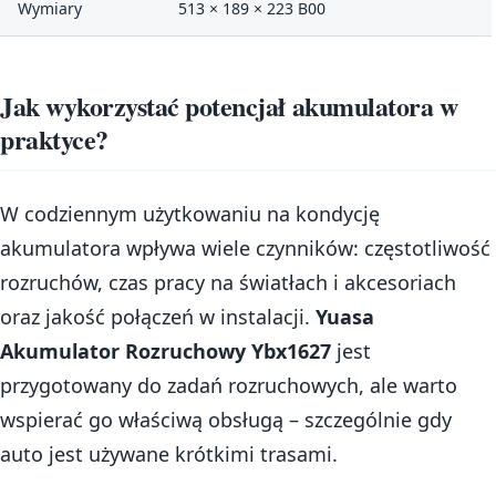
Wymiary
513 × 189 × 223 B00
Jak wykorzystać potencjał akumulatora w
praktyce?
W codziennym użytkowaniu na kondycję
akumulatora wpływa wiele czynników: częstotliwość
rozruchów, czas pracy na światłach i akcesoriach
oraz jakość połączeń w instalacji.
Yuasa
Akumulator Rozruchowy Ybx1627
jest
przygotowany do zadań rozruchowych, ale warto
wspierać go właściwą obsługą – szczególnie gdy
auto jest używane krótkimi trasami.