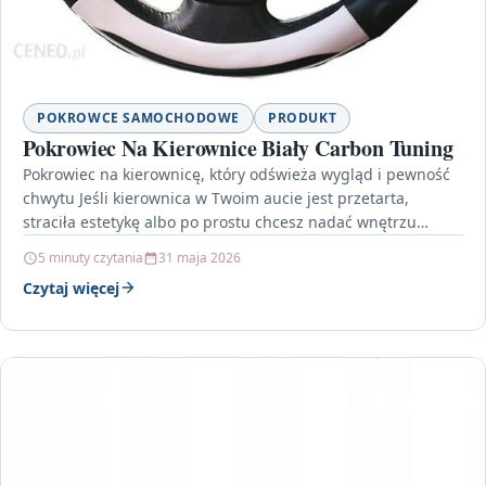
POKROWCE SAMOCHODOWE
PRODUKT
Pokrowiec Na Kierownice Biały Carbon Tuning
Pokrowiec na kierownicę, który odświeża wygląd i pewność
chwytu Jeśli kierownica w Twoim aucie jest przetarta,
straciła estetykę albo po prostu chcesz nadać wnętrzu…
5 minuty czytania
31 maja 2026
Czytaj więcej