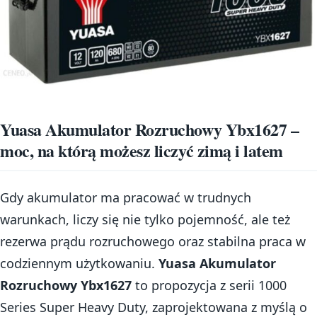
Yuasa Akumulator Rozruchowy Ybx1627 –
moc, na którą możesz liczyć zimą i latem
Gdy akumulator ma pracować w trudnych
warunkach, liczy się nie tylko pojemność, ale też
rezerwa prądu rozruchowego oraz stabilna praca w
codziennym użytkowaniu.
Yuasa Akumulator
Rozruchowy Ybx1627
to propozycja z serii 1000
Series Super Heavy Duty, zaprojektowana z myślą o