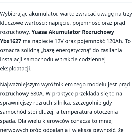
Wybierając akumulator, warto zwracać uwagę na trzy
kluczowe wartości: napięcie, pojemność oraz prąd
rozruchowy.
Yuasa Akumulator Rozruchowy
Ybx1627
ma napięcie 12V oraz pojemność 120Ah. To
oznacza solidną „bazę energetyczną” do zasilania
instalacji samochodu w trakcie codziennej
eksploatacji.
Najważniejszym wyróżnikiem tego modelu jest prąd
rozruchowy 680A. W praktyce przekłada się to na
sprawniejszy rozruch silnika, szczególnie gdy
samochód stoi dłużej, a temperatura otoczenia
spada. Dla wielu kierowców oznacza to mniej
nerwowych prób odpalania i większą pewność, że