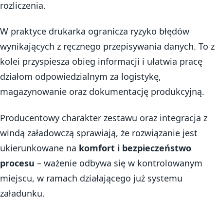
rozliczenia.
W praktyce drukarka ogranicza ryzyko błędów
wynikających z ręcznego przepisywania danych. To z
kolei przyspiesza obieg informacji i ułatwia pracę
działom odpowiedzialnym za logistykę,
magazynowanie oraz dokumentację produkcyjną.
Producentowy charakter zestawu oraz integracja z
windą załadowczą sprawiają, że rozwiązanie jest
ukierunkowane na
komfort i bezpieczeństwo
procesu
– ważenie odbywa się w kontrolowanym
miejscu, w ramach działającego już systemu
załadunku.