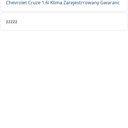
Chevrolet Cruze 1.6i Klima Zarejestrrowany Gwaranc
zzzzz