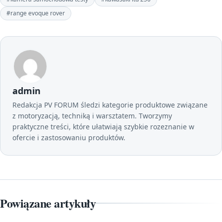
#range evoque rover
admin
Redakcja PV FORUM śledzi kategorie produktowe związane
z motoryzacją, techniką i warsztatem. Tworzymy
praktyczne treści, które ułatwiają szybkie rozeznanie w
ofercie i zastosowaniu produktów.
Powiązane artykuły