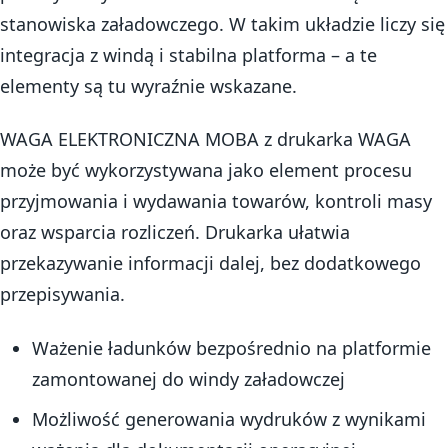
stanowiska załadowczego. W takim układzie liczy się
integracja z windą i stabilna platforma – a te
elementy są tu wyraźnie wskazane.
WAGA ELEKTRONICZNA MOBA z drukarka WAGA
może być wykorzystywana jako element procesu
przyjmowania i wydawania towarów, kontroli masy
oraz wsparcia rozliczeń. Drukarka ułatwia
przekazywanie informacji dalej, bez dodatkowego
przepisywania.
Ważenie ładunków bezpośrednio na platformie
zamontowanej do windy załadowczej
Możliwość generowania wydruków z wynikami