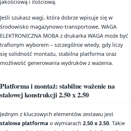
jakościową i ilościową.
Jeśli szukasz wagi, która dobrze wpisuje się w
środowisko magazynowo-transportowe, WAGA
ELEKTRONICZNA MOBA z drukarka WAGA może być
trafionym wyborem – szczególnie wtedy, gdy liczy
się solidność montażu, stabilna platforma oraz
możliwość generowania wydruków z ważenia.
Platforma i montaż: stabilne ważenie na
stalowej konstrukcji 2.50 x 2.50
Jednym z kluczowych elementów zestawu jest
stalowa platforma
o wymiarach
2.50 x 2.50
. Takie