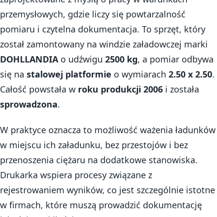
przemysłowych, gdzie liczy się powtarzalność
pomiaru i czytelna dokumentacja. To sprzęt, który
został zamontowany na windzie załadowczej marki
DOHLLANDIA
o udźwigu
2500 kg
, a pomiar odbywa
się na
stalowej platformie
o wymiarach
2.50 x 2.50
.
Całość powstała w
roku produkcji 2006
i została
sprowadzona
.
W praktyce oznacza to możliwość ważenia ładunków
w miejscu ich załadunku, bez przestojów i bez
przenoszenia ciężaru na dodatkowe stanowiska.
Drukarka wspiera procesy związane z
rejestrowaniem wyników, co jest szczególnie istotne
w firmach, które muszą prowadzić dokumentację