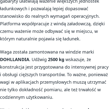
gabaryty ułatwiają ważenie większych jednostek
ładunkowych i pozwalają lepiej dopasować
stanowisko do realnych wymagań operacyjnych.
Platforma współpracuje z windą załadowczą, dzięki
czemu ważenie może odbywać się w miejscu, w
którym naturalnie pojawia się ładunek.
Waga została zamontowana na windzie marki
DOHLLANDIA
. Udźwig
2500 kg
wskazuje, że
konstrukcja jest przygotowana do intensywnej pracy
i obsługi cięższych transportów. To ważne, ponieważ
wagi w aplikacjach przemysłowych muszą utrzymać
nie tylko dokładność pomiaru, ale też trwałość w
codziennym użytkowaniu.