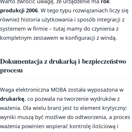
Warto zwrócić uwagę, że urządzenie ma
rok
produkcji 2006
. W tego typu rozwiązaniach liczy się
również historia użytkowania i sposób integracji z
systemem w firmie – tutaj mamy do czynienia z
kompletnym zestawem w konfiguracji z windą.
Dokumentacja z drukarką i bezpieczeństwo
procesu
Waga elektroniczna MOBA została wyposażona w
drukarkę
, co pozwala na tworzenie wydruków z
ważenia. Dla wielu branż jest to element krytyczny:
wyniki muszą być możliwe do odtworzenia, a proces
ważenia powinien wspierać kontrolę ilościową i