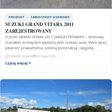
PRODUKT
SAMOCHODY OSOBOWE
SUZUKI GRAND VITARA 2011
ZAREJESTROWANY
SUZUKI GRAND VITARA 2011 ZAREJESTROWANY – terenowy
charakter w miejskim wydaniu Jeśli szukasz auta, które łączy
pewność prowadzenia, solidną konstrukcję i wygodę
codziennej jazdy,…
5 minuty czytania
23 maja 2026
Czytaj więcej