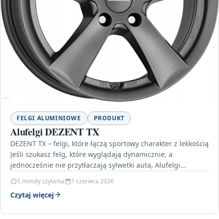
FELGI ALUMINIOWE
PRODUKT
Alufelgi DEZENT TX
DEZENT TX – felgi, które łączą sportowy charakter z lekkością
Jeśli szukasz felg, które wyglądają dynamicznie, a
jednocześnie nie przytłaczają sylwetki auta, Alufelgi
DEZENT…
5 minuty czytania
1 czerwca 2026
Czytaj więcej