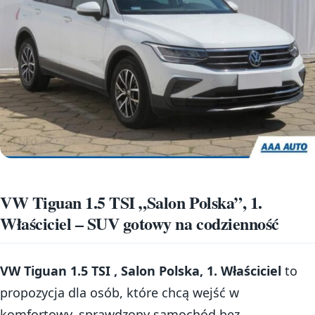
VW Tiguan 1.5 TSI „Salon Polska”, 1.
Właściciel – SUV gotowy na codzienność
VW Tiguan 1.5 TSI , Salon Polska, 1. Właściciel
to
propozycja dla osób, które chcą wejść w
komfortowy, sprawdzony samochód bez