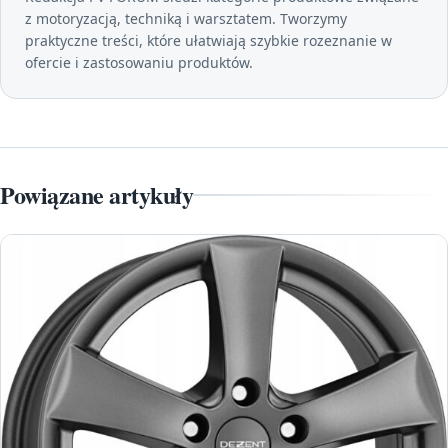
z motoryzacją, techniką i warsztatem. Tworzymy
praktyczne treści, które ułatwiają szybkie rozeznanie w
ofercie i zastosowaniu produktów.
Powiązane artykuły