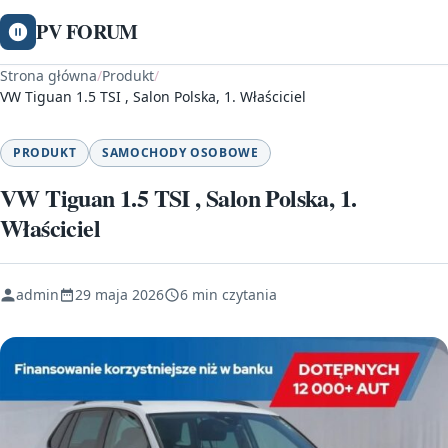
PV FORUM
Strona główna
/
Produkt
/
VW Tiguan 1.5 TSI , Salon Polska, 1. Właściciel
PRODUKT
SAMOCHODY OSOBOWE
VW Tiguan 1.5 TSI , Salon Polska, 1.
Właściciel
admin
29 maja 2026
6 min czytania