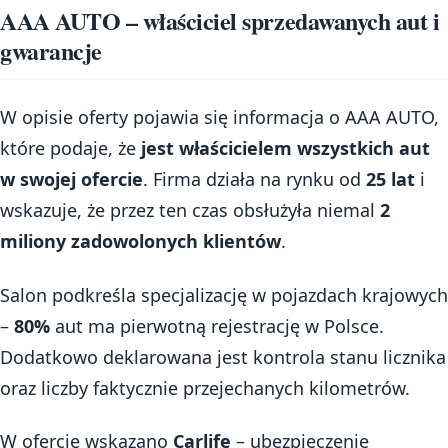
AAA AUTO – właściciel sprzedawanych aut i
gwarancje
W opisie oferty pojawia się informacja o AAA AUTO,
które podaje, że
jest właścicielem wszystkich aut
w swojej ofercie
. Firma działa na rynku od
25 lat
i
wskazuje, że przez ten czas obsłużyła niemal
2
miliony zadowolonych klientów
.
Salon podkreśla specjalizację w pojazdach krajowych
–
80%
aut ma pierwotną rejestrację w Polsce.
Dodatkowo deklarowana jest kontrola stanu licznika
oraz liczby faktycznie przejechanych kilometrów.
W ofercie wskazano
Carlife
– ubezpieczenie