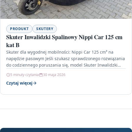
PRODUKT
SKUTERY
Skuter Inwalidzki Spalinowy Nippi Car 125 cm
kat B
Skuter dla wygodnej mobilności: Nippi Car 125 cm³ na
napędzie pasowym Jeśli szukasz sprawdzonego rozwiązania
do codziennego poruszania się, model Skuter Inwalidzki
Spalinowy Nippi…
5 minuty czytania
30 maja 2026
Czytaj więcej