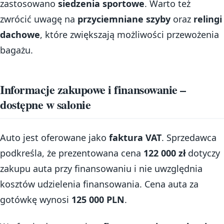
zastosowano
siedzenia sportowe
. Warto też
zwrócić uwagę na
przyciemniane szyby
oraz
relingi
dachowe
, które zwiększają możliwości przewożenia
bagażu.
Informacje zakupowe i finansowanie –
dostępne w salonie
Auto jest oferowane jako
faktura VAT
. Sprzedawca
podkreśla, że prezentowana cena
122 000 zł
dotyczy
zakupu auta przy finansowaniu i nie uwzględnia
kosztów udzielenia finansowania. Cena auta za
gotówkę wynosi
125 000 PLN
.