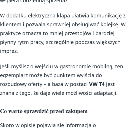
wspiera codzienną sprzedaż.
W dodatku elektryczna klapa ułatwia komunikację z
klientem i pozwala sprawniej obsługiwać kolejkę. W
praktyce oznacza to mniej przestojów i bardziej
płynny rytm pracy, szczególnie podczas większych
imprez.
Jeśli myślisz o wejściu w gastronomię mobilną, ten
egzemplarz może być punktem wyjścia do
rozbudowy oferty – a baza w postaci
VW T4
jest
znana z tego, że daje wiele możliwości adaptacji.
Co warto sprawdzić przed zakupem
Skoro w opisie pojawia się informacja o