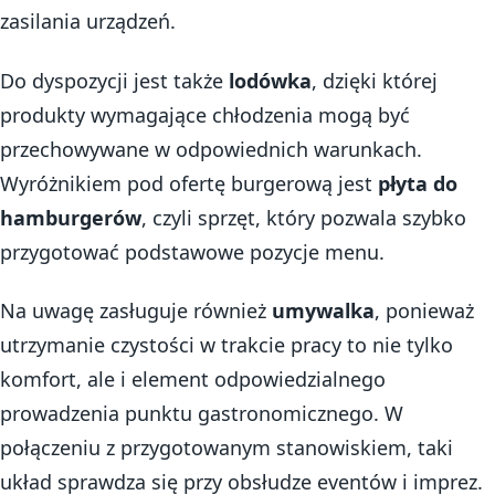
zasilania urządzeń.
Do dyspozycji jest także
lodówka
, dzięki której
produkty wymagające chłodzenia mogą być
przechowywane w odpowiednich warunkach.
Wyróżnikiem pod ofertę burgerową jest
płyta do
hamburgerów
, czyli sprzęt, który pozwala szybko
przygotować podstawowe pozycje menu.
Na uwagę zasługuje również
umywalka
, ponieważ
utrzymanie czystości w trakcie pracy to nie tylko
komfort, ale i element odpowiedzialnego
prowadzenia punktu gastronomicznego. W
połączeniu z przygotowanym stanowiskiem, taki
układ sprawdza się przy obsłudze eventów i imprez.