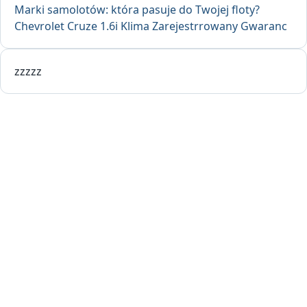
Marki samolotów: która pasuje do Twojej floty?
Chevrolet Cruze 1.6i Klima Zarejestrrowany Gwaranc
zzzzz