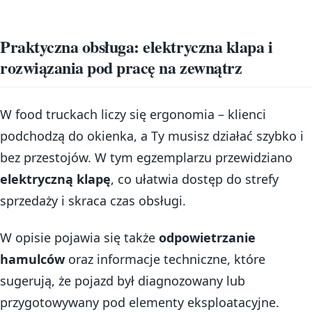
Praktyczna obsługa: elektryczna klapa i
rozwiązania pod pracę na zewnątrz
W food truckach liczy się ergonomia – klienci
podchodzą do okienka, a Ty musisz działać szybko i
bez przestojów. W tym egzemplarzu przewidziano
elektryczną klapę
, co ułatwia dostęp do strefy
sprzedaży i skraca czas obsługi.
W opisie pojawia się także
odpowietrzanie
hamulców
oraz informacje techniczne, które
sugerują, że pojazd był diagnozowany lub
przygotowywany pod elementy eksploatacyjne.