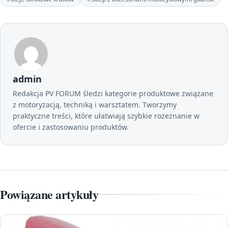
admin
Redakcja PV FORUM śledzi kategorie produktowe związane
z motoryzacją, techniką i warsztatem. Tworzymy
praktyczne treści, które ułatwiają szybkie rozeznanie w
ofercie i zastosowaniu produktów.
Powiązane artykuły