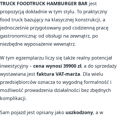
TRUCK FOODTRUCK HAMBURGER BAR
jest
propozycją dokładnie w tym stylu. To praktyczny
food truck bazujący na klasycznej konstrukcji, a
jednocześnie przygotowany pod codzienną pracę
gastronomiczną: od obsługi na zewnątrz, po
niezbędne wyposażenie wewnątrz.
W tym egzemplarzu liczy się także realny potencjał
inwestycyjny –
cena wynosi 39900 zł
, a do sprzedaży
wystawiana jest
faktura VAT-marża
. Dla wielu
przedsiębiorców oznacza to wygodną formalność i
możliwość prowadzenia działalności bez zbędnych
komplikacji.
Sam pojazd jest opisany jako
uszkodzony
, a w