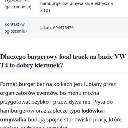
hamburgerów, umywalka, elektryczna
(gastronomia)
klapa
Kontakt (w
Jakub, 604475476
ogłoszeniu)
Dlaczego burgerowy food truck na bazie VW
T4 to dobry kierunek?
Format burger bar na kółkach jest lubiany przez
organizatorów eventów, bo menu można
przygotować szybko i przewidywalnie. Płyta do
hamburgerów oraz zaplecze typu
lodówka
i
umywalka
budują spójne stanowisko pracy, które