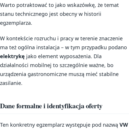
Warto potraktować to jako wskazówkę, że temat
stanu technicznego jest obecny w historii
egzemplarza.
W kontekście rozruchu i pracy w terenie znaczenie
ma też ogólna instalacja – w tym przypadku podano
elektrykę
jako element wyposażenia. Dla
działalności mobilnej to szczególnie ważne, bo
urządzenia gastronomiczne muszą mieć stabilne
zasilanie.
Dane formalne i identyfikacja oferty
Ten konkretny egzemplarz występuje pod nazwą
VW