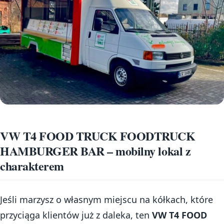
VW T4 FOOD TRUCK FOODTRUCK
HAMBURGER BAR – mobilny lokal z
charakterem
Jeśli marzysz o własnym miejscu na kółkach, które
przyciąga klientów już z daleka, ten
VW T4 FOOD