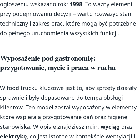
ogłoszeniu wskazano rok:
1998
. To ważny element
przy podejmowaniu decyzji – warto rozważyć stan
techniczny i zakres prac, które mogą być potrzebne
do pełnego uruchomienia wszystkich funkcji.
Wyposażenie pod gastronomię:
przygotowanie, mycie i praca w ruchu
W food trucku kluczowe jest to, aby sprzęty działały
sprawnie i były dopasowane do tempa obsługi
klientów. Ten model został wyposażony w elementy,
które wspierają przygotowanie dań oraz higienę
stanowiska. W opisie znajdziesz m.in.
wyciąg
oraz
elektrykę
, co jest istotne w kontekście wentylacji i