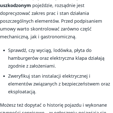
uszkodzonym
pojeździe, rozsądnie jest
doprecyzować zakres prac i stan działania
poszczególnych elementów. Przed podpisaniem
umowy warto skontrolować zarówno część
mechaniczną, jak i gastronomiczną.
Sprawdź, czy wyciąg, lodówka, płyta do
hamburgerów oraz elektryczna klapa działają
zgodnie z założeniami.
Zweryfikuj stan instalacji elektrycznej i
elementów związanych z bezpieczeństwem oraz
eksploatacją.
Możesz też dopytać o historię pojazdu i wykonane
czynności serwisowe – w ogłoszeniu pojawiają się