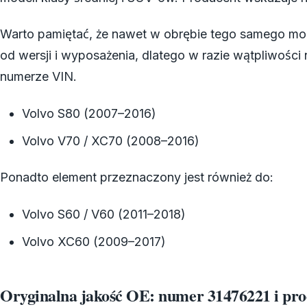
Warto pamiętać, że nawet w obrębie tego samego mo
od wersji i wyposażenia, dlatego w razie wątpliwości
numerze VIN.
Volvo S80 (2007–2016)
Volvo V70 / XC70 (2008–2016)
Ponadto element przeznaczony jest również do:
Volvo S60 / V60 (2011–2018)
Volvo XC60 (2009–2017)
Oryginalna jakość OE: numer 31476221 i pro