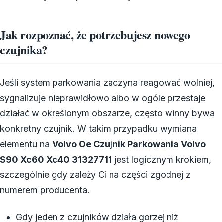
Jak rozpoznać, że potrzebujesz nowego
czujnika?
Jeśli system parkowania zaczyna reagować wolniej,
sygnalizuje nieprawidłowo albo w ogóle przestaje
działać w określonym obszarze, często winny bywa
konkretny czujnik. W takim przypadku wymiana
elementu na
Volvo Oe Czujnik Parkowania Volvo
S90 Xc60 Xc40 31327711
jest logicznym krokiem,
szczególnie gdy zależy Ci na części zgodnej z
numerem producenta.
Gdy jeden z czujników działa gorzej niż