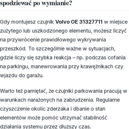
spodziewać po wymianie?
Gdy montujesz czujnik
Volvo OE 31327711
w miejsce
zużytego lub uszkodzonego elementu, możesz liczyć
na przywrócenie prawidłowego wykrywania
przeszkód. To szczególnie ważne w sytuacjach,
gdzie liczy się szybka reakcja – np. podczas cofania
na parkingu, manewrowania przy krawężnikach czy
wjazdu do garażu.
Warto też pamiętać, że czujniki parkowania pracują w
warunkach narażonych na zabrudzenia. Regularne
czyszczenie okolic zderzaka i dbanie o stan
elementów może pomóc utrzymać stabilność
działania systemu przez dłuższy czas.