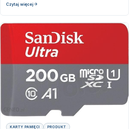
Czytaj więcej
KARTY PAMIĘCI
PRODUKT