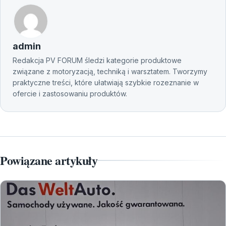
admin
Redakcja PV FORUM śledzi kategorie produktowe
związane z motoryzacją, techniką i warsztatem. Tworzymy
praktyczne treści, które ułatwiają szybkie rozeznanie w
ofercie i zastosowaniu produktów.
Powiązane artykuły