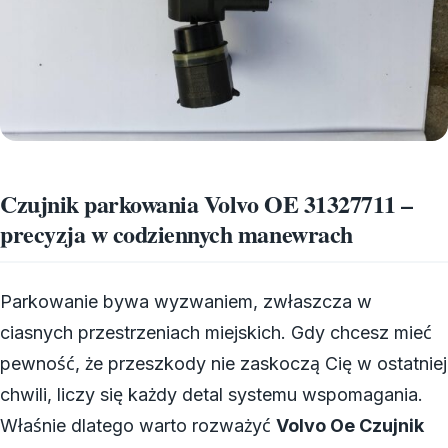
Czujnik parkowania Volvo OE 31327711 –
precyzja w codziennych manewrach
Parkowanie bywa wyzwaniem, zwłaszcza w
ciasnych przestrzeniach miejskich. Gdy chcesz mieć
pewność, że przeszkody nie zaskoczą Cię w ostatniej
chwili, liczy się każdy detal systemu wspomagania.
Właśnie dlatego warto rozważyć
Volvo Oe Czujnik