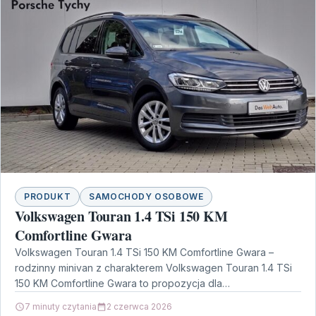
PRODUKT
SAMOCHODY OSOBOWE
Volkswagen Touran 1.4 TSi 150 KM
Comfortline Gwara
Volkswagen Touran 1.4 TSi 150 KM Comfortline Gwara –
rodzinny minivan z charakterem Volkswagen Touran 1.4 TSi
150 KM Comfortline Gwara to propozycja dla…
7 minuty czytania
2 czerwca 2026