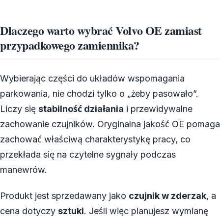
Dlaczego warto wybrać Volvo OE zamiast
przypadkowego zamiennika?
Wybierając części do układów wspomagania
parkowania, nie chodzi tylko o „żeby pasowało”.
Liczy się
stabilność działania
i przewidywalne
zachowanie czujników. Oryginalna jakość OE pomaga
zachować właściwą charakterystykę pracy, co
przekłada się na czytelne sygnały podczas
manewrów.
Produkt jest sprzedawany jako
czujnik w zderzak
, a
cena dotyczy
sztuki
. Jeśli więc planujesz wymianę