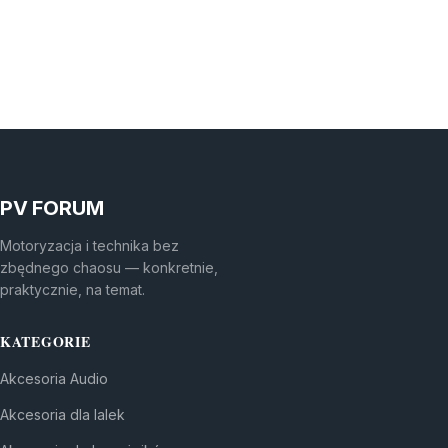
PV FORUM
Motoryzacja i technika bez
zbędnego chaosu — konkretnie,
praktycznie, na temat.
KATEGORIE
Akcesoria Audio
Akcesoria dla lalek