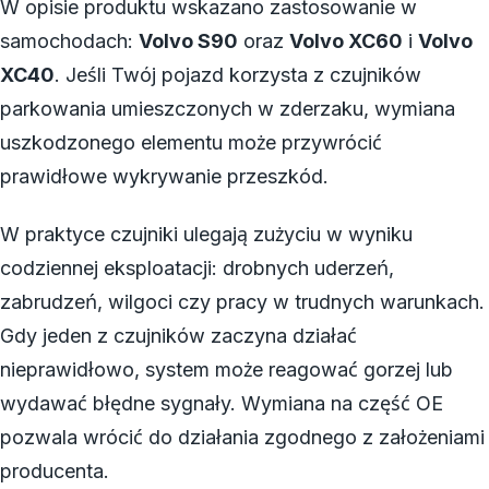
W opisie produktu wskazano zastosowanie w
samochodach:
Volvo S90
oraz
Volvo XC60
i
Volvo
XC40
. Jeśli Twój pojazd korzysta z czujników
parkowania umieszczonych w zderzaku, wymiana
uszkodzonego elementu może przywrócić
prawidłowe wykrywanie przeszkód.
W praktyce czujniki ulegają zużyciu w wyniku
codziennej eksploatacji: drobnych uderzeń,
zabrudzeń, wilgoci czy pracy w trudnych warunkach.
Gdy jeden z czujników zaczyna działać
nieprawidłowo, system może reagować gorzej lub
wydawać błędne sygnały. Wymiana na część OE
pozwala wrócić do działania zgodnego z założeniami
producenta.