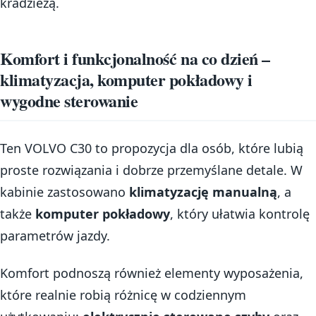
kradzieżą.
Komfort i funkcjonalność na co dzień –
klimatyzacja, komputer pokładowy i
wygodne sterowanie
Ten VOLVO C30 to propozycja dla osób, które lubią
proste rozwiązania i dobrze przemyślane detale. W
kabinie zastosowano
klimatyzację manualną
, a
także
komputer pokładowy
, który ułatwia kontrolę
parametrów jazdy.
Komfort podnoszą również elementy wyposażenia,
które realnie robią różnicę w codziennym