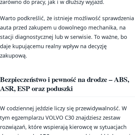
zarówno do pracy, jak i w dłuższy wyjazd.
Warto podkreślić, że istnieje możliwość sprawdzenia
auta przed zakupem u dowolnego mechanika, na
stacji diagnostycznej lub w serwisie. To ważne, bo
daje kupującemu realny wpływ na decyzję
zakupową.
Bezpieczeństwo i pewność na drodze – ABS,
ASR, ESP oraz poduszki
W codziennej jeździe liczy się przewidywalność. W
tym egzemplarzu VOLVO C30 znajdziesz zestaw
rozwiązań, które wspierają kierowcę w sytuacjach