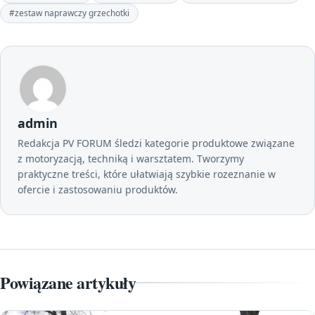
#zestaw naprawczy grzechotki
admin
Redakcja PV FORUM śledzi kategorie produktowe związane
z motoryzacją, techniką i warsztatem. Tworzymy
praktyczne treści, które ułatwiają szybkie rozeznanie w
ofercie i zastosowaniu produktów.
Powiązane artykuły