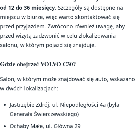
od 12 do 36 miesięcy
. Szczegóły są dostępne na
miejscu w biurze, więc warto skontaktować się
przed przyjazdem. Zwrócono również uwagę, aby
przed wizytą zadzwonić w celu zlokalizowania
salonu, w którym pojazd się znajduje.
Gdzie obejrzeć VOLVO C30?
Salon, w którym może znajdować się auto, wskazano
w dwóch lokalizacjach:
Jastrzębie Zdrój, ul. Niepodległości 4a (była
Generała Świerczewskiego)
Ochaby Małe, ul. Główna 29