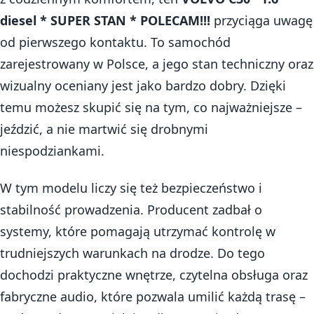
diesel * SUPER STAN * POLECAM!!!
przyciąga uwagę
od pierwszego kontaktu. To samochód
zarejestrowany w Polsce, a jego stan techniczny oraz
wizualny oceniany jest jako bardzo dobry. Dzięki
temu możesz skupić się na tym, co najważniejsze –
jeździć, a nie martwić się drobnymi
niespodziankami.
W tym modelu liczy się też bezpieczeństwo i
stabilność prowadzenia. Producent zadbał o
systemy, które pomagają utrzymać kontrolę w
trudniejszych warunkach na drodze. Do tego
dochodzi praktyczne wnętrze, czytelna obsługa oraz
fabryczne audio, które pozwala umilić każdą trasę –