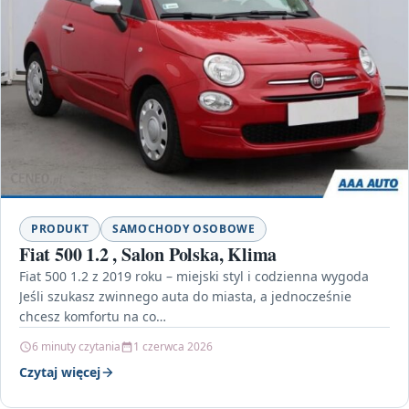
PRODUKT
SAMOCHODY OSOBOWE
Fiat 500 1.2 , Salon Polska, Klima
Fiat 500 1.2 z 2019 roku – miejski styl i codzienna wygoda
Jeśli szukasz zwinnego auta do miasta, a jednocześnie
chcesz komfortu na co…
6 minuty czytania
1 czerwca 2026
Czytaj więcej