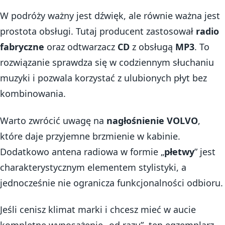
W podróży ważny jest dźwięk, ale równie ważna jest
prostota obsługi. Tutaj producent zastosował
radio
fabryczne
oraz odtwarzacz
CD
z obsługą
MP3
. To
rozwiązanie sprawdza się w codziennym słuchaniu
muzyki i pozwala korzystać z ulubionych płyt bez
kombinowania.
Warto zwrócić uwagę na
nagłośnienie VOLVO
,
które daje przyjemne brzmienie w kabinie.
Dodatkowo antena radiowa w formie „
płetwy
” jest
charakterystycznym elementem stylistyki, a
jednocześnie nie ogranicza funkcjonalności odbioru.
Jeśli cenisz klimat marki i chcesz mieć w aucie