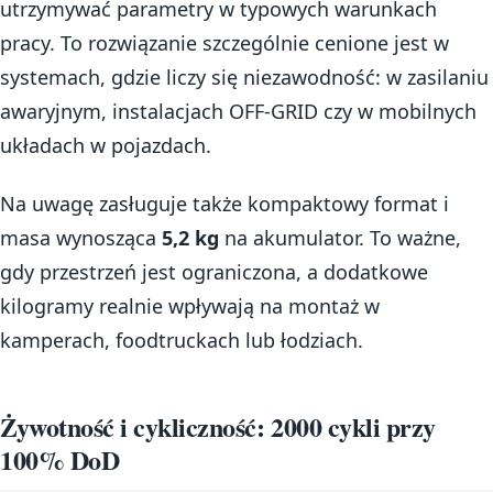
utrzymywać parametry w typowych warunkach
pracy. To rozwiązanie szczególnie cenione jest w
systemach, gdzie liczy się niezawodność: w zasilaniu
awaryjnym, instalacjach OFF-GRID czy w mobilnych
układach w pojazdach.
Na uwagę zasługuje także kompaktowy format i
masa wynosząca
5,2 kg
na akumulator. To ważne,
gdy przestrzeń jest ograniczona, a dodatkowe
kilogramy realnie wpływają na montaż w
kamperach, foodtruckach lub łodziach.
Żywotność i cykliczność: 2000 cykli przy
100% DoD