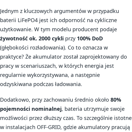
Jednym z kluczowych argumentów w przypadku
baterii LiFePO4 jest ich odporność na cykliczne
użytkowanie. W tym modelu producent podaje
żywotność ok. 2000 cykli
przy
100% DoD
(głębokości rozładowania). Co to oznacza w
praktyce? Że akumulator został zaprojektowany do
pracy w scenariuszach, w których energia jest
regularnie wykorzystywana, a następnie
odzyskiwana podczas ładowania.
Dodatkowo, przy zachowaniu średnio około
80%
pojemności nominalnej
, bateria utrzymuje swoje
możliwości przez dłuższy czas. To szczególnie istotne
w instalacjach OFF-GRID, gdzie akumulatory pracują