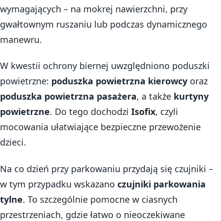
wymagających – na mokrej nawierzchni, przy
gwałtownym ruszaniu lub podczas dynamicznego
manewru.
W kwestii ochrony biernej uwzględniono poduszki
powietrzne:
poduszka powietrzna kierowcy
oraz
poduszka powietrzna pasażera
, a także
kurtyny
powietrzne
. Do tego dochodzi
Isofix
, czyli
mocowania ułatwiające bezpieczne przewożenie
dzieci.
Na co dzień przy parkowaniu przydają się czujniki –
w tym przypadku wskazano
czujniki parkowania
tylne
. To szczególnie pomocne w ciasnych
przestrzeniach, gdzie łatwo o nieoczekiwane