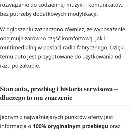
rozwiązanie do codziennej muzyki i komunikatów,
bez potrzeby dodatkowych modyfikacji.
W ogłoszeniu zaznaczono również, że wyposażenie
obejmuje zarówno część komfortową, jak i
multimedialną w postaci radia fabrycznego. Dzięki
temu auto jest przygotowane do użytkowania od
razu po zakupie.
Stan auta, przebieg i historia serwisowa –
dlaczego to ma znaczenie
Jednym z najważniejszych punktów oferty jest
informacja o
100% oryginalnym przebiegu
oraz