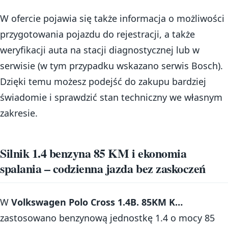
W ofercie pojawia się także informacja o możliwości
przygotowania pojazdu do rejestracji, a także
weryfikacji auta na stacji diagnostycznej lub w
serwisie (w tym przypadku wskazano serwis Bosch).
Dzięki temu możesz podejść do zakupu bardziej
świadomie i sprawdzić stan techniczny we własnym
zakresie.
Silnik 1.4 benzyna 85 KM i ekonomia
spalania – codzienna jazda bez zaskoczeń
W
Volkswagen Polo Cross 1.4B. 85KM K…
zastosowano benzynową jednostkę 1.4 o mocy 85