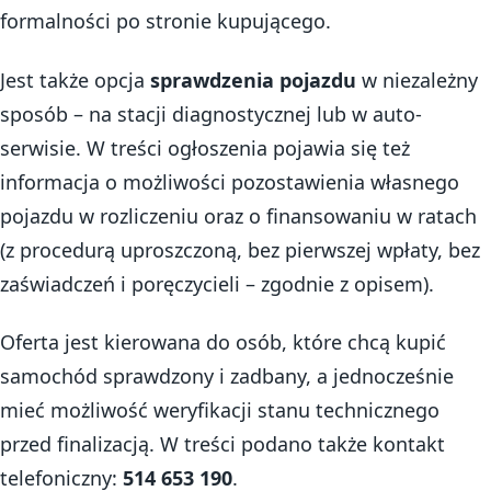
formalności po stronie kupującego.
Jest także opcja
sprawdzenia pojazdu
w niezależny
sposób – na stacji diagnostycznej lub w auto-
serwisie. W treści ogłoszenia pojawia się też
informacja o możliwości pozostawienia własnego
pojazdu w rozliczeniu oraz o finansowaniu w ratach
(z procedurą uproszczoną, bez pierwszej wpłaty, bez
zaświadczeń i poręczycieli – zgodnie z opisem).
Oferta jest kierowana do osób, które chcą kupić
samochód sprawdzony i zadbany, a jednocześnie
mieć możliwość weryfikacji stanu technicznego
przed finalizacją. W treści podano także kontakt
telefoniczny:
514 653 190
.