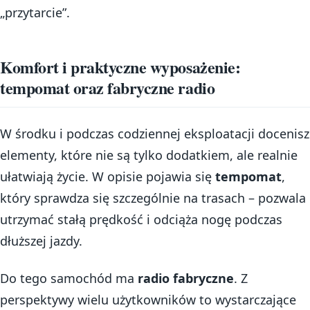
„przytarcie”.
Komfort i praktyczne wyposażenie:
tempomat oraz fabryczne radio
W środku i podczas codziennej eksploatacji docenisz
elementy, które nie są tylko dodatkiem, ale realnie
ułatwiają życie. W opisie pojawia się
tempomat
,
który sprawdza się szczególnie na trasach – pozwala
utrzymać stałą prędkość i odciąża nogę podczas
dłuższej jazdy.
Do tego samochód ma
radio fabryczne
. Z
perspektywy wielu użytkowników to wystarczające