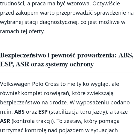
trudności, a praca ma być wzorowa. Oczywiście
przed zakupem warto przeprowadzić sprawdzenie na
wybranej stacji diagnostycznej, co jest możliwe w
ramach tej oferty.
Bezpieczeństwo i pewność prowadzenia: ABS,
ESP, ASR oraz systemy ochrony
Volkswagen Polo Cross to nie tylko wygląd, ale
również komplet rozwiązań, które zwiększają
bezpieczeństwo na drodze. W wyposażeniu podano
m.in.
ABS
oraz
ESP
(stabilizacja toru jazdy), a także
ASR
(kontrola trakcji). To zestaw, który pomaga
utrzymać kontrolę nad pojazdem w sytuacjach