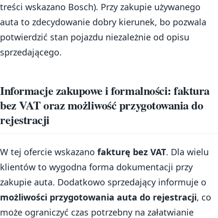
treści wskazano Bosch). Przy zakupie używanego
auta to zdecydowanie dobry kierunek, bo pozwala
potwierdzić stan pojazdu niezależnie od opisu
sprzedającego.
Informacje zakupowe i formalności: faktura
bez VAT oraz możliwość przygotowania do
rejestracji
W tej ofercie wskazano
fakturę bez VAT
. Dla wielu
klientów to wygodna forma dokumentacji przy
zakupie auta. Dodatkowo sprzedający informuje o
możliwości przygotowania auta do rejestracji
, co
może ograniczyć czas potrzebny na załatwianie