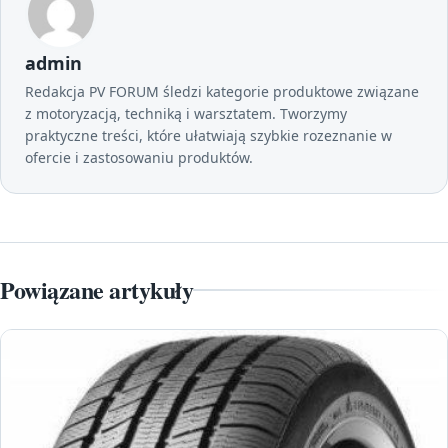
admin
Redakcja PV FORUM śledzi kategorie produktowe związane
z motoryzacją, techniką i warsztatem. Tworzymy
praktyczne treści, które ułatwiają szybkie rozeznanie w
ofercie i zastosowaniu produktów.
Powiązane artykuły