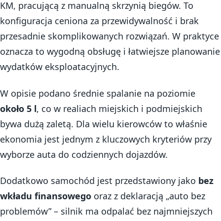
KM, pracującą z manualną skrzynią biegów. To
konfiguracja ceniona za przewidywalność i brak
przesadnie skomplikowanych rozwiązań. W praktyce
oznacza to wygodną obsługę i łatwiejsze planowanie
wydatków eksploatacyjnych.
W opisie podano średnie spalanie na poziomie
około 5 l
, co w realiach miejskich i podmiejskich
bywa dużą zaletą. Dla wielu kierowców to właśnie
ekonomia jest jednym z kluczowych kryteriów przy
wyborze auta do codziennych dojazdów.
Dodatkowo samochód jest przedstawiony jako
bez
wkładu finansowego
oraz z deklaracją „auto bez
problemów” – silnik ma odpalać bez najmniejszych