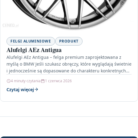
FELGI ALUMINIOWE
PRODUKT
Alufelgi AEz Antigua
Alufelgi AEz Antigua – felga premium zaprojektowana z
myślą o BMW Jeśli szukasz obręczy, które wyglądają świetnie
i jednocześnie są dopasowane do charakteru konkretnych…
4 minuty czytania
1 czerwca 2026
Czytaj więcej