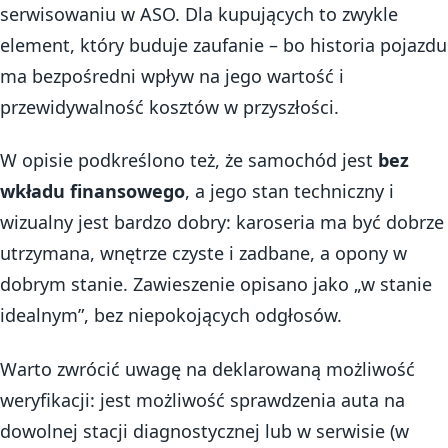
serwisowaniu w ASO. Dla kupujących to zwykle
element, który buduje zaufanie – bo historia pojazdu
ma bezpośredni wpływ na jego wartość i
przewidywalność kosztów w przyszłości.
W opisie podkreślono też, że samochód jest
bez
wkładu finansowego
, a jego stan techniczny i
wizualny jest bardzo dobry: karoseria ma być dobrze
utrzymana, wnętrze czyste i zadbane, a opony w
dobrym stanie. Zawieszenie opisano jako „w stanie
idealnym”, bez niepokojących odgłosów.
Warto zwrócić uwagę na deklarowaną możliwość
weryfikacji: jest możliwość sprawdzenia auta na
dowolnej stacji diagnostycznej lub w serwisie (w