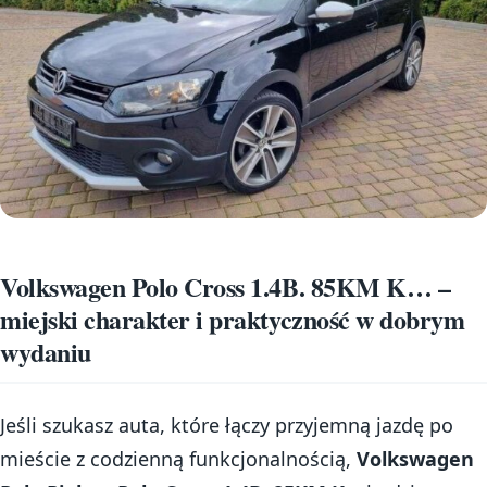
Volkswagen Polo Cross 1.4B. 85KM K… –
miejski charakter i praktyczność w dobrym
wydaniu
Jeśli szukasz auta, które łączy przyjemną jazdę po
mieście z codzienną funkcjonalnością,
Volkswagen