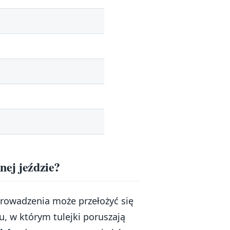
nej jeździe?
rowadzenia może przełożyć się
u, w którym tulejki poruszają