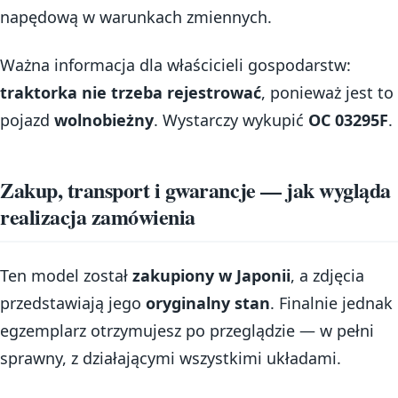
napędową w warunkach zmiennych.
Ważna informacja dla właścicieli gospodarstw:
traktorka nie trzeba rejestrować
, ponieważ jest to
pojazd
wolnobieżny
. Wystarczy wykupić
OC 03295F
.
Zakup, transport i gwarancje — jak wygląda
realizacja zamówienia
Ten model został
zakupiony w Japonii
, a zdjęcia
przedstawiają jego
oryginalny stan
. Finalnie jednak
egzemplarz otrzymujesz po przeglądzie — w pełni
sprawny, z działającymi wszystkimi układami.