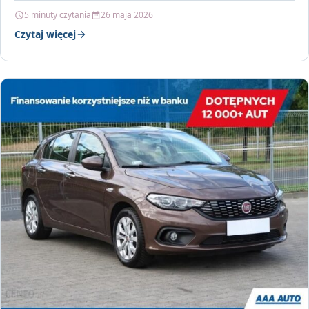
5 minuty czytania
26 maja 2026
Czytaj więcej