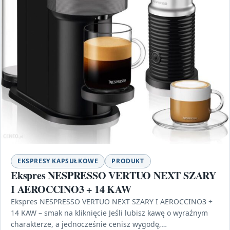
EKSPRESY KAPSUŁKOWE
PRODUKT
Ekspres NESPRESSO VERTUO NEXT SZARY
I AEROCCINO3 + 14 KAW
Ekspres NESPRESSO VERTUO NEXT SZARY I AEROCCINO3 +
14 KAW – smak na kliknięcie Jeśli lubisz kawę o wyraźnym
charakterze, a jednocześnie cenisz wygodę,…