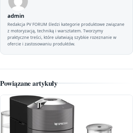
admin
Redakcja PV FORUM śledzi kategorie produktowe związane
z motoryzacją, techniką i warsztatem. Tworzymy
praktyczne treści, które ułatwiają szybkie rozeznanie w
ofercie i zastosowaniu produktów.
Powiązane artykuły