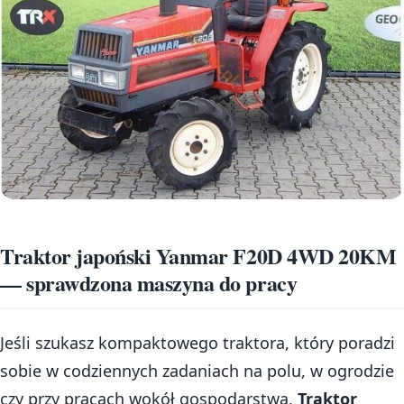
Traktor japoński Yanmar F20D 4WD 20KM
— sprawdzona maszyna do pracy
Jeśli szukasz kompaktowego traktora, który poradzi
sobie w codziennych zadaniach na polu, w ogrodzie
czy przy pracach wokół gospodarstwa,
Traktor