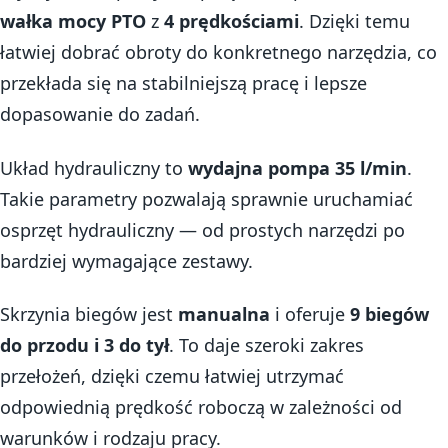
wałka mocy PTO
z
4 prędkościami
. Dzięki temu
łatwiej dobrać obroty do konkretnego narzędzia, co
przekłada się na stabilniejszą pracę i lepsze
dopasowanie do zadań.
Układ hydrauliczny to
wydajna pompa 35 l/min
.
Takie parametry pozwalają sprawnie uruchamiać
osprzęt hydrauliczny — od prostych narzędzi po
bardziej wymagające zestawy.
Skrzynia biegów jest
manualna
i oferuje
9 biegów
do przodu i 3 do tył
. To daje szeroki zakres
przełożeń, dzięki czemu łatwiej utrzymać
odpowiednią prędkość roboczą w zależności od
warunków i rodzaju pracy.