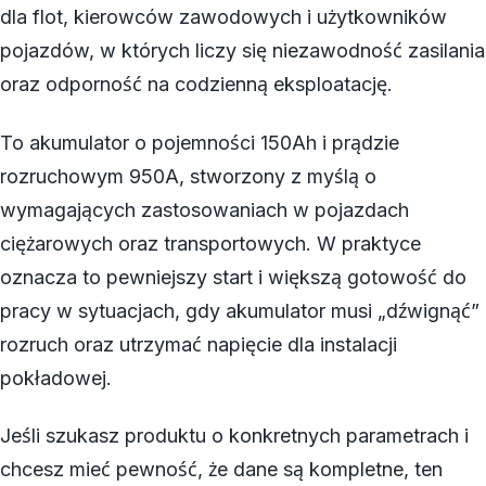
dla flot, kierowców zawodowych i użytkowników
pojazdów, w których liczy się niezawodność zasilania
oraz odporność na codzienną eksploatację.
To akumulator o pojemności 150Ah i prądzie
rozruchowym 950A, stworzony z myślą o
wymagających zastosowaniach w pojazdach
ciężarowych oraz transportowych. W praktyce
oznacza to pewniejszy start i większą gotowość do
pracy w sytuacjach, gdy akumulator musi „dźwignąć”
rozruch oraz utrzymać napięcie dla instalacji
pokładowej.
Jeśli szukasz produktu o konkretnych parametrach i
chcesz mieć pewność, że dane są kompletne, ten