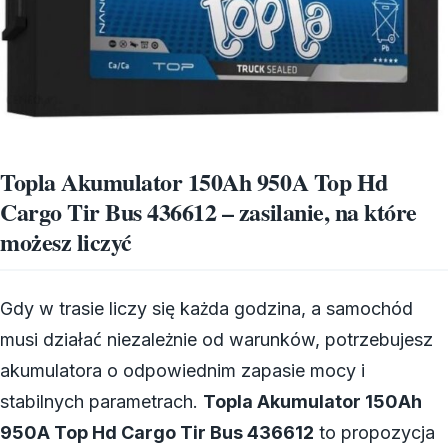
Topla Akumulator 150Ah 950A Top Hd
Cargo Tir Bus 436612 – zasilanie, na które
możesz liczyć
Gdy w trasie liczy się każda godzina, a samochód
musi działać niezależnie od warunków, potrzebujesz
akumulatora o odpowiednim zapasie mocy i
stabilnych parametrach.
Topla Akumulator 150Ah
950A Top Hd Cargo Tir Bus 436612
to propozycja