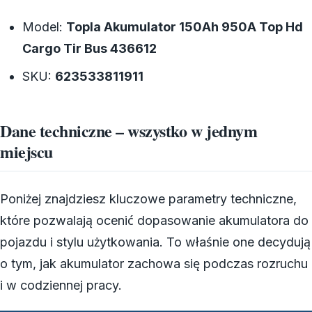
Model:
Topla Akumulator 150Ah 950A Top Hd
Cargo Tir Bus 436612
SKU:
623533811911
Dane techniczne – wszystko w jednym
miejscu
Poniżej znajdziesz kluczowe parametry techniczne,
które pozwalają ocenić dopasowanie akumulatora do
pojazdu i stylu użytkowania. To właśnie one decydują
o tym, jak akumulator zachowa się podczas rozruchu
i w codziennej pracy.