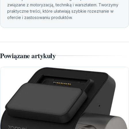
związane z motoryzacją, techniką i warsztatem. Tworzymy
praktyczne treści, które ułatwiają szybkie rozeznanie w
ofercie i zastosowaniu produktów.
Powiązane artykuły