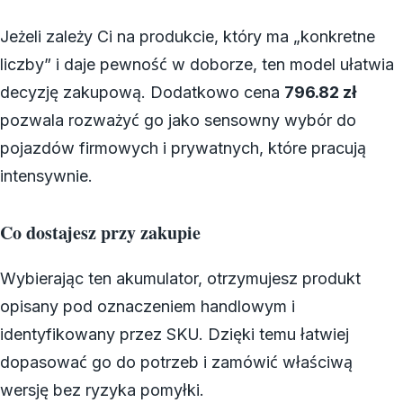
Jeżeli zależy Ci na produkcie, który ma „konkretne
liczby” i daje pewność w doborze, ten model ułatwia
decyzję zakupową. Dodatkowo cena
796.82 zł
pozwala rozważyć go jako sensowny wybór do
pojazdów firmowych i prywatnych, które pracują
intensywnie.
Co dostajesz przy zakupie
Wybierając ten akumulator, otrzymujesz produkt
opisany pod oznaczeniem handlowym i
identyfikowany przez SKU. Dzięki temu łatwiej
dopasować go do potrzeb i zamówić właściwą
wersję bez ryzyka pomyłki.