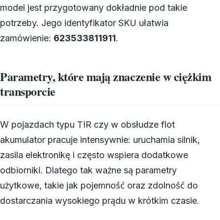
model jest przygotowany dokładnie pod takie
potrzeby. Jego identyfikator SKU ułatwia
zamówienie:
623533811911
.
Parametry, które mają znaczenie w ciężkim
transporcie
W pojazdach typu TIR czy w obsłudze flot
akumulator pracuje intensywnie: uruchamia silnik,
zasila elektronikę i często wspiera dodatkowe
odbiorniki. Dlatego tak ważne są parametry
użytkowe, takie jak pojemność oraz zdolność do
dostarczania wysokiego prądu w krótkim czasie.