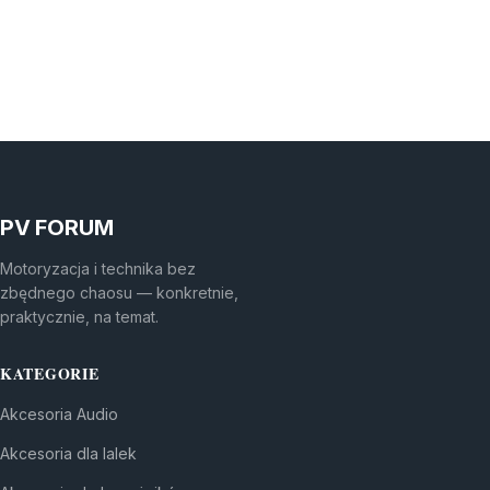
PV FORUM
Motoryzacja i technika bez
zbędnego chaosu — konkretnie,
praktycznie, na temat.
KATEGORIE
Akcesoria Audio
Akcesoria dla lalek