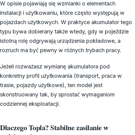
W opisie pojawiają się wzmianki o elementach
instalacji i użytkowaniu, które często występują w
pojazdach użytkowych. W praktyce akumulator tego
typu bywa dobierany także wtedy, gdy w pojeździe
istotną rolę odgrywają urządzenia pokładowe, a
rozruch ma być pewny w różnych trybach pracy.
Jeżeli rozważasz wymianę akumulatora pod
konkretny profil użytkowania (transport, praca w
trasie, pojazdy użytkowe), ten model jest
skonstruowany tak, by sprostać wymaganiom
codziennej eksploatacji.
Dlaczego Topla? Stabilne zasilanie w