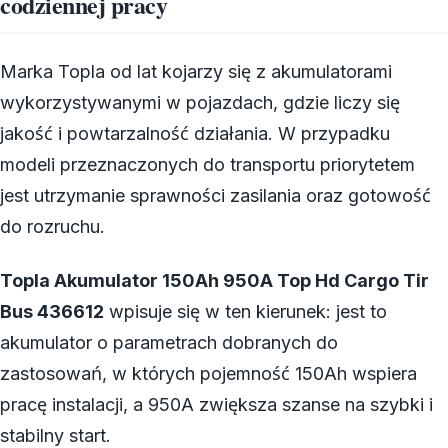
codziennej pracy
Marka Topla od lat kojarzy się z akumulatorami
wykorzystywanymi w pojazdach, gdzie liczy się
jakość i powtarzalność działania. W przypadku
modeli przeznaczonych do transportu priorytetem
jest utrzymanie sprawności zasilania oraz gotowość
do rozruchu.
Topla Akumulator 150Ah 950A Top Hd Cargo Tir
Bus 436612
wpisuje się w ten kierunek: jest to
akumulator o parametrach dobranych do
zastosowań, w których pojemność 150Ah wspiera
pracę instalacji, a 950A zwiększa szanse na szybki i
stabilny start.