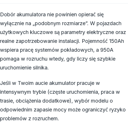
Dobór akumulatora nie powinien opierać się
wyłącznie na „podobnym rozmiarze”. W pojazdach
użytkowych kluczowe są parametry elektryczne oraz
realne zapotrzebowanie instalacji. Pojemność 150Ah
wspiera pracę systemów pokładowych, a 950A
pomaga w rozruchu wtedy, gdy liczy się szybkie
uruchomienie silnika.
Jeśli w Twoim aucie akumulator pracuje w
intensywnym trybie (częste uruchomienia, praca w
trasie, obciążenia dodatkowe), wybór modelu o
odpowiednim zapasie mocy może ograniczyć ryzyko
problemów z rozruchem.