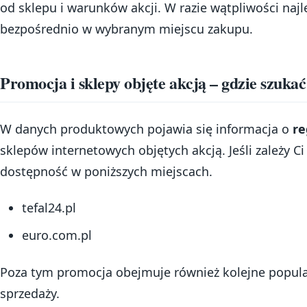
od sklepu i warunków akcji. W razie wątpliwości najl
bezpośrednio w wybranym miejscu zakupu.
Promocja i sklepy objęte akcją – gdzie szukać
W danych produktowych pojawia się informacja o
re
sklepów internetowych objętych akcją. Jeśli zależy Ci
dostępność w poniższych miejscach.
tefal24.pl
euro.com.pl
Poza tym promocja obejmuje również kolejne popul
sprzedaży.