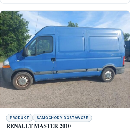
PRODUKT
SAMOCHODY DOSTAWCZE
RENAULT MASTER 2010