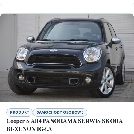
PRODUKT
SAMOCHODY OSOBOWE
Cooper S All4 PANORAMA SERWIS SKÓRA
BI-XENON IGŁA