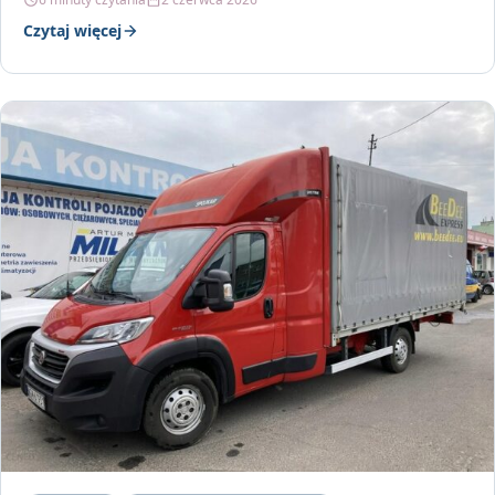
Czytaj więcej