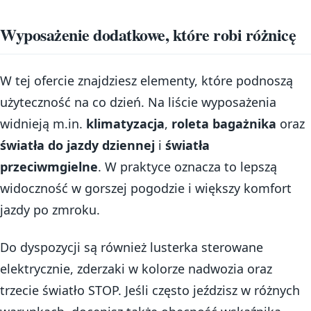
Wyposażenie dodatkowe, które robi różnicę
W tej ofercie znajdziesz elementy, które podnoszą
użyteczność na co dzień. Na liście wyposażenia
widnieją m.in.
klimatyzacja
,
roleta bagażnika
oraz
światła do jazdy dziennej
i
światła
przeciwmgielne
. W praktyce oznacza to lepszą
widoczność w gorszej pogodzie i większy komfort
jazdy po zmroku.
Do dyspozycji są również lusterka sterowane
elektrycznie, zderzaki w kolorze nadwozia oraz
trzecie światło STOP. Jeśli często jeździsz w różnych