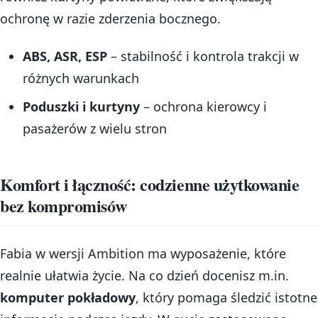
ochronę w razie zderzenia bocznego.
ABS, ASR, ESP
– stabilność i kontrola trakcji w
różnych warunkach
Poduszki i kurtyny
– ochrona kierowcy i
pasażerów z wielu stron
Komfort i łączność: codzienne użytkowanie
bez kompromisów
Fabia w wersji Ambition ma wyposażenie, które
realnie ułatwia życie. Na co dzień docenisz m.in.
komputer pokładowy
, który pomaga śledzić istotne