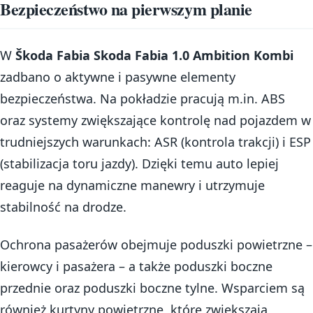
Bezpieczeństwo na pierwszym planie
W
Škoda Fabia Skoda Fabia 1.0 Ambition Kombi
zadbano o aktywne i pasywne elementy
bezpieczeństwa. Na pokładzie pracują m.in. ABS
oraz systemy zwiększające kontrolę nad pojazdem w
trudniejszych warunkach: ASR (kontrola trakcji) i ESP
(stabilizacja toru jazdy). Dzięki temu auto lepiej
reaguje na dynamiczne manewry i utrzymuje
stabilność na drodze.
Ochrona pasażerów obejmuje poduszki powietrzne –
kierowcy i pasażera – a także poduszki boczne
przednie oraz poduszki boczne tylne. Wsparciem są
również kurtyny powietrzne, które zwiększają