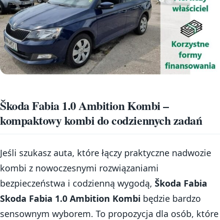
Škoda Fabia 1.0 Ambition Kombi –
kompaktowy kombi do codziennych zadań
Jeśli szukasz auta, które łączy praktyczne nadwozie
kombi z nowoczesnymi rozwiązaniami
bezpieczeństwa i codzienną wygodą,
Škoda Fabia
Skoda Fabia 1.0 Ambition Kombi
będzie bardzo
sensownym wyborem. To propozycja dla osób, które