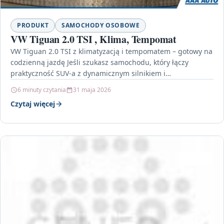
PRODUKT
SAMOCHODY OSOBOWE
VW Tiguan 2.0 TSI , Klima, Tempomat
VW Tiguan 2.0 TSI z klimatyzacją i tempomatem – gotowy na
codzienną jazdę Jeśli szukasz samochodu, który łączy
praktyczność SUV-a z dynamicznym silnikiem i…
6 minuty czytania
31 maja 2026
Czytaj więcej