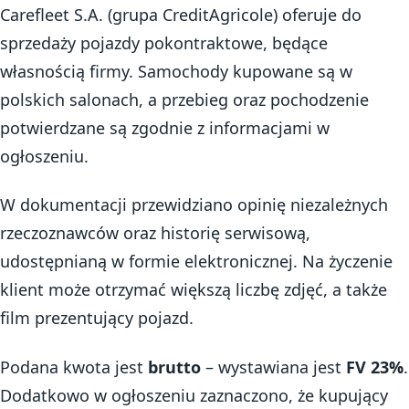
Carefleet S.A. (grupa CreditAgricole) oferuje do
sprzedaży pojazdy pokontraktowe, będące
własnością firmy. Samochody kupowane są w
polskich salonach, a przebieg oraz pochodzenie
potwierdzane są zgodnie z informacjami w
ogłoszeniu.
W dokumentacji przewidziano opinię niezależnych
rzeczoznawców oraz historię serwisową,
udostępnianą w formie elektronicznej. Na życzenie
klient może otrzymać większą liczbę zdjęć, a także
film prezentujący pojazd.
Podana kwota jest
brutto
– wystawiana jest
FV 23%
.
Dodatkowo w ogłoszeniu zaznaczono, że kupujący