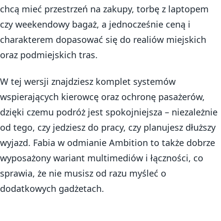
chcą mieć przestrzeń na zakupy, torbę z laptopem
czy weekendowy bagaż, a jednocześnie ceną i
charakterem dopasować się do realiów miejskich
oraz podmiejskich tras.
W tej wersji znajdziesz komplet systemów
wspierających kierowcę oraz ochronę pasażerów,
dzięki czemu podróż jest spokojniejsza – niezależnie
od tego, czy jedziesz do pracy, czy planujesz dłuższy
wyjazd. Fabia w odmianie Ambition to także dobrze
wyposażony wariant multimediów i łączności, co
sprawia, że nie musisz od razu myśleć o
dodatkowych gadżetach.