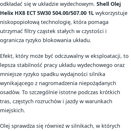
odkładać się w układzie wydechowym.
Shell Olej
Helix HX8 ECT 5W30 504.00/507.00 1L
wykorzystuje
niskopopiołową technologię, która pomaga
utrzymać filtry cząstek stałych w czystości i
ogranicza ryzyko blokowania układu.
Efekt, który może być odczuwalny w eksploatacji, to
lepsza stabilność pracy układu wydechowego oraz
mniejsze ryzyko spadku wydajności silnika
wynikającego z nagromadzenia niepożądanych
osadów. To szczególnie istotne podczas krótkich
tras, częstych rozruchów i jazdy w warunkach
miejskich.
Olej sprawdza się również w silnikach, w których