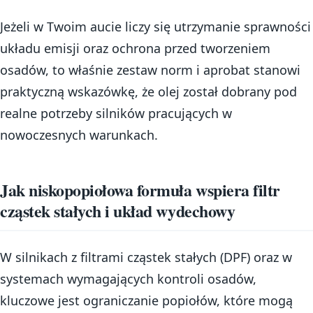
Jeżeli w Twoim aucie liczy się utrzymanie sprawności
układu emisji oraz ochrona przed tworzeniem
osadów, to właśnie zestaw norm i aprobat stanowi
praktyczną wskazówkę, że olej został dobrany pod
realne potrzeby silników pracujących w
nowoczesnych warunkach.
Jak niskopopiołowa formuła wspiera filtr
cząstek stałych i układ wydechowy
W silnikach z filtrami cząstek stałych (DPF) oraz w
systemach wymagających kontroli osadów,
kluczowe jest ograniczanie popiołów, które mogą