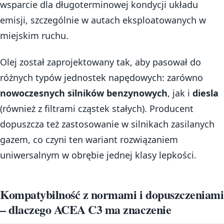
wsparcie dla długoterminowej kondycji układu
emisji, szczególnie w autach eksploatowanych w
miejskim ruchu.
Olej został zaprojektowany tak, aby pasował do
różnych typów jednostek napędowych: zarówno
nowoczesnych silników benzynowych
, jak i
diesla
(również z filtrami cząstek stałych). Producent
dopuszcza też zastosowanie w silnikach zasilanych
gazem, co czyni ten wariant rozwiązaniem
uniwersalnym w obrębie jednej klasy lepkości.
Kompatybilność z normami i dopuszczeniami
– dlaczego ACEA C3 ma znaczenie