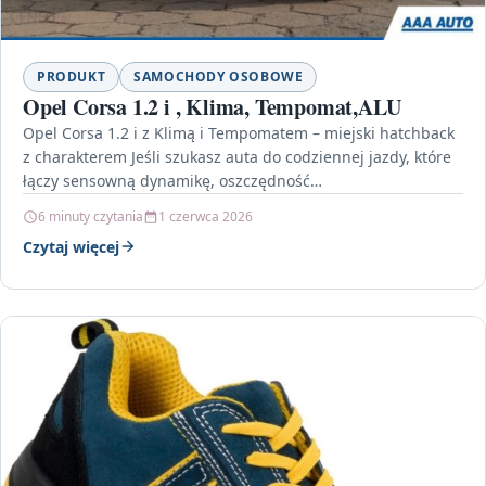
PRODUKT
SAMOCHODY OSOBOWE
Opel Corsa 1.2 i , Klima, Tempomat,ALU
Opel Corsa 1.2 i z Klimą i Tempomatem – miejski hatchback
z charakterem Jeśli szukasz auta do codziennej jazdy, które
łączy sensowną dynamikę, oszczędność…
6 minuty czytania
1 czerwca 2026
Czytaj więcej