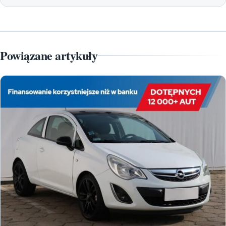
Powiązane artykuły