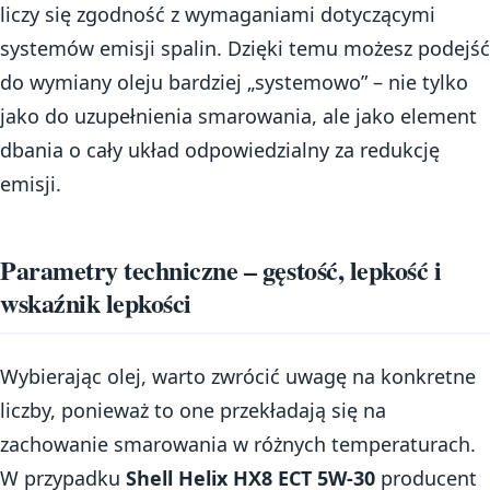
liczy się zgodność z wymaganiami dotyczącymi
systemów emisji spalin. Dzięki temu możesz podejść
do wymiany oleju bardziej „systemowo” – nie tylko
jako do uzupełnienia smarowania, ale jako element
dbania o cały układ odpowiedzialny za redukcję
emisji.
Parametry techniczne – gęstość, lepkość i
wskaźnik lepkości
Wybierając olej, warto zwrócić uwagę na konkretne
liczby, ponieważ to one przekładają się na
zachowanie smarowania w różnych temperaturach.
W przypadku
Shell Helix HX8 ECT 5W-30
producent