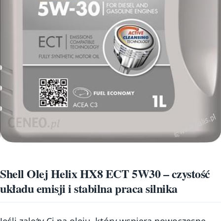
Shell Olej Helix HX8 ECT 5W30 – czystość
układu emisji i stabilna praca silnika