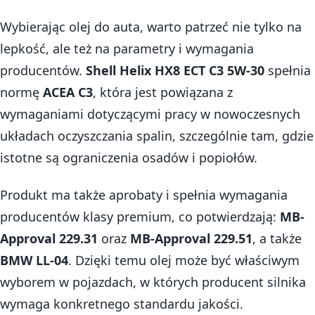
Wybierając olej do auta, warto patrzeć nie tylko na
lepkość, ale też na parametry i wymagania
producentów.
Shell Helix HX8 ECT C3 5W-30
spełnia
normę
ACEA C3
, która jest powiązana z
wymaganiami dotyczącymi pracy w nowoczesnych
układach oczyszczania spalin, szczególnie tam, gdzie
istotne są ograniczenia osadów i popiołów.
Produkt ma także aprobaty i spełnia wymagania
producentów klasy premium, co potwierdzają:
MB-
Approval 229.31
oraz
MB-Approval 229.51
, a także
BMW LL-04
. Dzięki temu olej może być właściwym
wyborem w pojazdach, w których producent silnika
wymaga konkretnego standardu jakości.