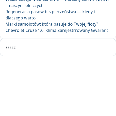
i maszyn rolniczych
Regeneracja pasów bezpieczeństwa — kiedy i
dlaczego warto
Marki samolotów: która pasuje do Twojej floty?
Chevrolet Cruze 1.6i Klima Zarejestrrowany Gwaranc
zzzzz