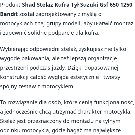
Produkt
Shad Stelaż Kufra Tył Suzuki Gsf 650 1250
Bandit
został zaprojektowany z myślą o
motocyklach z tej grupy modeli, aby ułatwić montaż
i zapewnić solidne podparcie dla kufra.
Wybierając odpowiedni stelaż, zyskujesz nie tylko
wygodę pakowania, ale też lepszą organizację
przestrzeni podczas jazdy. Dzięki dopasowanej
konstrukcji całość wygląda estetycznie i tworzy
spójny zestaw z motocyklem.
To rozwiązanie dla osób, które cenią funkcjonalność,
a jednocześnie chcą utrzymać charakter motocykla.
Stelaż jest przeznaczony do montażu na tylnym
odcinku motocykla, gdzie bagaż ma największe