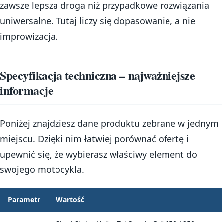
zawsze lepsza droga niż przypadkowe rozwiązania
uniwersalne. Tutaj liczy się dopasowanie, a nie
improwizacja.
Specyfikacja techniczna – najważniejsze
informacje
Poniżej znajdziesz dane produktu zebrane w jednym
miejscu. Dzięki nim łatwiej porównać ofertę i
upewnić się, że wybierasz właściwy element do
swojego motocykla.
Parametr
Wartość