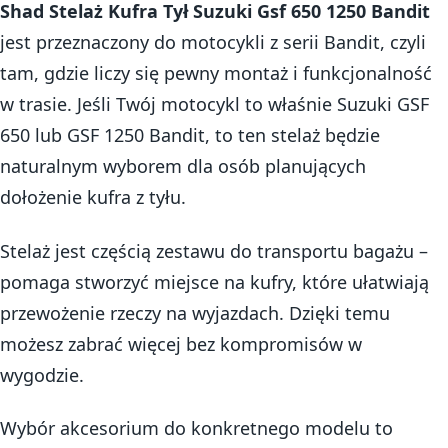
Shad Stelaż Kufra Tył Suzuki Gsf 650 1250 Bandit
jest przeznaczony do motocykli z serii Bandit, czyli
tam, gdzie liczy się pewny montaż i funkcjonalność
w trasie. Jeśli Twój motocykl to właśnie Suzuki GSF
650 lub GSF 1250 Bandit, to ten stelaż będzie
naturalnym wyborem dla osób planujących
dołożenie kufra z tyłu.
Stelaż jest częścią zestawu do transportu bagażu –
pomaga stworzyć miejsce na kufry, które ułatwiają
przewożenie rzeczy na wyjazdach. Dzięki temu
możesz zabrać więcej bez kompromisów w
wygodzie.
Wybór akcesorium do konkretnego modelu to