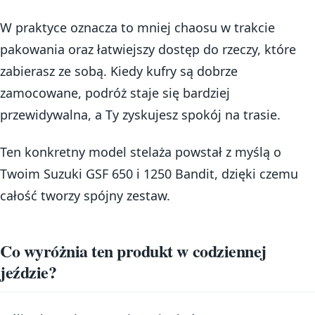
W praktyce oznacza to mniej chaosu w trakcie
pakowania oraz łatwiejszy dostęp do rzeczy, które
zabierasz ze sobą. Kiedy kufry są dobrze
zamocowane, podróż staje się bardziej
przewidywalna, a Ty zyskujesz spokój na trasie.
Ten konkretny model stelaża powstał z myślą o
Twoim Suzuki GSF 650 i 1250 Bandit, dzięki czemu
całość tworzy spójny zestaw.
Co wyróżnia ten produkt w codziennej
jeździe?