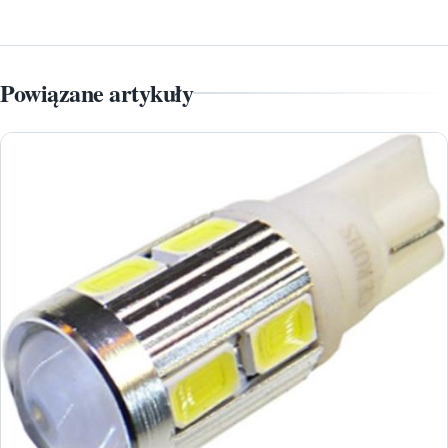
Powiązane artykuły