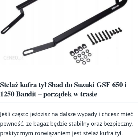
Stelaż kufra tył Shad do Suzuki GSF 650 i
1250 Bandit – porządek w trasie
Jeśli często jeździsz na dalsze wypady i chcesz mieć
pewność, że bagaż będzie stabilny oraz bezpieczny,
praktycznym rozwiązaniem jest stelaż kufra tył.