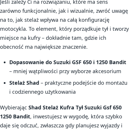
Jeśli zależy Ci na rozwiązaniu, które ma sens
zarówno funkcjonalnie, jak i wizualnie, zwróć uwagę
na to, jak stelaż wpływa na całą konfigurację
motocykla. To element, który porządkuje tył i tworzy
miejsce na kufry – dokładnie tam, gdzie ich
obecność ma największe znaczenie.
Dopasowanie do Suzuki GSF 650 i 1250 Bandit
– mniej wątpliwości przy wyborze akcesorium
Stelaż Shad
– praktyczne podejście do montażu
i codziennego użytkowania
Wybierając
Shad Stelaż Kufra Tył Suzuki Gsf 650
1250 Bandit
, inwestujesz w wygodę, która szybko
daje się odczuć, zwłaszcza gdy planujesz wyjazdy i