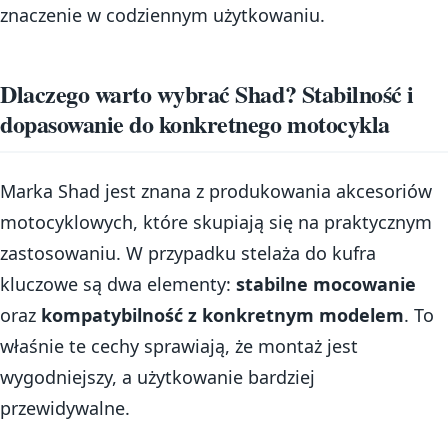
znaczenie w codziennym użytkowaniu.
Dlaczego warto wybrać Shad? Stabilność i
dopasowanie do konkretnego motocykla
Marka Shad jest znana z produkowania akcesoriów
motocyklowych, które skupiają się na praktycznym
zastosowaniu. W przypadku stelaża do kufra
kluczowe są dwa elementy:
stabilne mocowanie
oraz
kompatybilność z konkretnym modelem
. To
właśnie te cechy sprawiają, że montaż jest
wygodniejszy, a użytkowanie bardziej
przewidywalne.