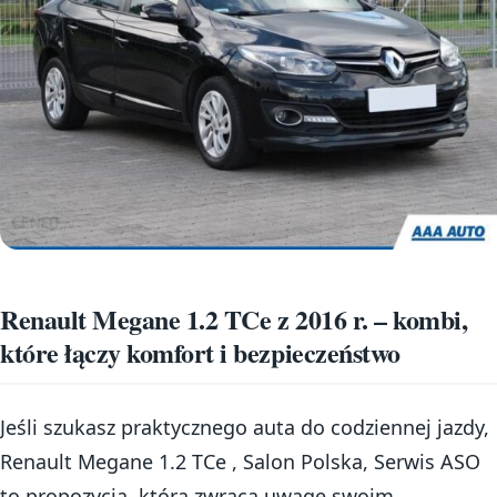
Renault Megane 1.2 TCe z 2016 r. – kombi,
które łączy komfort i bezpieczeństwo
Jeśli szukasz praktycznego auta do codziennej jazdy,
Renault Megane 1.2 TCe , Salon Polska, Serwis ASO
to propozycja, która zwraca uwagę swoim