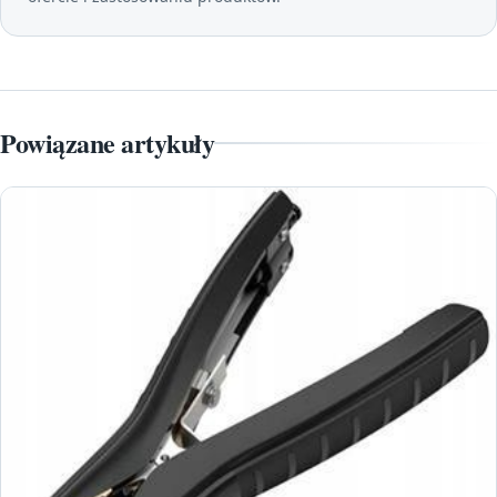
Powiązane artykuły