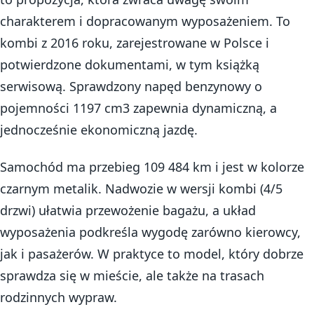
charakterem i dopracowanym wyposażeniem. To
kombi z 2016 roku, zarejestrowane w Polsce i
potwierdzone dokumentami, w tym książką
serwisową. Sprawdzony napęd benzynowy o
pojemności 1197 cm3 zapewnia dynamiczną, a
jednocześnie ekonomiczną jazdę.
Samochód ma przebieg 109 484 km i jest w kolorze
czarnym metalik. Nadwozie w wersji kombi (4/5
drzwi) ułatwia przewożenie bagażu, a układ
wyposażenia podkreśla wygodę zarówno kierowcy,
jak i pasażerów. W praktyce to model, który dobrze
sprawdza się w mieście, ale także na trasach
rodzinnych wypraw.