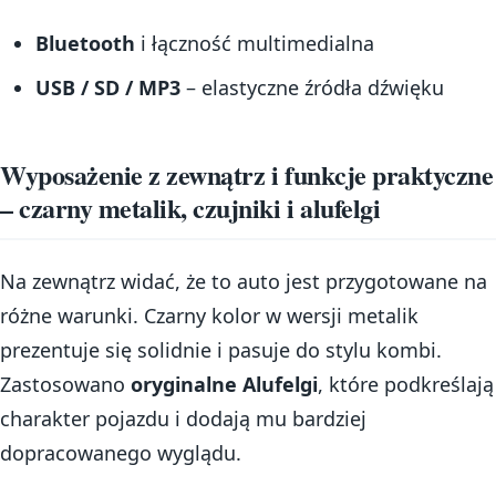
Bluetooth
i łączność multimedialna
USB / SD / MP3
– elastyczne źródła dźwięku
Wyposażenie z zewnątrz i funkcje praktyczne
– czarny metalik, czujniki i alufelgi
Na zewnątrz widać, że to auto jest przygotowane na
różne warunki. Czarny kolor w wersji metalik
prezentuje się solidnie i pasuje do stylu kombi.
Zastosowano
oryginalne Alufelgi
, które podkreślają
charakter pojazdu i dodają mu bardziej
dopracowanego wyglądu.