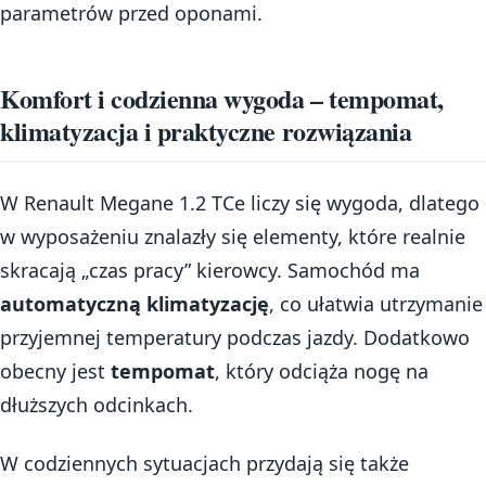
parametrów przed oponami.
Komfort i codzienna wygoda – tempomat,
klimatyzacja i praktyczne rozwiązania
W Renault Megane 1.2 TCe liczy się wygoda, dlatego
w wyposażeniu znalazły się elementy, które realnie
skracają „czas pracy” kierowcy. Samochód ma
automatyczną klimatyzację
, co ułatwia utrzymanie
przyjemnej temperatury podczas jazdy. Dodatkowo
obecny jest
tempomat
, który odciąża nogę na
dłuższych odcinkach.
W codziennych sytuacjach przydają się także