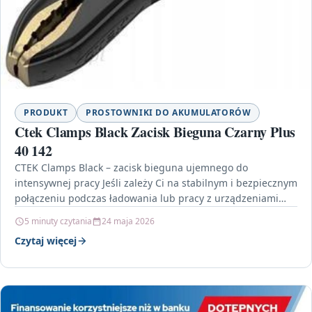
PRODUKT
PROSTOWNIKI DO AKUMULATORÓW
Ctek Clamps Black Zacisk Bieguna Czarny Plus
40 142
CTEK Clamps Black – zacisk bieguna ujemnego do
intensywnej pracy Jeśli zależy Ci na stabilnym i bezpiecznym
połączeniu podczas ładowania lub pracy z urządzeniami…
5 minuty czytania
24 maja 2026
Czytaj więcej