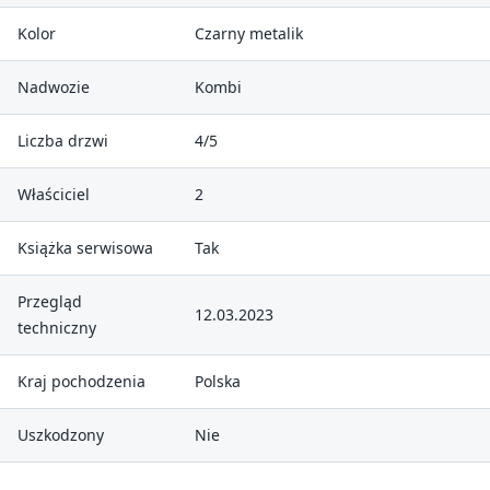
Kolor
Czarny metalik
Nadwozie
Kombi
Liczba drzwi
4/5
Właściciel
2
Książka serwisowa
Tak
Przegląd
12.03.2023
techniczny
Kraj pochodzenia
Polska
Uszkodzony
Nie