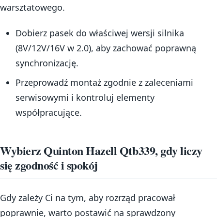
warsztatowego.
Dobierz pasek do właściwej wersji silnika
(8V/12V/16V w 2.0), aby zachować poprawną
synchronizację.
Przeprowadź montaż zgodnie z zaleceniami
serwisowymi i kontroluj elementy
współpracujące.
Wybierz Quinton Hazell Qtb339, gdy liczy
się zgodność i spokój
Gdy zależy Ci na tym, aby rozrząd pracował
poprawnie, warto postawić na sprawdzony