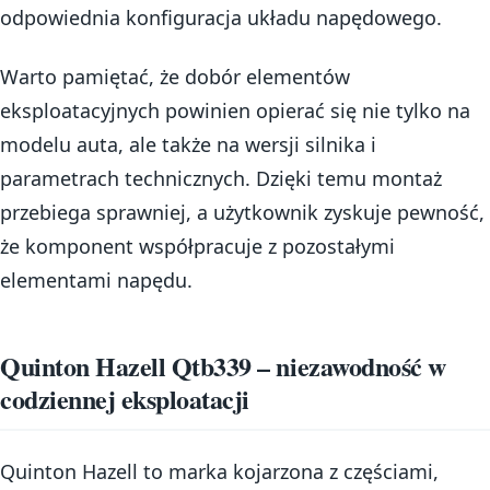
odpowiednia konfiguracja układu napędowego.
Warto pamiętać, że dobór elementów
eksploatacyjnych powinien opierać się nie tylko na
modelu auta, ale także na wersji silnika i
parametrach technicznych. Dzięki temu montaż
przebiega sprawniej, a użytkownik zyskuje pewność,
że komponent współpracuje z pozostałymi
elementami napędu.
Quinton Hazell Qtb339 – niezawodność w
codziennej eksploatacji
Quinton Hazell to marka kojarzona z częściami,