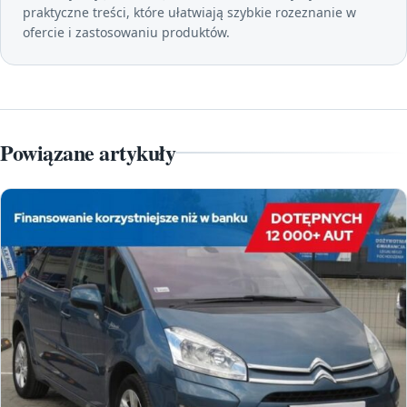
praktyczne treści, które ułatwiają szybkie rozeznanie w
ofercie i zastosowaniu produktów.
Powiązane artykuły