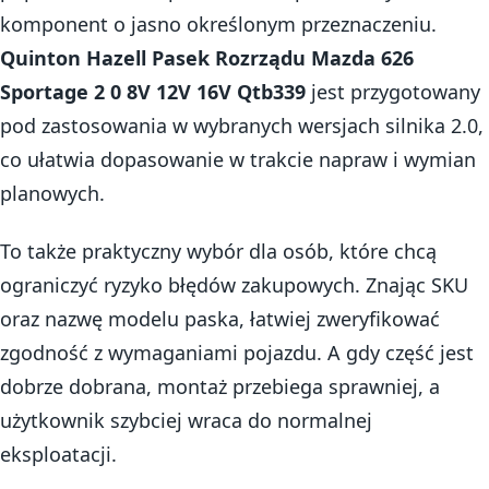
komponent o jasno określonym przeznaczeniu.
Quinton Hazell Pasek Rozrządu Mazda 626
Sportage 2 0 8V 12V 16V Qtb339
jest przygotowany
pod zastosowania w wybranych wersjach silnika 2.0,
co ułatwia dopasowanie w trakcie napraw i wymian
planowych.
To także praktyczny wybór dla osób, które chcą
ograniczyć ryzyko błędów zakupowych. Znając SKU
oraz nazwę modelu paska, łatwiej zweryfikować
zgodność z wymaganiami pojazdu. A gdy część jest
dobrze dobrana, montaż przebiega sprawniej, a
użytkownik szybciej wraca do normalnej
eksploatacji.