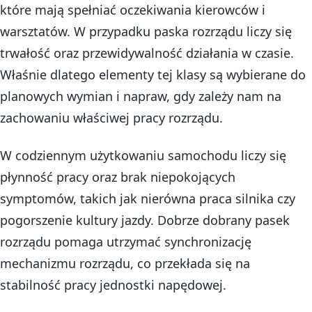
które mają spełniać oczekiwania kierowców i
warsztatów. W przypadku paska rozrządu liczy się
trwałość oraz przewidywalność działania w czasie.
Właśnie dlatego elementy tej klasy są wybierane do
planowych wymian i napraw, gdy zależy nam na
zachowaniu właściwej pracy rozrządu.
W codziennym użytkowaniu samochodu liczy się
płynność pracy oraz brak niepokojących
symptomów, takich jak nierówna praca silnika czy
pogorszenie kultury jazdy. Dobrze dobrany pasek
rozrządu pomaga utrzymać synchronizację
mechanizmu rozrządu, co przekłada się na
stabilność pracy jednostki napędowej.