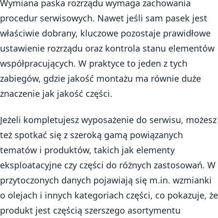
Wymiana paska rozrządu wymaga zachowania
procedur serwisowych. Nawet jeśli sam pasek jest
właściwie dobrany, kluczowe pozostaje prawidłowe
ustawienie rozrządu oraz kontrola stanu elementów
współpracujących. W praktyce to jeden z tych
zabiegów, gdzie jakość montażu ma równie duże
znaczenie jak jakość części.
Jeżeli kompletujesz wyposażenie do serwisu, możesz
też spotkać się z szeroką gamą powiązanych
tematów i produktów, takich jak elementy
eksploatacyjne czy części do różnych zastosowań. W
przytoczonych danych pojawiają się m.in. wzmianki
o olejach i innych kategoriach części, co pokazuje, że
produkt jest częścią szerszego asortymentu