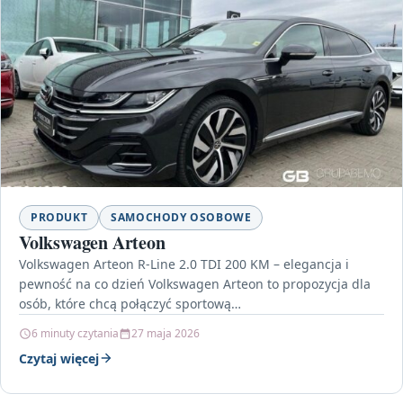
PRODUKT
SAMOCHODY OSOBOWE
Volkswagen Arteon
Volkswagen Arteon R-Line 2.0 TDI 200 KM – elegancja i
pewność na co dzień Volkswagen Arteon to propozycja dla
osób, które chcą połączyć sportową…
6 minuty czytania
27 maja 2026
Czytaj więcej