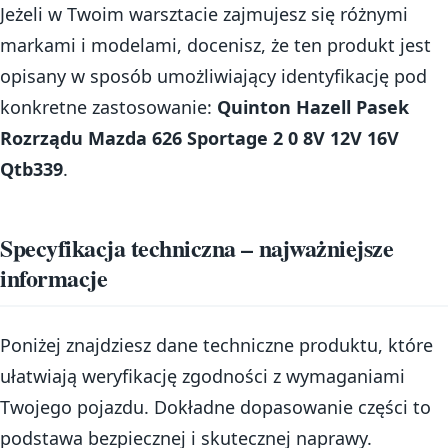
Jeżeli w Twoim warsztacie zajmujesz się różnymi
markami i modelami, docenisz, że ten produkt jest
opisany w sposób umożliwiający identyfikację pod
konkretne zastosowanie:
Quinton Hazell Pasek
Rozrządu Mazda 626 Sportage 2 0 8V 12V 16V
Qtb339
.
Specyfikacja techniczna – najważniejsze
informacje
Poniżej znajdziesz dane techniczne produktu, które
ułatwiają weryfikację zgodności z wymaganiami
Twojego pojazdu. Dokładne dopasowanie części to
podstawa bezpiecznej i skutecznej naprawy.