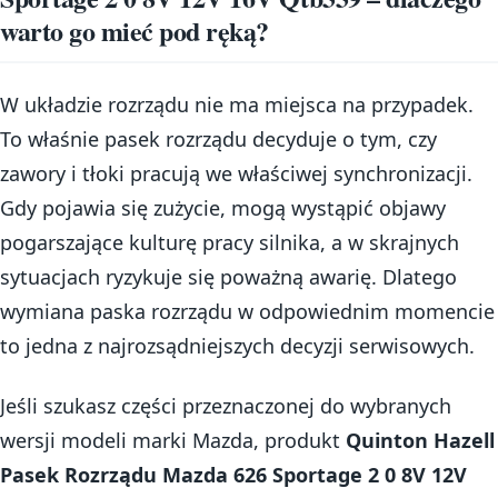
warto go mieć pod ręką?
W układzie rozrządu nie ma miejsca na przypadek.
To właśnie pasek rozrządu decyduje o tym, czy
zawory i tłoki pracują we właściwej synchronizacji.
Gdy pojawia się zużycie, mogą wystąpić objawy
pogarszające kulturę pracy silnika, a w skrajnych
sytuacjach ryzykuje się poważną awarię. Dlatego
wymiana paska rozrządu w odpowiednim momencie
to jedna z najrozsądniejszych decyzji serwisowych.
Jeśli szukasz części przeznaczonej do wybranych
wersji modeli marki Mazda, produkt
Quinton Hazell
Pasek Rozrządu Mazda 626 Sportage 2 0 8V 12V