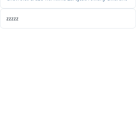
zzzzz