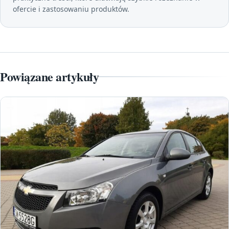
ofercie i zastosowaniu produktów.
Powiązane artykuły