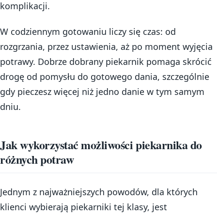
komplikacji.
W codziennym gotowaniu liczy się czas: od
rozgrzania, przez ustawienia, aż po moment wyjęcia
potrawy. Dobrze dobrany piekarnik pomaga skrócić
drogę od pomysłu do gotowego dania, szczególnie
gdy pieczesz więcej niż jedno danie w tym samym
dniu.
Jak wykorzystać możliwości piekarnika do
różnych potraw
Jednym z najważniejszych powodów, dla których
klienci wybierają piekarniki tej klasy, jest