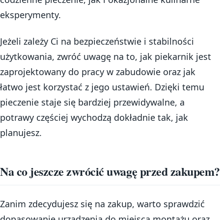
eksperymenty.
Jeżeli zależy Ci na bezpieczeństwie i stabilności
użytkowania, zwróć uwagę na to, jak piekarnik jest
zaprojektowany do pracy w zabudowie oraz jak
łatwo jest korzystać z jego ustawień. Dzięki temu
pieczenie staje się bardziej przewidywalne, a
potrawy częściej wychodzą dokładnie tak, jak
planujesz.
Na co jeszcze zwrócić uwagę przed zakupem?
Zanim zdecydujesz się na zakup, warto sprawdzić
dopasowanie urządzenia do miejsca montażu oraz