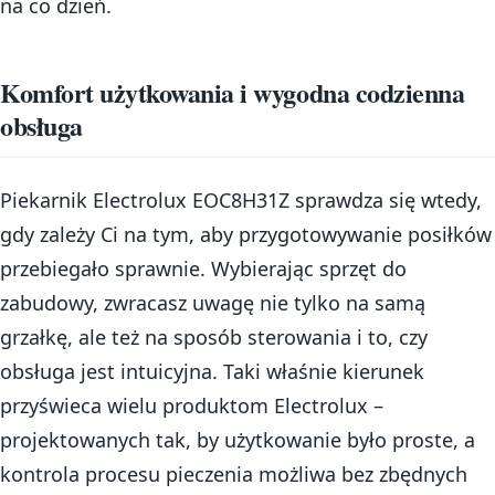
na co dzień.
Komfort użytkowania i wygodna codzienna
obsługa
Piekarnik Electrolux EOC8H31Z sprawdza się wtedy,
gdy zależy Ci na tym, aby przygotowywanie posiłków
przebiegało sprawnie. Wybierając sprzęt do
zabudowy, zwracasz uwagę nie tylko na samą
grzałkę, ale też na sposób sterowania i to, czy
obsługa jest intuicyjna. Taki właśnie kierunek
przyświeca wielu produktom Electrolux –
projektowanych tak, by użytkowanie było proste, a
kontrola procesu pieczenia możliwa bez zbędnych