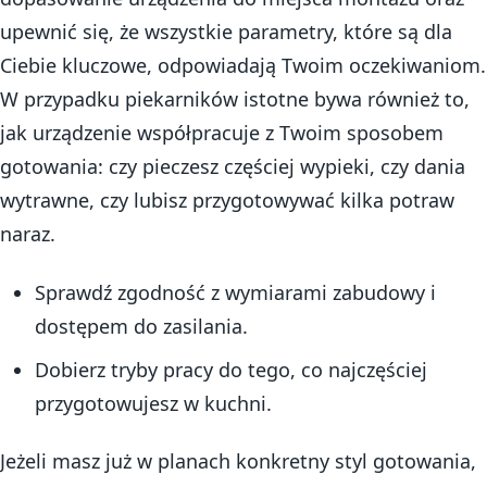
upewnić się, że wszystkie parametry, które są dla
Ciebie kluczowe, odpowiadają Twoim oczekiwaniom.
W przypadku piekarników istotne bywa również to,
jak urządzenie współpracuje z Twoim sposobem
gotowania: czy pieczesz częściej wypieki, czy dania
wytrawne, czy lubisz przygotowywać kilka potraw
naraz.
Sprawdź zgodność z wymiarami zabudowy i
dostępem do zasilania.
Dobierz tryby pracy do tego, co najczęściej
przygotowujesz w kuchni.
Jeżeli masz już w planach konkretny styl gotowania,