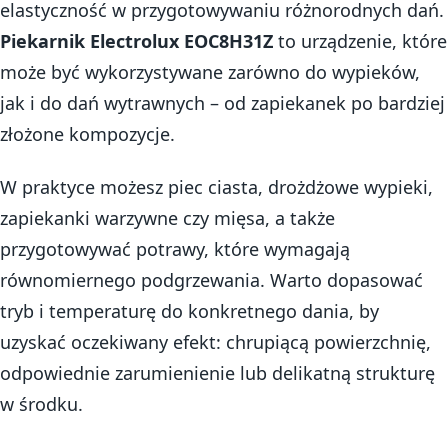
elastyczność w przygotowywaniu różnorodnych dań.
Piekarnik Electrolux EOC8H31Z
to urządzenie, które
może być wykorzystywane zarówno do wypieków,
jak i do dań wytrawnych – od zapiekanek po bardziej
złożone kompozycje.
W praktyce możesz piec ciasta, drożdżowe wypieki,
zapiekanki warzywne czy mięsa, a także
przygotowywać potrawy, które wymagają
równomiernego podgrzewania. Warto dopasować
tryb i temperaturę do konkretnego dania, by
uzyskać oczekiwany efekt: chrupiącą powierzchnię,
odpowiednie zarumienienie lub delikatną strukturę
w środku.