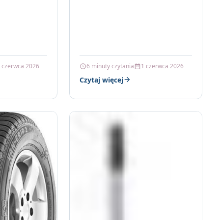
 czerwca 2026
6 minuty czytania
1 czerwca 2026
Czytaj więcej