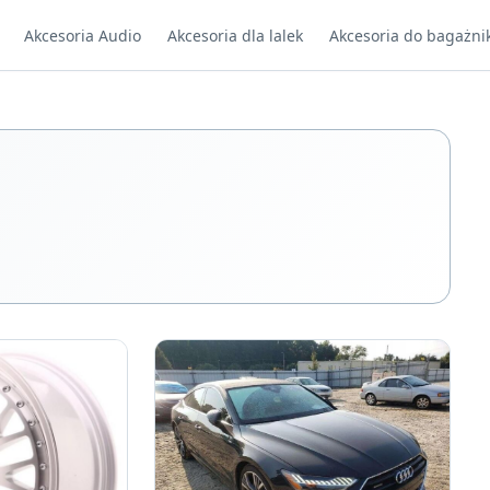
Akcesoria Audio
Akcesoria dla lalek
Akcesoria do bagażni