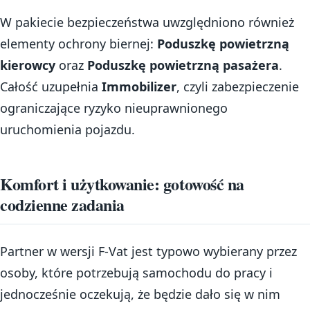
W pakiecie bezpieczeństwa uwzględniono również
elementy ochrony biernej:
Poduszkę powietrzną
kierowcy
oraz
Poduszkę powietrzną pasażera
.
Całość uzupełnia
Immobilizer
, czyli zabezpieczenie
ograniczające ryzyko nieuprawnionego
uruchomienia pojazdu.
Komfort i użytkowanie: gotowość na
codzienne zadania
Partner w wersji F-Vat jest typowo wybierany przez
osoby, które potrzebują samochodu do pracy i
jednocześnie oczekują, że będzie dało się w nim