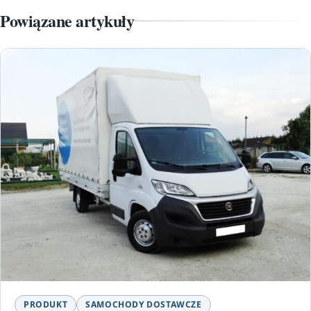
Powiązane artykuły
PRODUKT
SAMOCHODY DOSTAWCZE