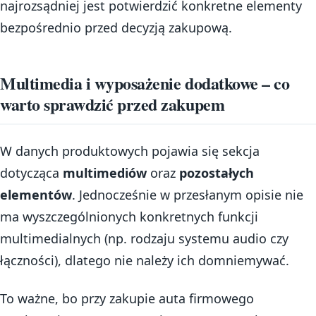
najrozsądniej jest potwierdzić konkretne elementy
bezpośrednio przed decyzją zakupową.
Multimedia i wyposażenie dodatkowe – co
warto sprawdzić przed zakupem
W danych produktowych pojawia się sekcja
dotycząca
multimediów
oraz
pozostałych
elementów
. Jednocześnie w przesłanym opisie nie
ma wyszczególnionych konkretnych funkcji
multimedialnych (np. rodzaju systemu audio czy
łączności), dlatego nie należy ich domniemywać.
To ważne, bo przy zakupie auta firmowego