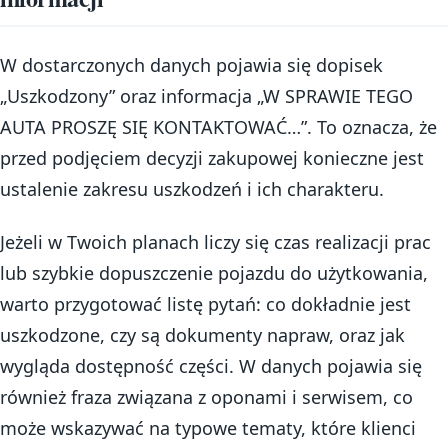
W dostarczonych danych pojawia się dopisek
„Uszkodzony” oraz informacja „W SPRAWIE TEGO
AUTA PROSZĘ SIĘ KONTAKTOWAĆ…”. To oznacza, że
przed podjęciem decyzji zakupowej konieczne jest
ustalenie zakresu uszkodzeń i ich charakteru.
Jeżeli w Twoich planach liczy się czas realizacji prac
lub szybkie dopuszczenie pojazdu do użytkowania,
warto przygotować listę pytań: co dokładnie jest
uszkodzone, czy są dokumenty napraw, oraz jak
wygląda dostępność części. W danych pojawia się
również fraza związana z oponami i serwisem, co
może wskazywać na typowe tematy, które klienci