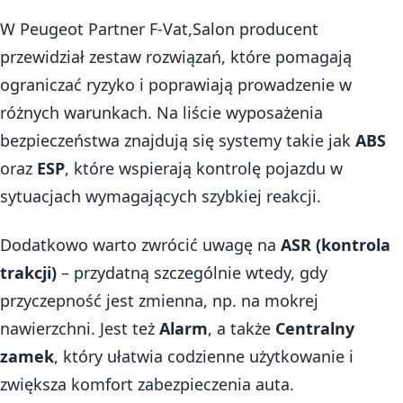
W Peugeot Partner F-Vat,Salon producent
przewidział zestaw rozwiązań, które pomagają
ograniczać ryzyko i poprawiają prowadzenie w
różnych warunkach. Na liście wyposażenia
bezpieczeństwa znajdują się systemy takie jak
ABS
oraz
ESP
, które wspierają kontrolę pojazdu w
sytuacjach wymagających szybkiej reakcji.
Dodatkowo warto zwrócić uwagę na
ASR (kontrola
trakcji)
– przydatną szczególnie wtedy, gdy
przyczepność jest zmienna, np. na mokrej
nawierzchni. Jest też
Alarm
, a także
Centralny
zamek
, który ułatwia codzienne użytkowanie i
zwiększa komfort zabezpieczenia auta.