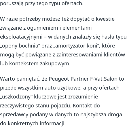
poruszają przy tego typu ofertach.
W razie potrzeby możesz też dopytać o kwestie
związane z ogumieniem i elementami
eksploatacyjnymi – w danych znalazły się hasła typu
„opony bochnia” oraz „amortyzator koni”, które
mogą być powiązane z zainteresowaniami klientów
lub kontekstem zakupowym.
Warto pamiętać, że Peugeot Partner F-Vat,Salon to
przede wszystkim auto użytkowe, a przy ofertach
„uszkodzony” kluczowe jest zrozumienie
rzeczywistego stanu pojazdu. Kontakt do
sprzedawcy podany w danych to najszybsza droga
do konkretnych informacji.