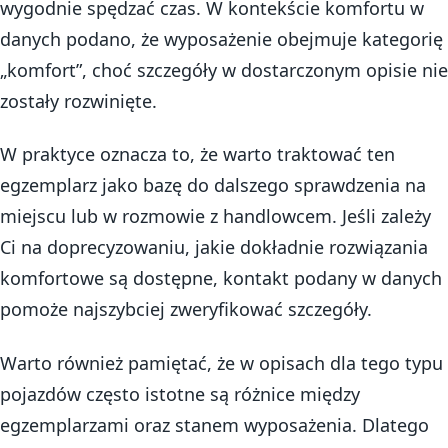
wygodnie spędzać czas. W kontekście komfortu w
danych podano, że wyposażenie obejmuje kategorię
„komfort”, choć szczegóły w dostarczonym opisie nie
zostały rozwinięte.
W praktyce oznacza to, że warto traktować ten
egzemplarz jako bazę do dalszego sprawdzenia na
miejscu lub w rozmowie z handlowcem. Jeśli zależy
Ci na doprecyzowaniu, jakie dokładnie rozwiązania
komfortowe są dostępne, kontakt podany w danych
pomoże najszybciej zweryfikować szczegóły.
Warto również pamiętać, że w opisach dla tego typu
pojazdów często istotne są różnice między
egzemplarzami oraz stanem wyposażenia. Dlatego