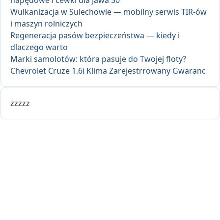
Wulkanizacja w Sulechowie — mobilny serwis TIR-ów
i maszyn rolniczych
Regeneracja pasów bezpieczeństwa — kiedy i
dlaczego warto
Marki samolotów: która pasuje do Twojej floty?
Chevrolet Cruze 1.6i Klima Zarejestrrowany Gwaranc
zzzzz