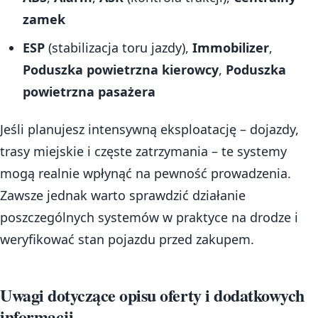
zamek
ESP
(stabilizacja toru jazdy),
Immobilizer
,
Poduszka powietrzna kierowcy
,
Poduszka
powietrzna pasażera
Jeśli planujesz intensywną eksploatację – dojazdy,
trasy miejskie i częste zatrzymania – te systemy
mogą realnie wpłynąć na pewność prowadzenia.
Zawsze jednak warto sprawdzić działanie
poszczególnych systemów w praktyce na drodze i
weryfikować stan pojazdu przed zakupem.
Uwagi dotyczące opisu oferty i dodatkowych
informacji