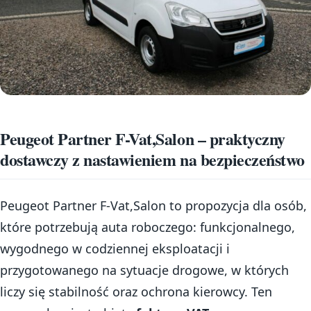
Peugeot Partner F-Vat,Salon – praktyczny
dostawczy z nastawieniem na bezpieczeństwo
Peugeot Partner F-Vat,Salon to propozycja dla osób,
które potrzebują auta roboczego: funkcjonalnego,
wygodnego w codziennej eksploatacji i
przygotowanego na sytuacje drogowe, w których
liczy się stabilność oraz ochrona kierowcy. Ten