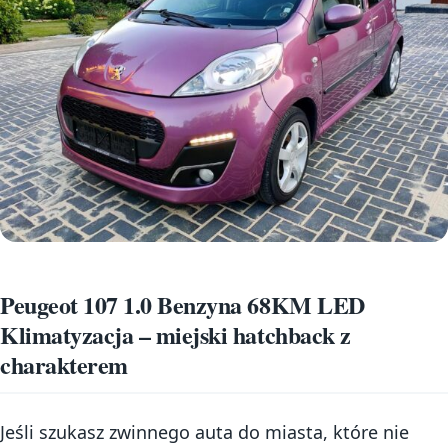
Peugeot 107 1.0 Benzyna 68KM LED
Klimatyzacja – miejski hatchback z
charakterem
Jeśli szukasz zwinnego auta do miasta, które nie