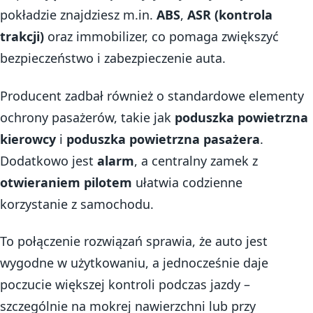
pokładzie znajdziesz m.in.
ABS
,
ASR (kontrola
trakcji)
oraz immobilizer, co pomaga zwiększyć
bezpieczeństwo i zabezpieczenie auta.
Producent zadbał również o standardowe elementy
ochrony pasażerów, takie jak
poduszka powietrzna
kierowcy
i
poduszka powietrzna pasażera
.
Dodatkowo jest
alarm
, a centralny zamek z
otwieraniem pilotem
ułatwia codzienne
korzystanie z samochodu.
To połączenie rozwiązań sprawia, że auto jest
wygodne w użytkowaniu, a jednocześnie daje
poczucie większej kontroli podczas jazdy –
szczególnie na mokrej nawierzchni lub przy