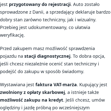
jest
przygotowany do rejestracji
. Auto zostało
sprowadzone z Danii, a sprzedający deklaruje bardzo
dobry stan zarówno techniczny, jak i wizualny.
Przebieg jest udokumentowany, co ułatwia
weryfikację.
Przed zakupem masz możliwość sprawdzenia
pojazdu na
stacji diagnostycznej
. To dobra opcja,
jeśli chcesz niezależnie ocenić stan techniczny i
podejść do zakupu w sposób świadomy.
Wystawiana jest
faktura VAT-marża
. Kupujący jest
zwolniony z opłaty skarbowej
, a istnieje także
możliwość zakupu na kredyt
. Jeśli chcesz, umów
oględziny i jazdę próbną po wcześniejszym