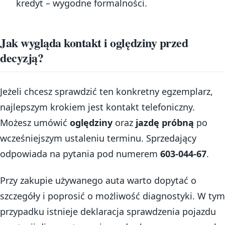
kredyt – wygodne formalności.
Jak wygląda kontakt i oględziny przed
decyzją?
Jeżeli chcesz sprawdzić ten konkretny egzemplarz,
najlepszym krokiem jest kontakt telefoniczny.
Możesz umówić
oględziny
oraz
jazdę próbną
po
wcześniejszym ustaleniu terminu. Sprzedający
odpowiada na pytania pod numerem
603-044-67
.
Przy zakupie używanego auta warto dopytać o
szczegóły i poprosić o możliwość diagnostyki. W tym
przypadku istnieje deklaracja sprawdzenia pojazdu