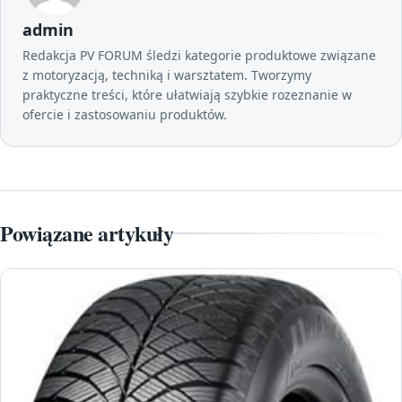
admin
Redakcja PV FORUM śledzi kategorie produktowe związane
z motoryzacją, techniką i warsztatem. Tworzymy
praktyczne treści, które ułatwiają szybkie rozeznanie w
ofercie i zastosowaniu produktów.
Powiązane artykuły