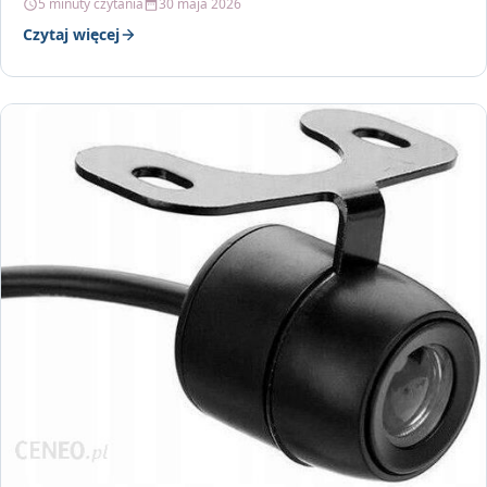
5 minuty czytania
30 maja 2026
Czytaj więcej