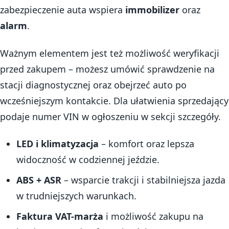
zabezpieczenie auta wspiera
immobilizer
oraz
alarm
.
Ważnym elementem jest też możliwość weryfikacji
przed zakupem – możesz umówić sprawdzenie na
stacji diagnostycznej oraz obejrzeć auto po
wcześniejszym kontakcie. Dla ułatwienia sprzedający
podaje numer VIN w ogłoszeniu w sekcji szczegóły.
LED i klimatyzacja
– komfort oraz lepsza
widoczność w codziennej jeździe.
ABS + ASR
– wsparcie trakcji i stabilniejsza jazda
w trudniejszych warunkach.
Faktura VAT-marża
i możliwość zakupu na