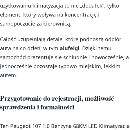
użytkowaniu klimatyzacja to nie „dodatek”, tylko
element, który wpływa na koncentrację i
samopoczucie za kierownicą.
Całość uzupełniają detale, które podnoszą odbiór
auta na co dzień, w tym
alufelgi
. Dzięki temu
samochód prezentuje się schludnie i nowocześnie, a
jednocześnie pozostaje typowo miejskim, lekkim
autem.
Przygotowanie do rejestracji, możliwość
sprawdzenia i formalności
Ten Peugeot 107 1.0 Benzyna 68KM LED Klimatyzacja