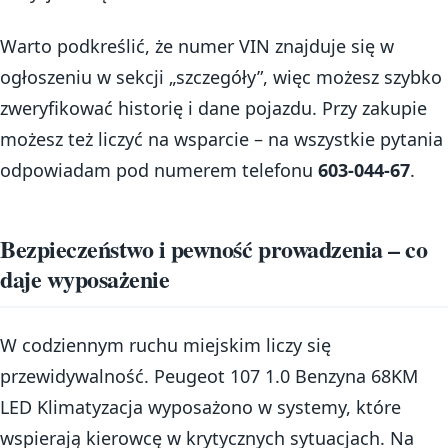
Warto podkreślić, że numer VIN znajduje się w
ogłoszeniu w sekcji „szczegóły”, więc możesz szybko
zweryfikować historię i dane pojazdu. Przy zakupie
możesz też liczyć na wsparcie – na wszystkie pytania
odpowiadam pod numerem telefonu
603-044-67
.
Bezpieczeństwo i pewność prowadzenia – co
daje wyposażenie
W codziennym ruchu miejskim liczy się
przewidywalność. Peugeot 107 1.0 Benzyna 68KM
LED Klimatyzacja wyposażono w systemy, które
wspierają kierowcę w krytycznych sytuacjach. Na