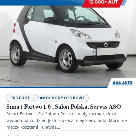
PRODUKT
SAMOCHODY OSOBOWE
Smart Fortwo 1.0 , Salon Polska, Serwis ASO
Smart Fortwo 1.0 z Salonu Polska – mały rozmiar, duża
wygoda na co dzień Jeśli szukasz miejskiego auta, które nie
męczy kosztami i ułatwia…