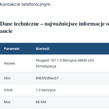
kontakcie telefonicznym.
Dane techniczne – najważniejsze informacje o
aucie
Parametr
Wartość
Peugeot 107 1.0 Benzyna 68KM LED
Nazwa
Klimatyzacja
SKU
8963f2d6acb7
Silnik
1.0 benzyna
Moc
68 KM