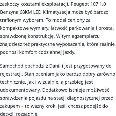
zaskoczy kosztami eksploatacji, Peugeot 107 1.0
Benzyna 68KM LED Klimatyzacja może być bardzo
trafionym wyborem. To model ceniony za
kompaktowe wymiary, łatwość parkowania i prostą,
sprawdzoną konstrukcję. W tym egzemplarzu
znajdziesz też praktyczne wyposażenie, które realnie
podnosi komfort codziennej jazdy.
Samochód pochodzi z Danii i jest przygotowany do
rejestracji. Stan oceniam jako bardzo dobry zarówno
technicznie, jak i wizualnie, a przebieg jest
udokumentowany. Dodatkowo istnieje możliwość
sprawdzenia pojazdu na stacji diagnostycznej przed
zakupem – to ważny krok, jeśli chcesz podejść do
decyzji rozsądnie.