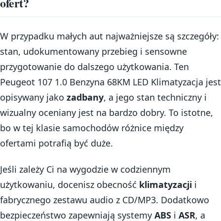
ofert?
W przypadku małych aut najważniejsze są szczegóły:
stan, udokumentowany przebieg i sensowne
przygotowanie do dalszego użytkowania. Ten
Peugeot 107 1.0 Benzyna 68KM LED Klimatyzacja jest
opisywany jako
zadbany
, a jego stan techniczny i
wizualny oceniany jest na bardzo dobry. To istotne,
bo w tej klasie samochodów różnice między
ofertami potrafią być duże.
Jeśli zależy Ci na wygodzie w codziennym
użytkowaniu, docenisz obecność
klimatyzacji
i
fabrycznego zestawu audio z CD/MP3. Dodatkowo
bezpieczeństwo zapewniają systemy
ABS
i
ASR
, a