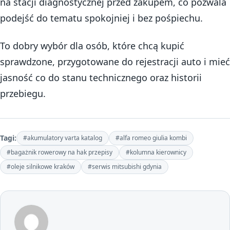
na stacji diagnostycznej przed zakupem, co pozwala
podejść do tematu spokojniej i bez pośpiechu.
To dobry wybór dla osób, które chcą kupić
sprawdzone, przygotowane do rejestracji auto i mieć
jasność co do stanu technicznego oraz historii
przebiegu.
Tagi:
#akumulatory varta katalog
#alfa romeo giulia kombi
#bagażnik rowerowy na hak przepisy
#kolumna kierownicy
#oleje silnikowe kraków
#serwis mitsubishi gdynia